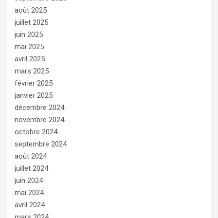
août 2025
juillet 2025
juin 2025
mai 2025
avril 2025
mars 2025
février 2025
janvier 2025
décembre 2024
novembre 2024
octobre 2024
septembre 2024
août 2024
juillet 2024
juin 2024
mai 2024
avril 2024
mars 2024