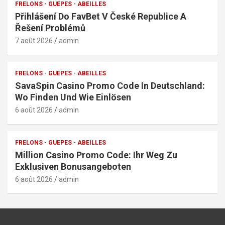
FRELONS - GUEPES - ABEILLES
Přihlášení Do FavBet V České Republice A
Řešení Problémů
7 août 2026
admin
FRELONS - GUEPES - ABEILLES
SavaSpin Casino Promo Code In Deutschland:
Wo Finden Und Wie Einlösen
6 août 2026
admin
FRELONS - GUEPES - ABEILLES
Million Casino Promo Code: Ihr Weg Zu
Exklusiven Bonusangeboten
6 août 2026
admin