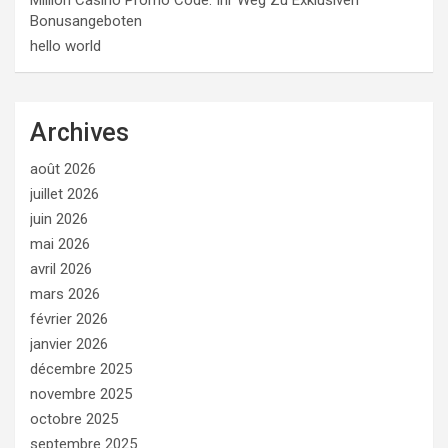
Bonusangeboten
hello world
Archives
août 2026
juillet 2026
juin 2026
mai 2026
avril 2026
mars 2026
février 2026
janvier 2026
décembre 2025
novembre 2025
octobre 2025
septembre 2025