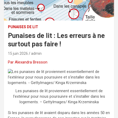
PUNAISES DE LIT
Punaises de lit : Les erreurs à ne
surtout pas faire !
15 juin 2026
admin
Par Alexandra Bresson
Les punaises de lit proviennent essentiellement de
l’extérieur pour nous poursuivre et s’installer dans les
logements. – GettyImages/ Kinga Krzeminska
Si les punaises de lit avaient disparu dans les années 50 en