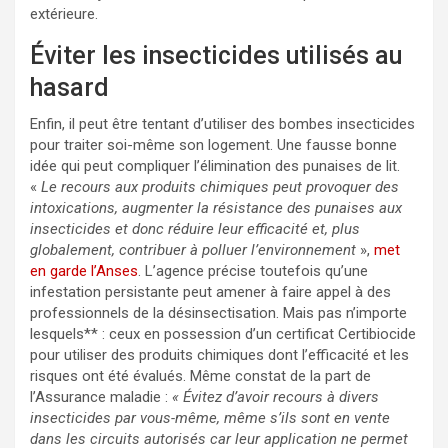
extérieure.
Éviter les insecticides utilisés au
hasard
Enfin, il peut être tentant d’utiliser des bombes insecticides
pour traiter soi-même son logement. Une fausse bonne
idée qui peut compliquer l’élimination des punaises de lit.
«
Le recours aux produits chimiques peut provoquer des
intoxications, augmenter la résistance des punaises aux
insecticides et donc réduire leur efficacité et, plus
globalement, contribuer à polluer l’environnement
»,
met
en garde l’Anses
. L’agence précise toutefois qu’une
infestation persistante peut amener à faire appel à des
professionnels de la désinsectisation. Mais pas n’importe
lesquels** : ceux en possession d’un certificat Certibiocide
pour utiliser des produits chimiques dont l’efficacité et les
risques ont été évalués. Même constat de la part de
l’Assurance maladie :
« Évitez d’avoir recours à divers
insecticides par vous-même, même s’ils sont en vente
dans les circuits autorisés car leur application ne permet