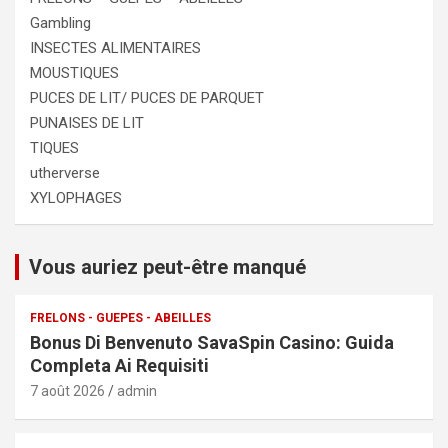
Gambling
INSECTES ALIMENTAIRES
MOUSTIQUES
PUCES DE LIT/ PUCES DE PARQUET
PUNAISES DE LIT
TIQUES
utherverse
XYLOPHAGES
Vous auriez peut-être manqué
FRELONS - GUEPES - ABEILLES
Bonus Di Benvenuto SavaSpin Casino: Guida
Completa Ai Requisiti
7 août 2026
admin