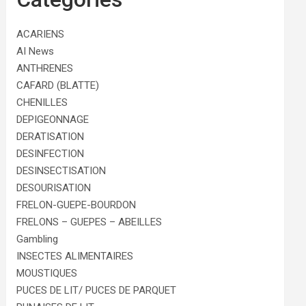
ACARIENS
AI News
ANTHRENES
CAFARD (BLATTE)
CHENILLES
DEPIGEONNAGE
DERATISATION
DESINFECTION
DESINSECTISATION
DESOURISATION
FRELON-GUEPE-BOURDON
FRELONS – GUEPES – ABEILLES
Gambling
INSECTES ALIMENTAIRES
MOUSTIQUES
PUCES DE LIT/ PUCES DE PARQUET