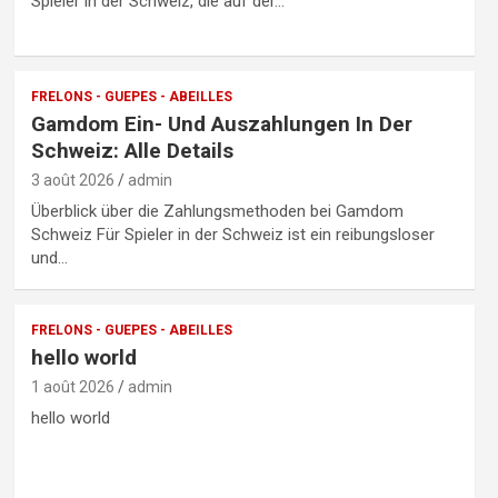
Spieler in der Schweiz, die auf der…
FRELONS - GUEPES - ABEILLES
Gamdom Ein- Und Auszahlungen In Der
Schweiz: Alle Details
3 août 2026
admin
Überblick über die Zahlungsmethoden bei Gamdom
Schweiz Für Spieler in der Schweiz ist ein reibungsloser
und…
FRELONS - GUEPES - ABEILLES
hello world
1 août 2026
admin
hello world