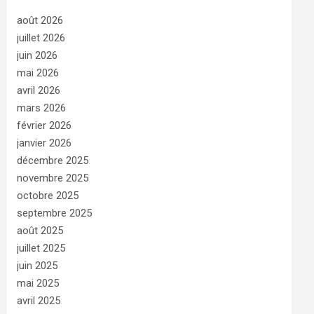
août 2026
juillet 2026
juin 2026
mai 2026
avril 2026
mars 2026
février 2026
janvier 2026
décembre 2025
novembre 2025
octobre 2025
septembre 2025
août 2025
juillet 2025
juin 2025
mai 2025
avril 2025