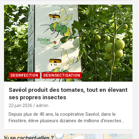
DESINFECTION
DESINSECTISATION
Savéol produit des tomates, tout en élevant
ses propres insectes
22 juin 2026
admin
Depuis plus de 40 ans, la coopérative Savéol, dans le
Finistère, élève plusieurs dizaines de millions d’insectes…