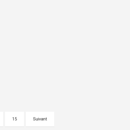
15
Suivant