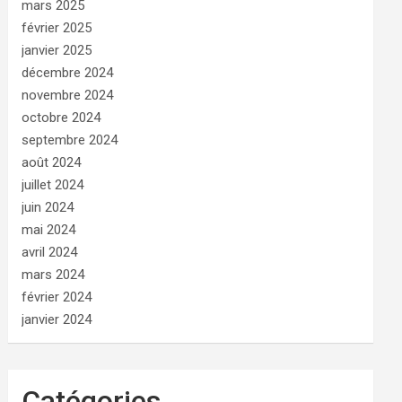
mars 2025
février 2025
janvier 2025
décembre 2024
novembre 2024
octobre 2024
septembre 2024
août 2024
juillet 2024
juin 2024
mai 2024
avril 2024
mars 2024
février 2024
janvier 2024
Catégories