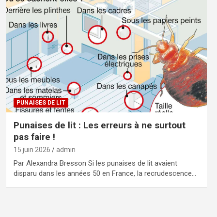
PUNAISES DE LIT
Punaises de lit : Les erreurs à ne surtout
pas faire !
15 juin 2026
admin
Par Alexandra Bresson Si les punaises de lit avaient
disparu dans les années 50 en France, la recrudescence…