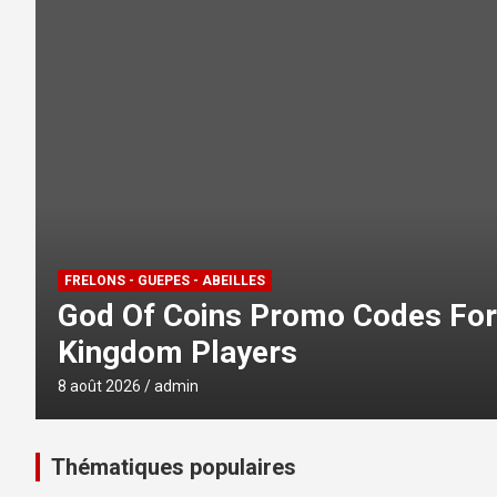
FRELONS - GUEPES - ABEILLES
hello world
8 août 2026
admin
Thématiques populaires