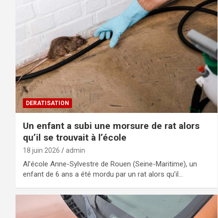
DERATISATION
Un enfant a subi une morsure de rat alors
qu’il se trouvait à l’école
18 juin 2026
admin
Al’école Anne-Sylvestre de Rouen (Seine-Maritime), un
enfant de 6 ans a été mordu par un rat alors qu’il…