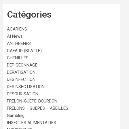
Catégories
ACARIENS
AI News
ANTHRENES
CAFARD (BLATTE)
CHENILLES
DEPIGEONNAGE
DERATISATION
DESINFECTION
DESINSECTISATION
DESOURISATION
FRELON-GUEPE-BOURDON
FRELONS – GUEPES – ABEILLES
Gambling
INSECTES ALIMENTAIRES