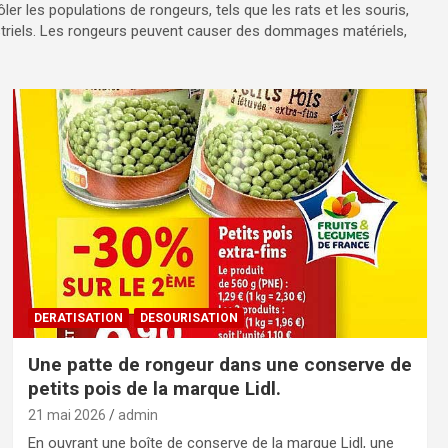
er les populations de rongeurs, tels que les rats et les souris,
riels. Les rongeurs peuvent causer des dommages matériels,
DERATISATION
DESOURISATION
Une patte de rongeur dans une conserve de
petits pois de la marque Lidl.
21 mai 2026
admin
En ouvrant une boîte de conserve de la marque Lidl, une