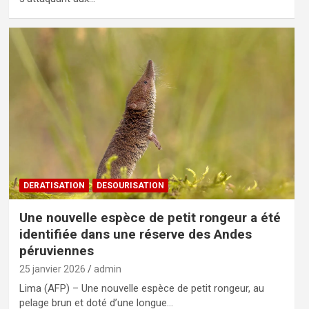
DERATISATION
DESOURISATION
Une nouvelle espèce de petit rongeur a été
identifiée dans une réserve des Andes
péruviennes
25 janvier 2026
admin
Lima (AFP) – Une nouvelle espèce de petit rongeur, au
pelage brun et doté d’une longue…