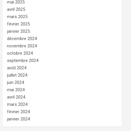
mai 2025
avril 2025
mars 2025
février 2025
janvier 2025
décembre 2024
novembre 2024
octobre 2024
septembre 2024
août 2024
juillet 2024
juin 2024
mai 2024
avril 2024
mars 2024
février 2024
janvier 2024