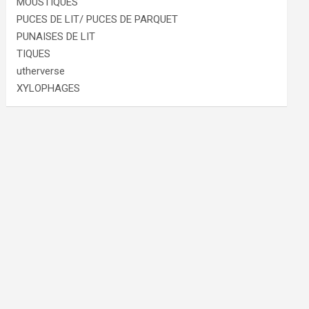
MOUSTIQUES
PUCES DE LIT/ PUCES DE PARQUET
PUNAISES DE LIT
TIQUES
utherverse
XYLOPHAGES