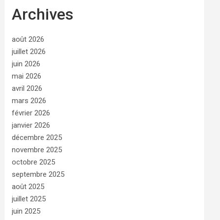
Archives
août 2026
juillet 2026
juin 2026
mai 2026
avril 2026
mars 2026
février 2026
janvier 2026
décembre 2025
novembre 2025
octobre 2025
septembre 2025
août 2025
juillet 2025
juin 2025