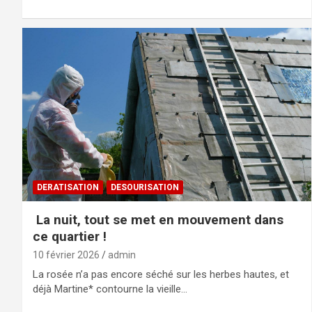
DERATISATION
DESOURISATION
La nuit, tout se met en mouvement dans
ce quartier !
10 février 2026
admin
La rosée n’a pas encore séché sur les herbes hautes, et
déjà Martine* contourne la vieille…