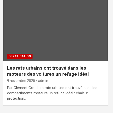
DERATISATION
Les rats urbains ont trouvé dans les
moteurs des voitures un refuge idéal
9 novembre 2025
admin
Par Clément Gros Les rats urbains ont trouvé dans les
compartiments moteurs un refuge idéal : chaleur,
protection…