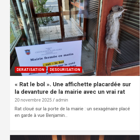
DERATISATION
DESOURISATION
« Rat le bol ». Une affichette placardée sur
la devanture de la mairie avec un vrai rat
20 novembre 2025
admin
Rat cloué sur la porte de la mairie : un sexagénaire placé
en garde à vue Benjamin…