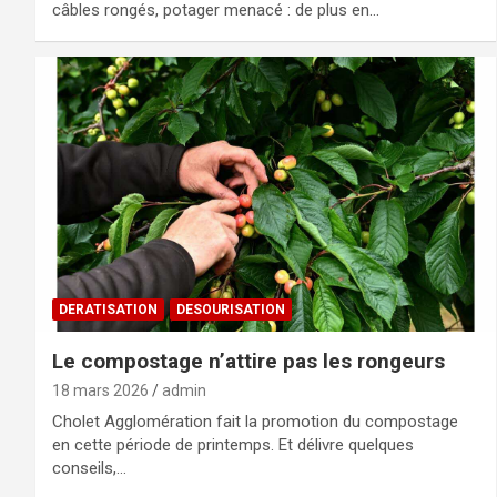
câbles rongés, potager menacé : de plus en…
DERATISATION
DESOURISATION
Le compostage n’attire pas les rongeurs
18 mars 2026
admin
Cholet Agglomération fait la promotion du compostage
en cette période de printemps. Et délivre quelques
conseils,…