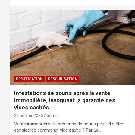
DERATISATION
DESOURISATION
Infestations de souris après la vente
immobilière, invoquant la garantie des
vices cachés
21 janvier 2026
admin
Vente immobilière : la présence de souris peut-elle être
considérée comme un vice caché ? Par La…