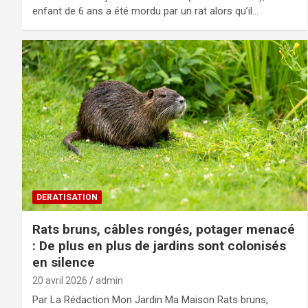
enfant de 6 ans a été mordu par un rat alors qu’il…
DERATISATION
Rats bruns, câbles rongés, potager menacé
: De plus en plus de jardins sont colonisés
en silence
20 avril 2026
admin
Par La Rédaction Mon Jardin Ma Maison Rats bruns,