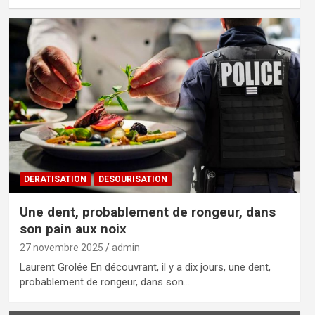
DERATISATION
DESOURISATION
Une dent, probablement de rongeur, dans
son pain aux noix
27 novembre 2025
admin
Laurent Grolée En découvrant, il y a dix jours, une dent,
probablement de rongeur, dans son…