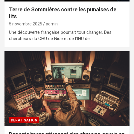
Terre de Sommières contre les punaises de
lits
5 novembre 2025
admin
Une découverte française pourrait tout changer. Des
chercheurs du CHU de Nice et de l’IHU de…
DERATISATION