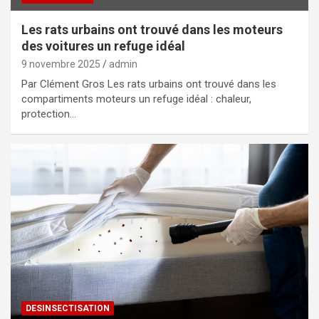
Les rats urbains ont trouvé dans les moteurs
des voitures un refuge idéal
9 novembre 2025
admin
Par Clément Gros Les rats urbains ont trouvé dans les
compartiments moteurs un refuge idéal : chaleur,
protection…
DESINSECTISATION