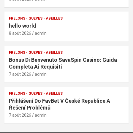
FRELONS - GUEPES - ABEILLES
hello world
8 août 2026
admin
FRELONS - GUEPES - ABEILLES
Bonus Di Benvenuto SavaSpin Casino: Guida
Completa Ai Requisiti
7 août 2026
admin
FRELONS - GUEPES - ABEILLES
Přihlášení Do FavBet V České Republice A
Řešení Problémů
7 août 2026
admin