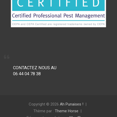
CONTACTEZ NOUS AU
06 44 04 78 38
Copyright © 2026
Ah Punaises !
Thème par :
Theme Horse