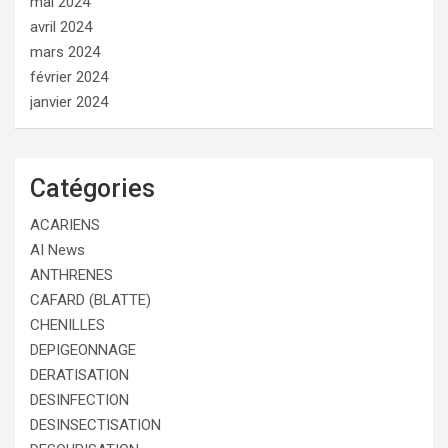
mai 2024
avril 2024
mars 2024
février 2024
janvier 2024
Catégories
ACARIENS
AI News
ANTHRENES
CAFARD (BLATTE)
CHENILLES
DEPIGEONNAGE
DERATISATION
DESINFECTION
DESINSECTISATION