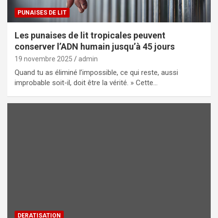
PUNAISES DE LIT
Les punaises de lit tropicales peuvent
conserver l’ADN humain jusqu’à 45 jours
19 novembre 2025
admin
Quand tu as éliminé l’impossible, ce qui reste, aussi
improbable soit-il, doit être la vérité. » Cette…
DERATISATION