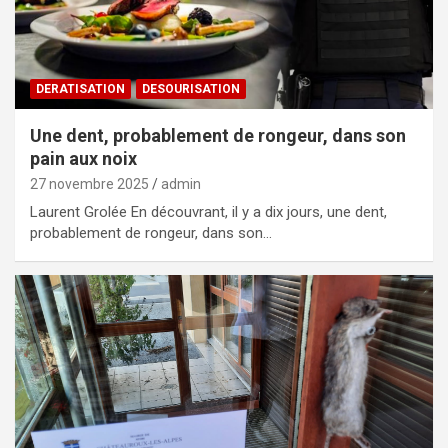
DERATISATION
DESOURISATION
Une dent, probablement de rongeur, dans son
pain aux noix
27 novembre 2025
admin
Laurent Grolée En découvrant, il y a dix jours, une dent,
probablement de rongeur, dans son…