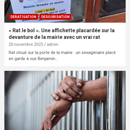
DERATISATION
DESOURISATION
« Rat le bol ». Une affichette placardée sur la
devanture de la mairie avec un vrai rat
20 novembre 2025
admin
Rat cloué sur la porte de la mairie : un sexagénaire placé
en garde à vue Benjamin…