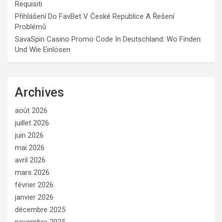
Requisiti
Přihlášení Do FavBet V České Republice A Řešení
Problémů
SavaSpin Casino Promo Code In Deutschland: Wo Finden
Und Wie Einlösen
Archives
août 2026
juillet 2026
juin 2026
mai 2026
avril 2026
mars 2026
février 2026
janvier 2026
décembre 2025
novembre 2025