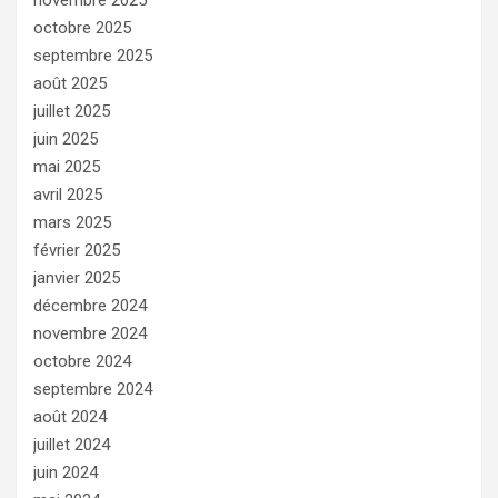
octobre 2025
septembre 2025
août 2025
juillet 2025
juin 2025
mai 2025
avril 2025
mars 2025
février 2025
janvier 2025
décembre 2024
novembre 2024
octobre 2024
septembre 2024
août 2024
juillet 2024
juin 2024