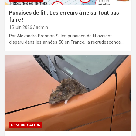
Punaises de lit : Les erreurs à ne surtout pas
faire !
15 juin 2026
admin
Par Alexandra Bresson Si les punaises de lit avaient
disparu dans les années 50 en France, la recrudescence…
DESOURISATION