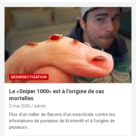
DESINSECTISATION
Le «Sniper 1000» est à l’origine de cas
mortelles
3 mai 2026
admin
Plus d’un millier de flacons d’un insecticide contre les
infestations de punaises de lit interdit et à l’origine de
plusieurs…