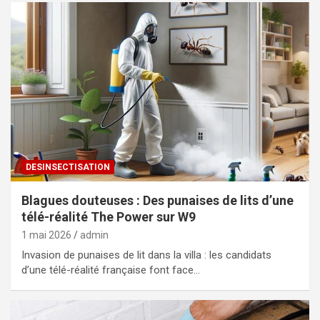
DESINSECTISATION
Blagues douteuses : Des punaises de lits d’une
télé-réalité The Power sur W9
1 mai 2026
admin
Invasion de punaises de lit dans la villa : les candidats
d’une télé-réalité française font face…