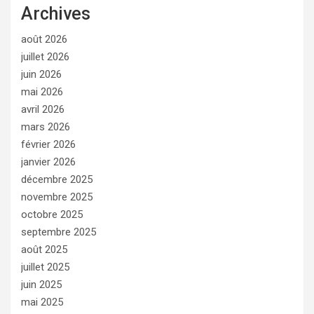
Archives
août 2026
juillet 2026
juin 2026
mai 2026
avril 2026
mars 2026
février 2026
janvier 2026
décembre 2025
novembre 2025
octobre 2025
septembre 2025
août 2025
juillet 2025
juin 2025
mai 2025