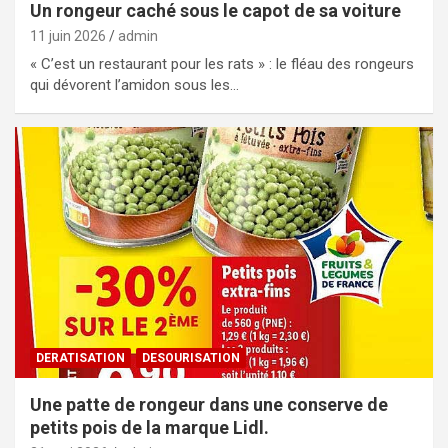
Un rongeur caché sous le capot de sa voiture
11 juin 2026
admin
« C’est un restaurant pour les rats » : le fléau des rongeurs
qui dévorent l’amidon sous les…
DERATISATION
DESOURISATION
Une patte de rongeur dans une conserve de
petits pois de la marque Lidl.