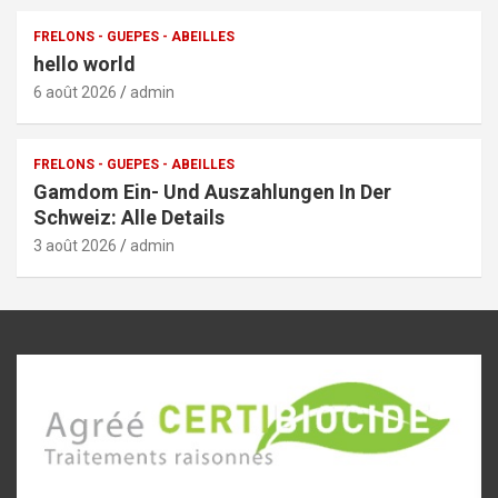
FRELONS - GUEPES - ABEILLES
hello world
6 août 2026
admin
FRELONS - GUEPES - ABEILLES
Gamdom Ein- Und Auszahlungen In Der
Schweiz: Alle Details
3 août 2026
admin