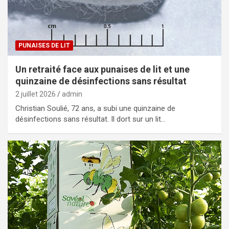
PUNAISES DE LIT
Un retraité face aux punaises de lit et une
quinzaine de désinfections sans résultat
2 juillet 2026
admin
Christian Soulié, 72 ans, a subi une quinzaine de
désinfections sans résultat. Il dort sur un lit…