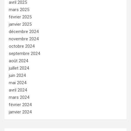
avril 2025
mars 2025
février 2025
janvier 2025
décembre 2024
novembre 2024
octobre 2024
septembre 2024
août 2024
juillet 2024
juin 2024
mai 2024
avril 2024
mars 2024
février 2024
janvier 2024