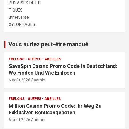
PUNAISES DE LIT
TIQUES
utherverse
XYLOPHAGES
Vous auriez peut-être manqué
FRELONS - GUEPES - ABEILLES
SavaSpin Casino Promo Code In Deutschland:
Wo Finden Und Wie Einlösen
6 août 2026
admin
FRELONS - GUEPES - ABEILLES
Million Casino Promo Code: Ihr Weg Zu
Exklusiven Bonusangeboten
6 août 2026
admin