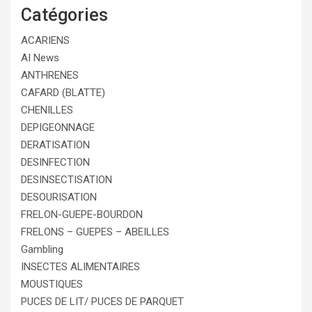
Catégories
ACARIENS
AI News
ANTHRENES
CAFARD (BLATTE)
CHENILLES
DEPIGEONNAGE
DERATISATION
DESINFECTION
DESINSECTISATION
DESOURISATION
FRELON-GUEPE-BOURDON
FRELONS – GUEPES – ABEILLES
Gambling
INSECTES ALIMENTAIRES
MOUSTIQUES
PUCES DE LIT/ PUCES DE PARQUET