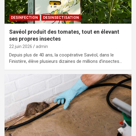
DESINFECTION
DESINSECTISATION
Savéol produit des tomates, tout en élevant
ses propres insectes
22 juin 2026
admin
Depuis plus de 40 ans, la coopérative Savéol, dans le
Finistère, élève plusieurs dizaines de millions d’insectes…