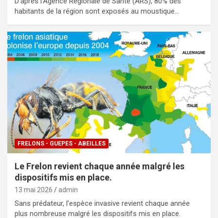
D’après l’Agence Régionale de Santé (ARS), 80% des
habitants de la région sont exposés au moustique…
FRELONS - GUEPES - ABEILLES
Le Frelon revient chaque année malgré les
dispositifs mis en place.
13 mai 2026
admin
Sans prédateur, l’espèce invasive revient chaque année
plus nombreuse malgré les dispositifs mis en place.