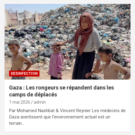
DESINFECTION
Gaza : Les rongeurs se répandent dans les
camps de déplacés
1 mai 2026
admin
Par Mohamed Nashbat & Vincent Reynier Les médecins de
Gaza avertissent que l’environnement actuel est un
terrain…