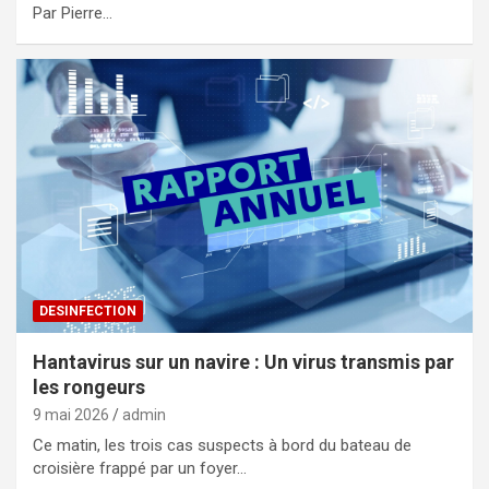
Par Pierre…
DESINFECTION
Hantavirus sur un navire : Un virus transmis par
les rongeurs
9 mai 2026
admin
Ce matin, les trois cas suspects à bord du bateau de
croisière frappé par un foyer…