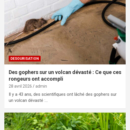
DESOURISATION
Des gophers sur un volcan dévasté : Ce que ces
rongeurs ont accompli
28 avril 2026
admin
Il y a 43 ans, des scientifiques ont lâché des gophers sur
un volcan dévasté :…