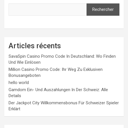
Rechercher
Articles récents
SavaSpin Casino Promo Code In Deutschland: Wo Finden
Und Wie Einlösen
Million Casino Promo Code: Ihr Weg Zu Exklusiven
Bonusangeboten
hello world
Gamdom Ein- Und Auszahlungen In Der Schweiz: Alle
Details
Der Jackpot City Willkommensbonus Für Schweizer Spieler
Erklärt