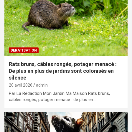
DERATISATION
Rats bruns, câbles rongés, potager menacé :
De plus en plus de jardins sont colonisés en
silence
20 avril 2026
admin
Par La Rédaction Mon Jardin Ma Maison Rats bruns,
câbles rongés, potager menacé : de plus en…