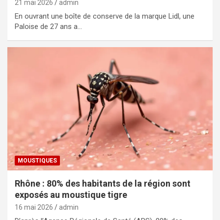
21 mai 2026
admin
En ouvrant une boîte de conserve de la marque Lidl, une
Paloise de 27 ans a…
MOUSTIQUES
Rhône : 80% des habitants de la région sont
exposés au moustique tigre
16 mai 2026
admin