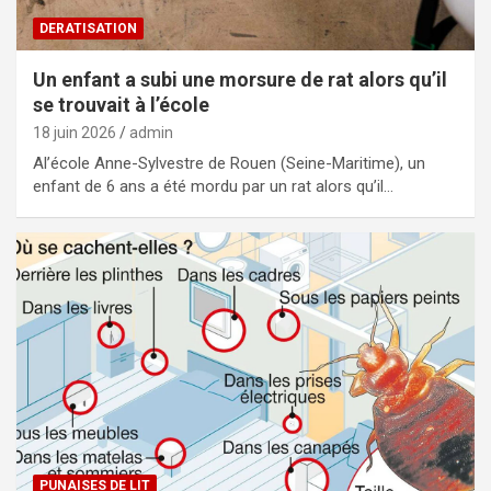
DERATISATION
Un enfant a subi une morsure de rat alors qu’il
se trouvait à l’école
18 juin 2026
admin
Al’école Anne-Sylvestre de Rouen (Seine-Maritime), un
enfant de 6 ans a été mordu par un rat alors qu’il…
PUNAISES DE LIT