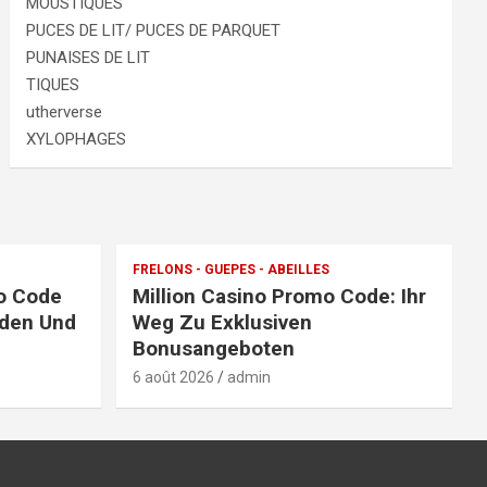
MOUSTIQUES
PUCES DE LIT/ PUCES DE PARQUET
PUNAISES DE LIT
TIQUES
utherverse
XYLOPHAGES
FRELONS - GUEPES - ABEILLES
o Code
Million Casino Promo Code: Ihr
nden Und
Weg Zu Exklusiven
Bonusangeboten
6 août 2026
admin