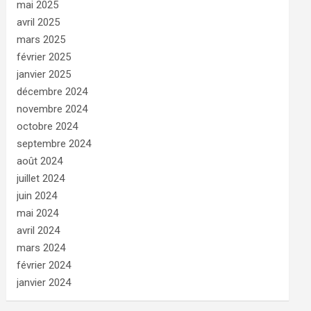
mai 2025
avril 2025
mars 2025
février 2025
janvier 2025
décembre 2024
novembre 2024
octobre 2024
septembre 2024
août 2024
juillet 2024
juin 2024
mai 2024
avril 2024
mars 2024
février 2024
janvier 2024