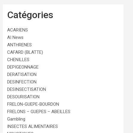
Catégories
ACARIENS
AI News
ANTHRENES
CAFARD (BLATTE)
CHENILLES
DEPIGEONNAGE
DERATISATION
DESINFECTION
DESINSECTISATION
DESOURISATION
FRELON-GUEPE-BOURDON
FRELONS – GUEPES – ABEILLES
Gambling
INSECTES ALIMENTAIRES