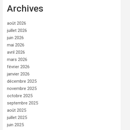
Archives
août 2026
juillet 2026
juin 2026
mai 2026
avril 2026
mars 2026
février 2026
janvier 2026
décembre 2025
novembre 2025
octobre 2025
septembre 2025
août 2025
juillet 2025
juin 2025