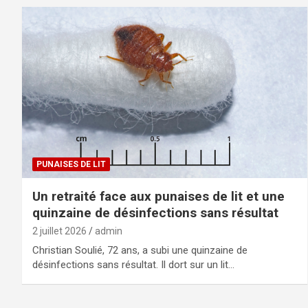
PUNAISES DE LIT
Un retraité face aux punaises de lit et une
quinzaine de désinfections sans résultat
2 juillet 2026
admin
Christian Soulié, 72 ans, a subi une quinzaine de
désinfections sans résultat. Il dort sur un lit…