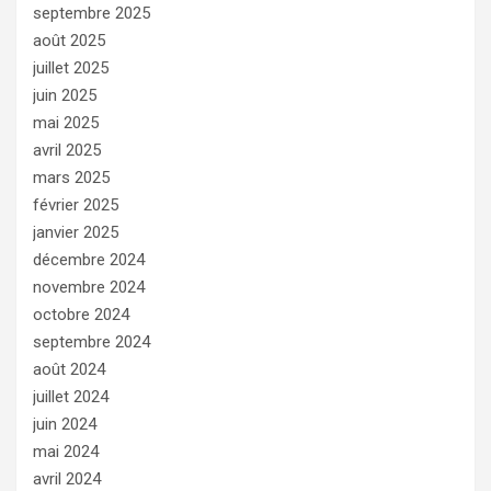
septembre 2025
août 2025
juillet 2025
juin 2025
mai 2025
avril 2025
mars 2025
février 2025
janvier 2025
décembre 2024
novembre 2024
octobre 2024
septembre 2024
août 2024
juillet 2024
juin 2024
mai 2024
avril 2024