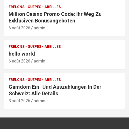
FRELONS - GUEPES - ABEILLES
Million Casino Promo Code: Ihr Weg Zu
Exklusiven Bonusangeboten
6 août 2026
admin
FRELONS - GUEPES - ABEILLES
hello world
6 août 2026
admin
FRELONS - GUEPES - ABEILLES
Gamdom Ein- Und Auszahlungen In Der
Schweiz: Alle Details
3 août 2026
admin