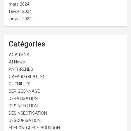
mars 2024
février 2024
janvier 2024
Catégories
ACARIENS
AI News
ANTHRENES
CAFARD (BLATTE)
CHENILLES
DEPIGEONNAGE
DERATISATION
DESINFECTION
DESINSECTISATION
DESOURISATION
FRELON-GUEPE-BOURDON