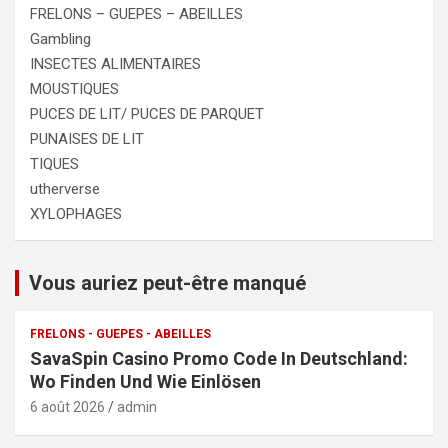
FRELONS – GUEPES – ABEILLES
Gambling
INSECTES ALIMENTAIRES
MOUSTIQUES
PUCES DE LIT/ PUCES DE PARQUET
PUNAISES DE LIT
TIQUES
utherverse
XYLOPHAGES
Vous auriez peut-être manqué
FRELONS - GUEPES - ABEILLES
SavaSpin Casino Promo Code In Deutschland:
Wo Finden Und Wie Einlösen
6 août 2026
admin