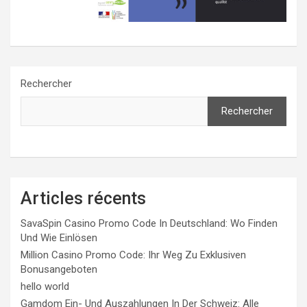
Rechercher
Rechercher
Articles récents
SavaSpin Casino Promo Code In Deutschland: Wo Finden
Und Wie Einlösen
Million Casino Promo Code: Ihr Weg Zu Exklusiven
Bonusangeboten
hello world
Gamdom Ein- Und Auszahlungen In Der Schweiz: Alle