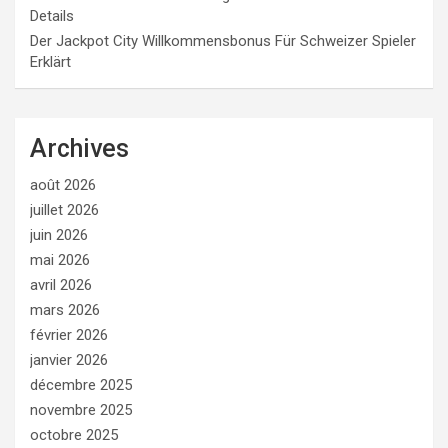
Details
Der Jackpot City Willkommensbonus Für Schweizer Spieler
Erklärt
Archives
août 2026
juillet 2026
juin 2026
mai 2026
avril 2026
mars 2026
février 2026
janvier 2026
décembre 2025
novembre 2025
octobre 2025