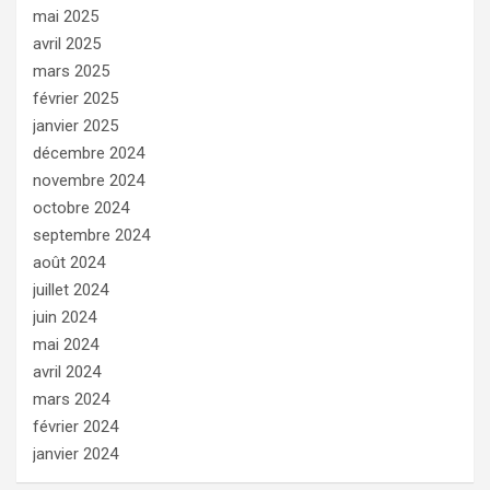
mai 2025
avril 2025
mars 2025
février 2025
janvier 2025
décembre 2024
novembre 2024
octobre 2024
septembre 2024
août 2024
juillet 2024
juin 2024
mai 2024
avril 2024
mars 2024
février 2024
janvier 2024