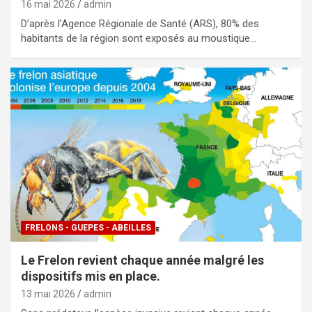
16 mai 2026
admin
D’après l’Agence Régionale de Santé (ARS), 80% des
habitants de la région sont exposés au moustique…
FRELONS - GUEPES - ABEILLES
Le Frelon revient chaque année malgré les
dispositifs mis en place.
13 mai 2026
admin