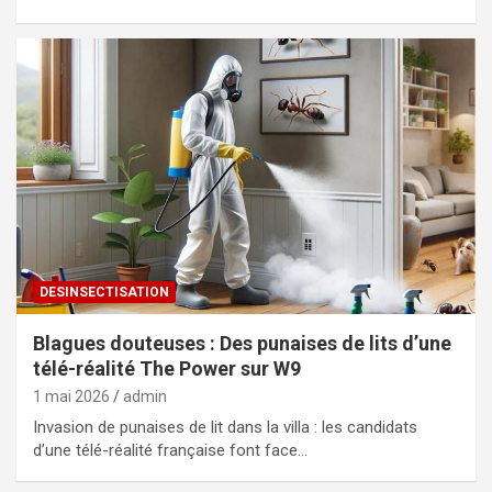
DESINSECTISATION
Blagues douteuses : Des punaises de lits d’une
télé-réalité The Power sur W9
1 mai 2026
admin
Invasion de punaises de lit dans la villa : les candidats
d’une télé-réalité française font face…