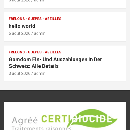
FRELONS - GUEPES - ABEILLES
hello world
6 août 2026
admin
FRELONS - GUEPES - ABEILLES
Gamdom Ein- Und Auszahlungen In Der
Schweiz: Alle Details
3 août 2026
admin