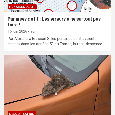
PUNAISES DE LIT
Punaises de lit : Les erreurs à ne surtout pas
faire !
15 juin 2026
admin
Par Alexandra Bresson Si les punaises de lit avaient
disparu dans les années 50 en France, la recrudescence…
DESOURISATION