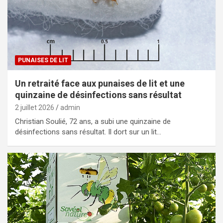
PUNAISES DE LIT
Un retraité face aux punaises de lit et une
quinzaine de désinfections sans résultat
2 juillet 2026
admin
Christian Soulié, 72 ans, a subi une quinzaine de
désinfections sans résultat. Il dort sur un lit…