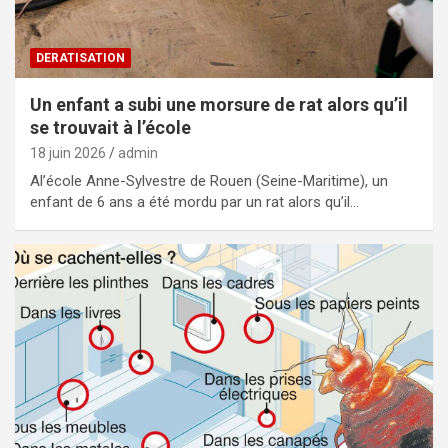
DERATISATION
Un enfant a subi une morsure de rat alors qu’il
se trouvait à l’école
18 juin 2026
admin
Al’école Anne-Sylvestre de Rouen (Seine-Maritime), un
enfant de 6 ans a été mordu par un rat alors qu’il…