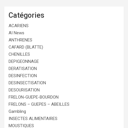
Catégories
ACARIENS
AI News
ANTHRENES
CAFARD (BLATTE)
CHENILLES
DEPIGEONNAGE
DERATISATION
DESINFECTION
DESINSECTISATION
DESOURISATION
FRELON-GUEPE-BOURDON
FRELONS – GUEPES – ABEILLES
Gambling
INSECTES ALIMENTAIRES
MOUSTIQUES