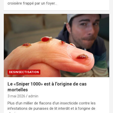
croisière frappé par un foyer…
DESINSECTISATION
Le «Sniper 1000» est à l’origine de cas
mortelles
3 mai 2026
admin
Plus d’un millier de flacons d’un insecticide contre les
infestations de punaises de lit interdit et à l’origine de