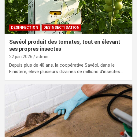
DESINFECTION
DESINSECTISATION
Savéol produit des tomates, tout en élevant
ses propres insectes
22 juin 2026
admin
Depuis plus de 40 ans, la coopérative Savéol, dans le
Finistère, élève plusieurs dizaines de millions d’insectes…