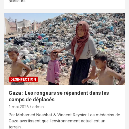
plusieurs…
DESINFECTION
Gaza : Les rongeurs se répandent dans les
camps de déplacés
1 mai 2026
admin
Par Mohamed Nashbat & Vincent Reynier Les médecins de
Gaza avertissent que l’environnement actuel est un
terrain…