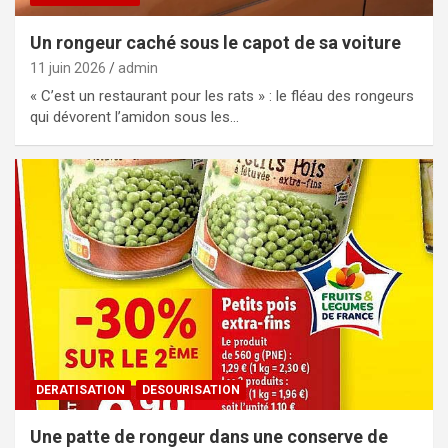
Un rongeur caché sous le capot de sa voiture
11 juin 2026
admin
« C’est un restaurant pour les rats » : le fléau des rongeurs
qui dévorent l’amidon sous les…
DERATISATION
DESOURISATION
Une patte de rongeur dans une conserve de