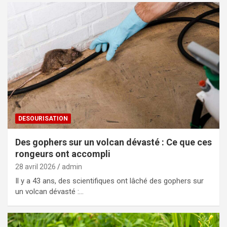
DESOURISATION
Des gophers sur un volcan dévasté : Ce que ces
rongeurs ont accompli
28 avril 2026
admin
Il y a 43 ans, des scientifiques ont lâché des gophers sur
un volcan dévasté :…