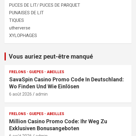
PUCES DE LIT/ PUCES DE PARQUET
PUNAISES DE LIT
TIQUES
utherverse
XYLOPHAGES
Vous auriez peut-être manqué
FRELONS - GUEPES - ABEILLES
SavaSpin Casino Promo Code In Deutschland:
Wo Finden Und Wie Einlösen
6 août 2026
admin
FRELONS - GUEPES - ABEILLES
Million Casino Promo Code: Ihr Weg Zu
Exklusiven Bonusangeboten
6 août 2026
admin