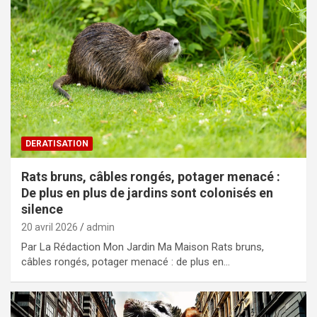
DERATISATION
Rats bruns, câbles rongés, potager menacé :
De plus en plus de jardins sont colonisés en
silence
20 avril 2026
admin
Par La Rédaction Mon Jardin Ma Maison Rats bruns,
câbles rongés, potager menacé : de plus en…