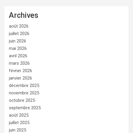
Archives
août 2026
juillet 2026
juin 2026
mai 2026
avril 2026
mars 2026
février 2026
janvier 2026
décembre 2025
novembre 2025
octobre 2025
septembre 2025
août 2025
juillet 2025
juin 2025