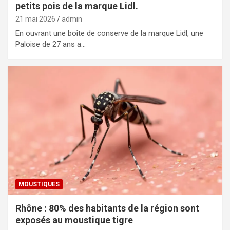
petits pois de la marque Lidl.
21 mai 2026
admin
En ouvrant une boîte de conserve de la marque Lidl, une
Paloise de 27 ans a…
MOUSTIQUES
Rhône : 80% des habitants de la région sont
exposés au moustique tigre