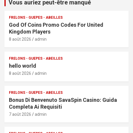
Vous auriez peut-être manqué
FRELONS - GUEPES - ABEILLES
God Of Coins Promo Codes For United
Kingdom Players
8 août 2026
admin
FRELONS - GUEPES - ABEILLES
hello world
8 août 2026
admin
FRELONS - GUEPES - ABEILLES
Bonus Di Benvenuto SavaSpin Casino: Guida
Completa Ai Requisiti
7 août 2026
admin