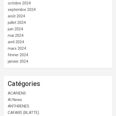
octobre 2024
septembre 2024
août 2024
juillet 2024
juin 2024
mai 2024
avril 2024
mars 2024
février 2024
janvier 2024
Catégories
ACARIENS
AI News
ANTHRENES
CAFARD (BLATTE)