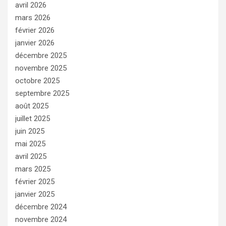
avril 2026
mars 2026
février 2026
janvier 2026
décembre 2025
novembre 2025
octobre 2025
septembre 2025
août 2025
juillet 2025
juin 2025
mai 2025
avril 2025
mars 2025
février 2025
janvier 2025
décembre 2024
novembre 2024