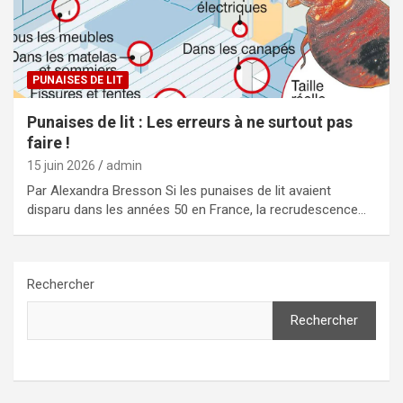
PUNAISES DE LIT
Punaises de lit : Les erreurs à ne surtout pas
faire !
15 juin 2026
admin
Par Alexandra Bresson Si les punaises de lit avaient
disparu dans les années 50 en France, la recrudescence…
Rechercher
Rechercher