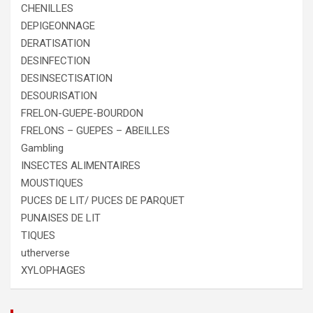
CHENILLES
DEPIGEONNAGE
DERATISATION
DESINFECTION
DESINSECTISATION
DESOURISATION
FRELON-GUEPE-BOURDON
FRELONS – GUEPES – ABEILLES
Gambling
INSECTES ALIMENTAIRES
MOUSTIQUES
PUCES DE LIT/ PUCES DE PARQUET
PUNAISES DE LIT
TIQUES
utherverse
XYLOPHAGES