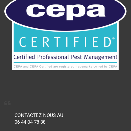
CONTACTEZ NOUS AU
06 44 04 78 38