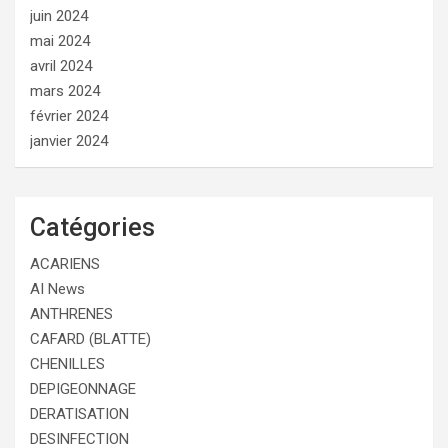
juin 2024
mai 2024
avril 2024
mars 2024
février 2024
janvier 2024
Catégories
ACARIENS
AI News
ANTHRENES
CAFARD (BLATTE)
CHENILLES
DEPIGEONNAGE
DERATISATION
DESINFECTION