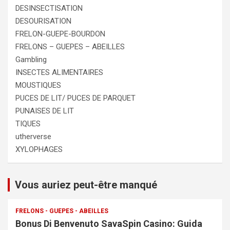
DESINSECTISATION
DESOURISATION
FRELON-GUEPE-BOURDON
FRELONS – GUEPES – ABEILLES
Gambling
INSECTES ALIMENTAIRES
MOUSTIQUES
PUCES DE LIT/ PUCES DE PARQUET
PUNAISES DE LIT
TIQUES
utherverse
XYLOPHAGES
Vous auriez peut-être manqué
FRELONS - GUEPES - ABEILLES
Bonus Di Benvenuto SavaSpin Casino: Guida