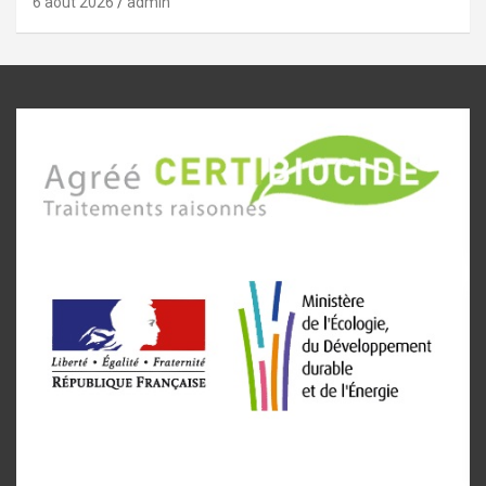
6 août 2026
admin