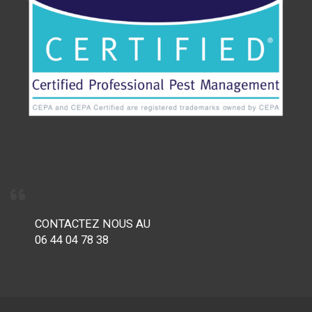
CONTACTEZ NOUS AU
06 44 04 78 38