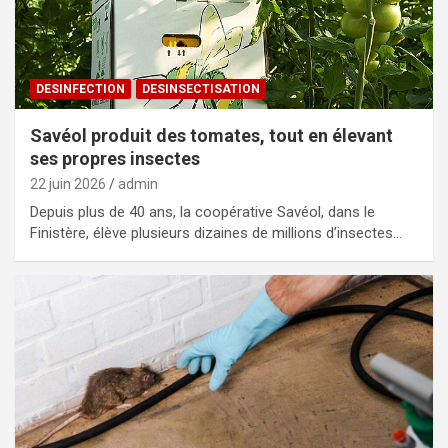
DESINFECTION
DESINSECTISATION
Savéol produit des tomates, tout en élevant
ses propres insectes
22 juin 2026
admin
Depuis plus de 40 ans, la coopérative Savéol, dans le
Finistère, élève plusieurs dizaines de millions d’insectes…