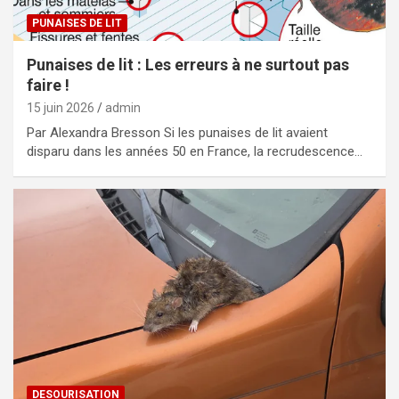
PUNAISES DE LIT
Punaises de lit : Les erreurs à ne surtout pas
faire !
15 juin 2026
admin
Par Alexandra Bresson Si les punaises de lit avaient
disparu dans les années 50 en France, la recrudescence…
DESOURISATION