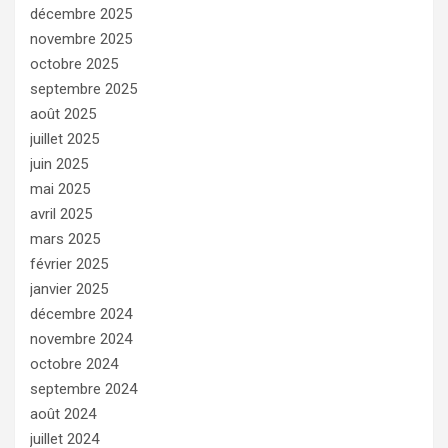
décembre 2025
novembre 2025
octobre 2025
septembre 2025
août 2025
juillet 2025
juin 2025
mai 2025
avril 2025
mars 2025
février 2025
janvier 2025
décembre 2024
novembre 2024
octobre 2024
septembre 2024
août 2024
juillet 2024