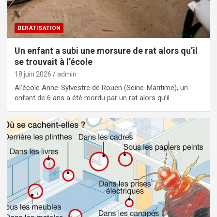
DERATISATION
Un enfant a subi une morsure de rat alors qu’il
se trouvait à l’école
18 juin 2026
admin
Al’école Anne-Sylvestre de Rouen (Seine-Maritime), un
enfant de 6 ans a été mordu par un rat alors qu’il…