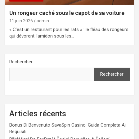
Un rongeur caché sous le capot de sa voiture
11 juin 2026
admin
« C’est un restaurant pour les rats » : le fléau des rongeurs
qui dévorent l’amidon sous les…
Rechercher
Rechercher
Articles récents
Bonus Di Benvenuto SavaSpin Casino: Guida Completa Ai
Requisiti