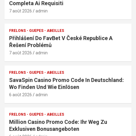
Completa Ai Requisiti
7 août 2026
admin
FRELONS - GUEPES - ABEILLES
Přihlášení Do FavBet V České Republice A
Řešení Problémů
7 août 2026
admin
FRELONS - GUEPES - ABEILLES
SavaSpin Casino Promo Code In Deutschland:
Wo Finden Und Wie Einlösen
6 août 2026
admin
FRELONS - GUEPES - ABEILLES
Million Casino Promo Code: Ihr Weg Zu
Exklusiven Bonusangeboten