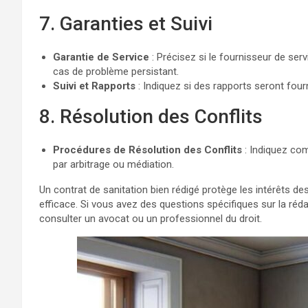
7. Garanties et Suivi
Garantie de Service
: Précisez si le fournisseur de ser
cas de problème persistant.
Suivi et Rapports
: Indiquez si des rapports seront four
8. Résolution des Conflits
Procédures de Résolution des Conflits
: Indiquez com
par arbitrage ou médiation.
Un contrat de sanitation bien rédigé protège les intérêts de
efficace. Si vous avez des questions spécifiques sur la réd
consulter un avocat ou un professionnel du droit.