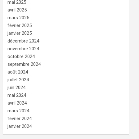
mai 2025
avril 2025
mars 2025
février 2025
janvier 2025
décembre 2024
novembre 2024
octobre 2024
septembre 2024
août 2024
juillet 2024
juin 2024
mai 2024
avril 2024
mars 2024
février 2024
janvier 2024