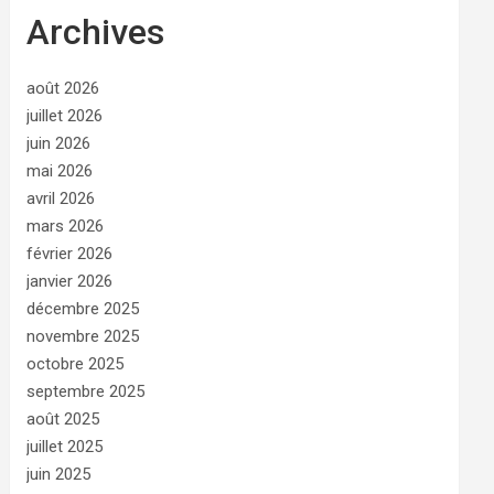
Archives
août 2026
juillet 2026
juin 2026
mai 2026
avril 2026
mars 2026
février 2026
janvier 2026
décembre 2025
novembre 2025
octobre 2025
septembre 2025
août 2025
juillet 2025
juin 2025