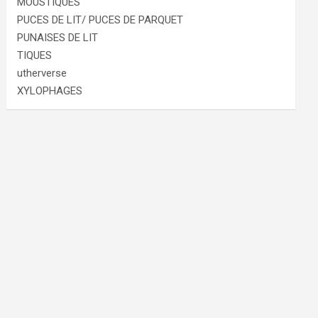
MOUSTIQUES
PUCES DE LIT/ PUCES DE PARQUET
PUNAISES DE LIT
TIQUES
utherverse
XYLOPHAGES