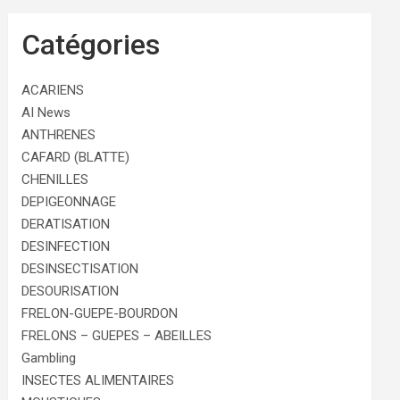
Catégories
ACARIENS
AI News
ANTHRENES
CAFARD (BLATTE)
CHENILLES
DEPIGEONNAGE
DERATISATION
DESINFECTION
DESINSECTISATION
DESOURISATION
FRELON-GUEPE-BOURDON
FRELONS – GUEPES – ABEILLES
Gambling
INSECTES ALIMENTAIRES