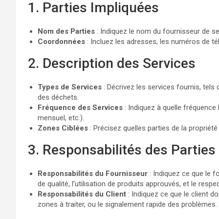
1. Parties Impliquées
Nom des Parties
: Indiquez le nom du fournisseur de ser
Coordonnées
: Incluez les adresses, les numéros de té
2. Description des Services
Types de Services
: Décrivez les services fournis, tels 
des déchets.
Fréquence des Services
: Indiquez à quelle fréquence 
mensuel, etc.).
Zones Ciblées
: Précisez quelles parties de la propriét
3. Responsabilités des Parties
Responsabilités du Fournisseur
: Indiquez ce que le f
de qualité, l’utilisation de produits approuvés, et le resp
Responsabilités du Client
: Indiquez ce que le client do
zones à traiter, ou le signalement rapide des problèmes.