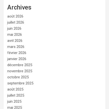
Archives
août 2026
juillet 2026
juin 2026
mai 2026
avril 2026
mars 2026
février 2026
janvier 2026
décembre 2025
novembre 2025
octobre 2025
septembre 2025
août 2025
juillet 2025
juin 2025
mai 2025