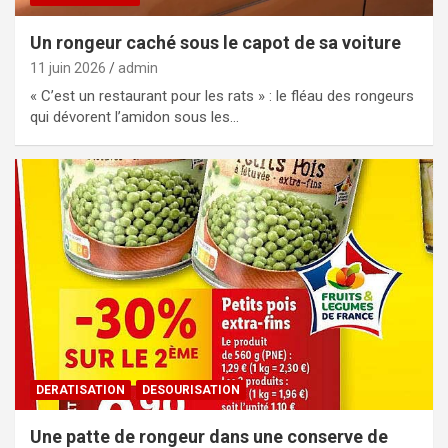
Un rongeur caché sous le capot de sa voiture
11 juin 2026
admin
« C’est un restaurant pour les rats » : le fléau des rongeurs
qui dévorent l’amidon sous les…
DERATISATION
DESOURISATION
Une patte de rongeur dans une conserve de