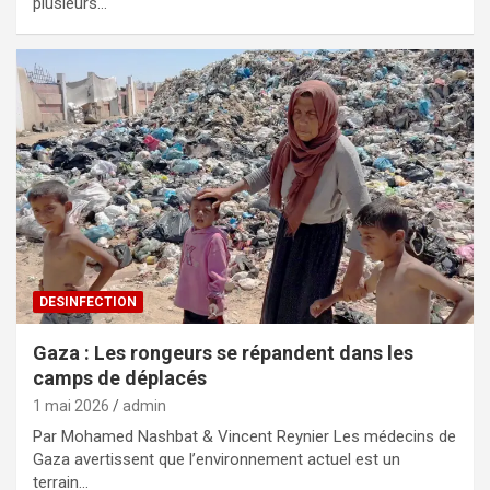
plusieurs…
DESINFECTION
Gaza : Les rongeurs se répandent dans les
camps de déplacés
1 mai 2026
admin
Par Mohamed Nashbat & Vincent Reynier Les médecins de
Gaza avertissent que l’environnement actuel est un
terrain…