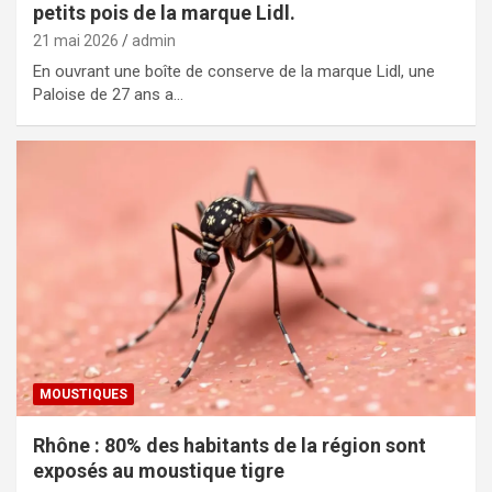
petits pois de la marque Lidl.
21 mai 2026
admin
En ouvrant une boîte de conserve de la marque Lidl, une
Paloise de 27 ans a…
MOUSTIQUES
Rhône : 80% des habitants de la région sont
exposés au moustique tigre