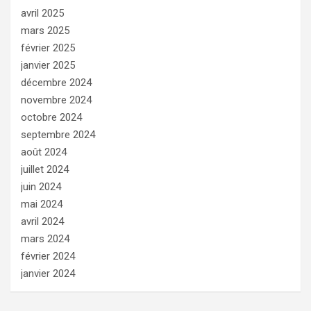
avril 2025
mars 2025
février 2025
janvier 2025
décembre 2024
novembre 2024
octobre 2024
septembre 2024
août 2024
juillet 2024
juin 2024
mai 2024
avril 2024
mars 2024
février 2024
janvier 2024