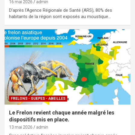
16 mai 2026
admin
D’après l’Agence Régionale de Santé (ARS), 80% des
habitants de la région sont exposés au moustique…
FRELONS - GUEPES - ABEILLES
Le Frelon revient chaque année malgré les
dispositifs mis en place.
13 mai 2026
admin