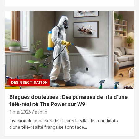
DESINSECTISATION
Blagues douteuses : Des punaises de lits d’une
télé-réalité The Power sur W9
1 mai 2026
admin
Invasion de punaises de lit dans la villa : les candidats
d’une télé-réalité française font face…