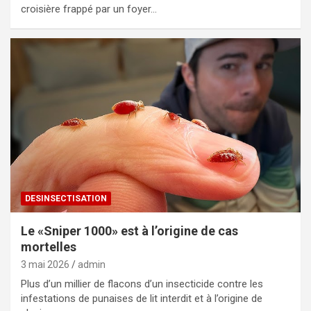
croisière frappé par un foyer…
DESINSECTISATION
Le «Sniper 1000» est à l’origine de cas
mortelles
3 mai 2026
admin
Plus d’un millier de flacons d’un insecticide contre les
infestations de punaises de lit interdit et à l’origine de