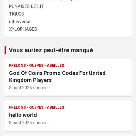
PUNAISES DE LIT
TIQUES
utherverse
XYLOPHAGES
Vous auriez peut-être manqué
FRELONS - GUEPES - ABEILLES
God Of Coins Promo Codes For United
Kingdom Players
8 août 2026
admin
FRELONS - GUEPES - ABEILLES
hello world
8 août 2026
admin