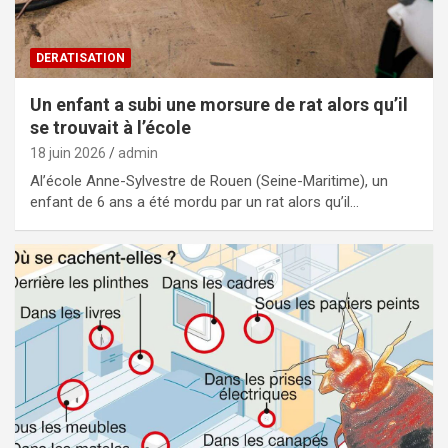
DERATISATION
Un enfant a subi une morsure de rat alors qu’il
se trouvait à l’école
18 juin 2026
admin
Al’école Anne-Sylvestre de Rouen (Seine-Maritime), un
enfant de 6 ans a été mordu par un rat alors qu’il…