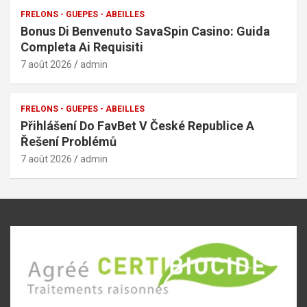
FRELONS - GUEPES - ABEILLES
Bonus Di Benvenuto SavaSpin Casino: Guida
Completa Ai Requisiti
7 août 2026
admin
FRELONS - GUEPES - ABEILLES
Přihlášení Do FavBet V České Republice A
Řešení Problémů
7 août 2026
admin