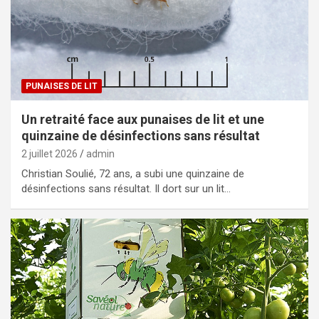
PUNAISES DE LIT
Un retraité face aux punaises de lit et une
quinzaine de désinfections sans résultat
2 juillet 2026
admin
Christian Soulié, 72 ans, a subi une quinzaine de
désinfections sans résultat. Il dort sur un lit…