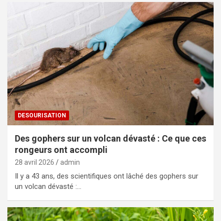
DESOURISATION
Des gophers sur un volcan dévasté : Ce que ces
rongeurs ont accompli
28 avril 2026
admin
Il y a 43 ans, des scientifiques ont lâché des gophers sur
un volcan dévasté :…