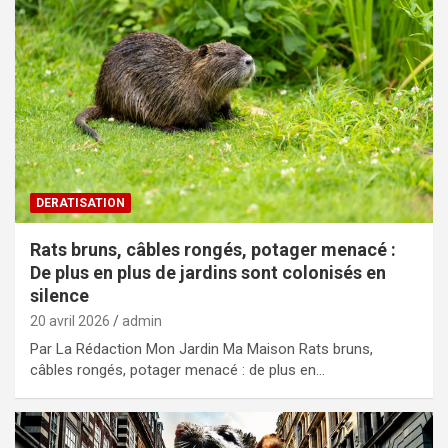
DERATISATION
Rats bruns, câbles rongés, potager menacé :
De plus en plus de jardins sont colonisés en
silence
20 avril 2026
admin
Par La Rédaction Mon Jardin Ma Maison Rats bruns,
câbles rongés, potager menacé : de plus en…