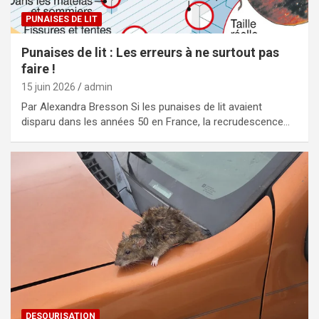
PUNAISES DE LIT
Punaises de lit : Les erreurs à ne surtout pas
faire !
15 juin 2026
admin
Par Alexandra Bresson Si les punaises de lit avaient
disparu dans les années 50 en France, la recrudescence…
DESOURISATION