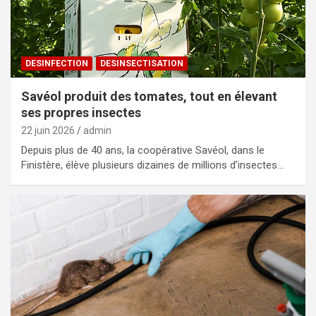
DESINFECTION
DESINSECTISATION
Savéol produit des tomates, tout en élevant
ses propres insectes
22 juin 2026
admin
Depuis plus de 40 ans, la coopérative Savéol, dans le
Finistère, élève plusieurs dizaines de millions d’insectes…