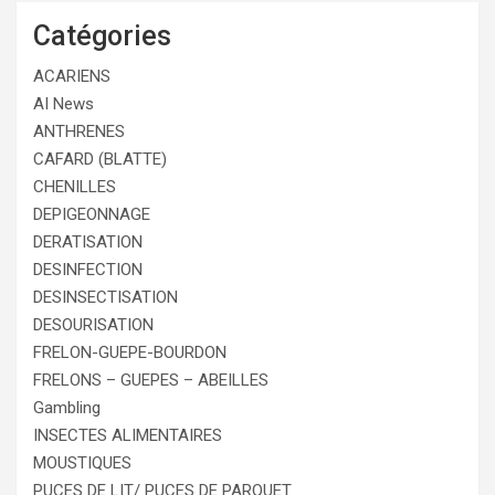
Catégories
ACARIENS
AI News
ANTHRENES
CAFARD (BLATTE)
CHENILLES
DEPIGEONNAGE
DERATISATION
DESINFECTION
DESINSECTISATION
DESOURISATION
FRELON-GUEPE-BOURDON
FRELONS – GUEPES – ABEILLES
Gambling
INSECTES ALIMENTAIRES
MOUSTIQUES
PUCES DE LIT/ PUCES DE PARQUET