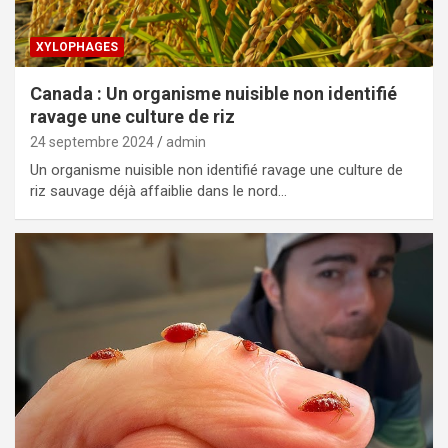
XYLOPHAGES
Canada : Un organisme nuisible non identifié
ravage une culture de riz
24 septembre 2024
admin
Un organisme nuisible non identifié ravage une culture de
riz sauvage déjà affaiblie dans le nord…