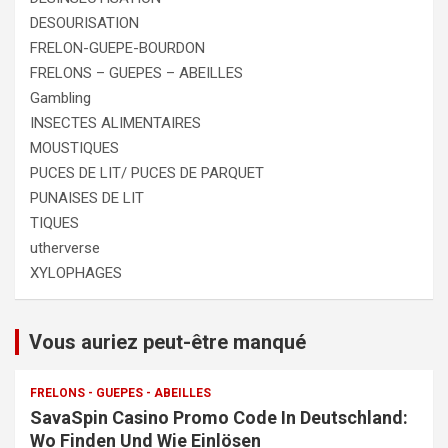
DESOURISATION
FRELON-GUEPE-BOURDON
FRELONS – GUEPES – ABEILLES
Gambling
INSECTES ALIMENTAIRES
MOUSTIQUES
PUCES DE LIT/ PUCES DE PARQUET
PUNAISES DE LIT
TIQUES
utherverse
XYLOPHAGES
Vous auriez peut-être manqué
FRELONS - GUEPES - ABEILLES
SavaSpin Casino Promo Code In Deutschland:
Wo Finden Und Wie Einlösen