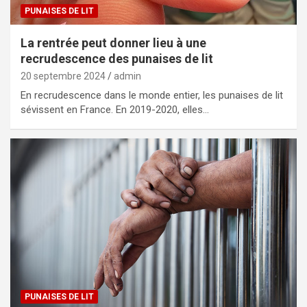
PUNAISES DE LIT
La rentrée peut donner lieu à une
recrudescence des punaises de lit
20 septembre 2024
admin
En recrudescence dans le monde entier, les punaises de lit
sévissent en France. En 2019-2020, elles…
PUNAISES DE LIT