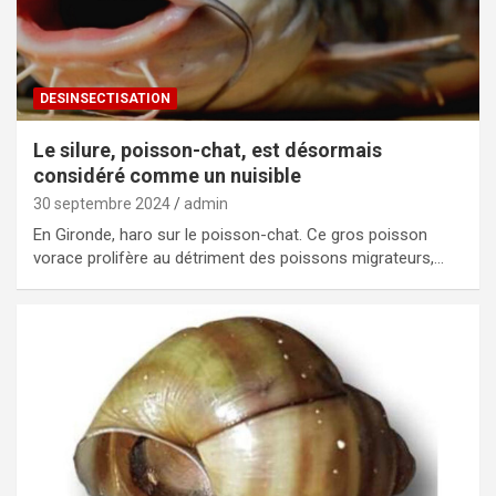
DESINSECTISATION
Le silure, poisson-chat, est désormais
considéré comme un nuisible
30 septembre 2024
admin
En Gironde, haro sur le poisson-chat. Ce gros poisson
vorace prolifère au détriment des poissons migrateurs,…