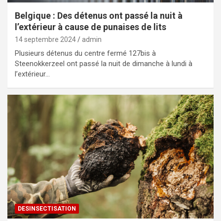
Belgique : Des détenus ont passé la nuit à
l’extérieur à cause de punaises de lits
14 septembre 2024
admin
Plusieurs détenus du centre fermé 127bis à
Steenokkerzeel ont passé la nuit de dimanche à lundi à
l’extérieur…
DESINSECTISATION