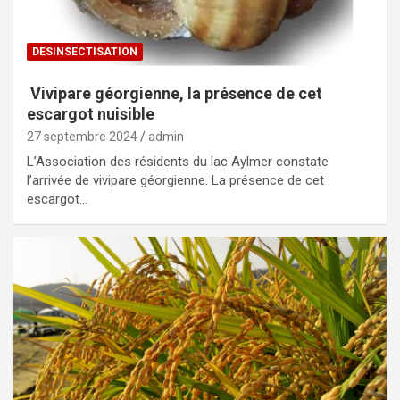
DESINSECTISATION
Vivipare géorgienne, la présence de cet
escargot nuisible
27 septembre 2024
admin
L’Association des résidents du lac Aylmer constate
l’arrivée de vivipare géorgienne. La présence de cet
escargot…