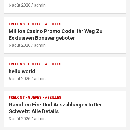
6 août 2026
admin
FRELONS - GUEPES - ABEILLES
Million Casino Promo Code: Ihr Weg Zu
Exklusiven Bonusangeboten
6 août 2026
admin
FRELONS - GUEPES - ABEILLES
hello world
6 août 2026
admin
FRELONS - GUEPES - ABEILLES
Gamdom Ein- Und Auszahlungen In Der
Schweiz: Alle Details
3 août 2026
admin