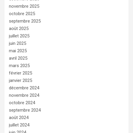
novembre 2025
octobre 2025
septembre 2025
août 2025
juillet 2025
juin 2025
mai 2025
avril 2025
mars 2025
février 2025
janvier 2025
décembre 2024
novembre 2024
octobre 2024
septembre 2024
août 2024
juillet 2024
juin 2024