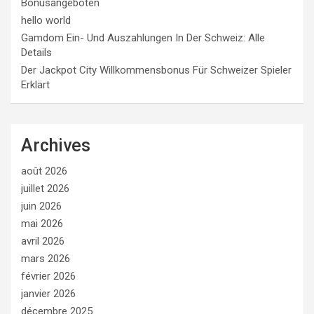
Bonusangeboten
hello world
Gamdom Ein- Und Auszahlungen In Der Schweiz: Alle
Details
Der Jackpot City Willkommensbonus Für Schweizer Spieler
Erklärt
Archives
août 2026
juillet 2026
juin 2026
mai 2026
avril 2026
mars 2026
février 2026
janvier 2026
décembre 2025