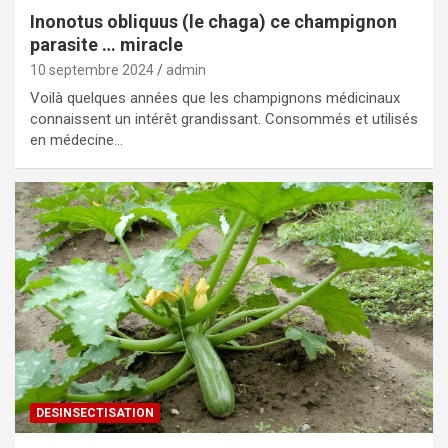
Inonotus obliquus (le chaga) ce champignon
parasite … miracle
10 septembre 2024
admin
Voilà quelques années que les champignons médicinaux
connaissent un intérêt grandissant. Consommés et utilisés
en médecine…
DESINSECTISATION