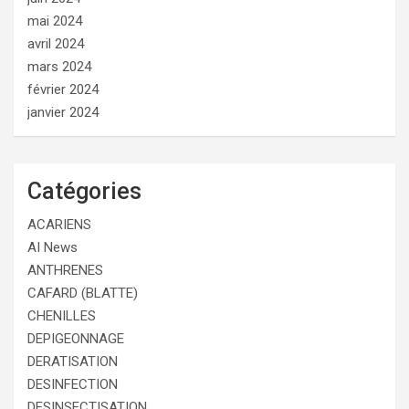
mai 2024
avril 2024
mars 2024
février 2024
janvier 2024
Catégories
ACARIENS
AI News
ANTHRENES
CAFARD (BLATTE)
CHENILLES
DEPIGEONNAGE
DERATISATION
DESINFECTION
DESINSECTISATION