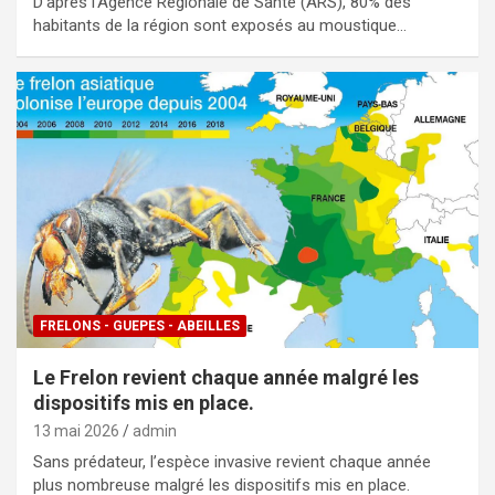
D’après l’Agence Régionale de Santé (ARS), 80% des
habitants de la région sont exposés au moustique…
FRELONS - GUEPES - ABEILLES
Le Frelon revient chaque année malgré les
dispositifs mis en place.
13 mai 2026
admin
Sans prédateur, l’espèce invasive revient chaque année
plus nombreuse malgré les dispositifs mis en place.