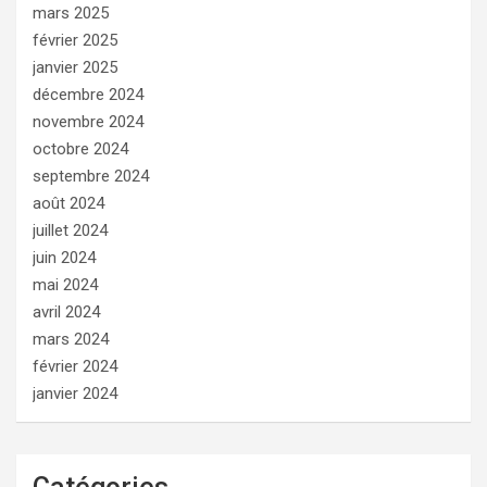
mars 2025
février 2025
janvier 2025
décembre 2024
novembre 2024
octobre 2024
septembre 2024
août 2024
juillet 2024
juin 2024
mai 2024
avril 2024
mars 2024
février 2024
janvier 2024