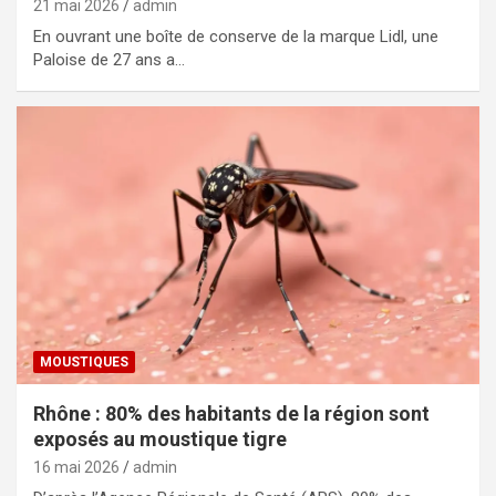
21 mai 2026
admin
En ouvrant une boîte de conserve de la marque Lidl, une
Paloise de 27 ans a…
MOUSTIQUES
Rhône : 80% des habitants de la région sont
exposés au moustique tigre
16 mai 2026
admin