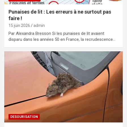
Punaises de lit : Les erreurs à ne surtout pas
faire !
15 juin 2026
admin
Par Alexandra Bresson Si les punaises de lit avaient
disparu dans les années 50 en France, la recrudescence…
DESOURISATION