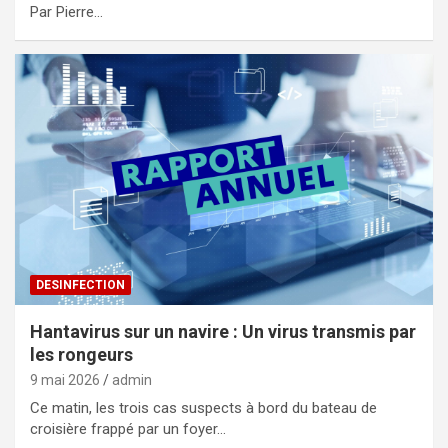
Par Pierre…
DESINFECTION
Hantavirus sur un navire : Un virus transmis par
les rongeurs
9 mai 2026
admin
Ce matin, les trois cas suspects à bord du bateau de
croisière frappé par un foyer…