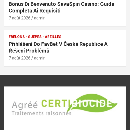
Bonus Di Benvenuto SavaSpin Casino: Guida
Completa Ai Requisiti
7 août 2026
admin
FRELONS - GUEPES - ABEILLES
Přihlášení Do FavBet V České Republice A
Řešení Problémů
7 août 2026
admin