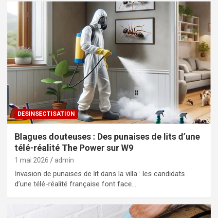
DESINSECTISATION
Blagues douteuses : Des punaises de lits d’une
télé-réalité The Power sur W9
1 mai 2026
admin
Invasion de punaises de lit dans la villa : les candidats
d’une télé-réalité française font face…