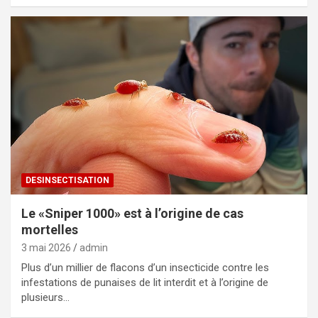
DESINSECTISATION
Le «Sniper 1000» est à l’origine de cas
mortelles
3 mai 2026
admin
Plus d’un millier de flacons d’un insecticide contre les
infestations de punaises de lit interdit et à l’origine de
plusieurs…