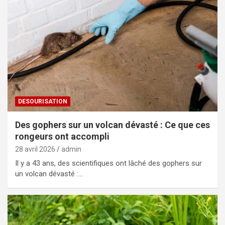
DESOURISATION
Des gophers sur un volcan dévasté : Ce que ces
rongeurs ont accompli
28 avril 2026
admin
Il y a 43 ans, des scientifiques ont lâché des gophers sur
un volcan dévasté :…