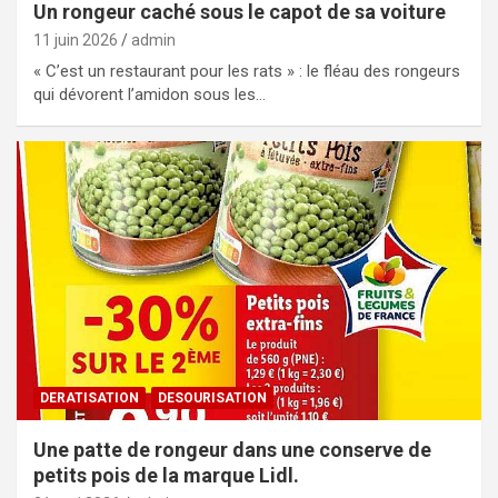
Un rongeur caché sous le capot de sa voiture
11 juin 2026
admin
« C’est un restaurant pour les rats » : le fléau des rongeurs
qui dévorent l’amidon sous les…
DERATISATION
DESOURISATION
Une patte de rongeur dans une conserve de
petits pois de la marque Lidl.