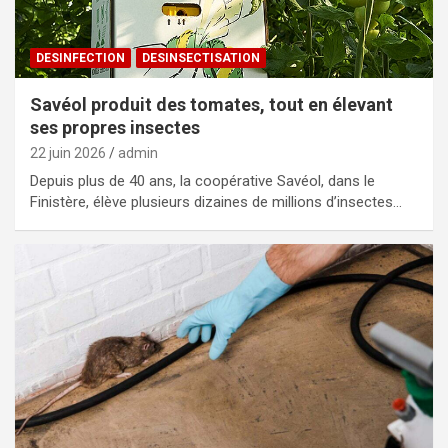
DESINFECTION
DESINSECTISATION
Savéol produit des tomates, tout en élevant
ses propres insectes
22 juin 2026
admin
Depuis plus de 40 ans, la coopérative Savéol, dans le
Finistère, élève plusieurs dizaines de millions d’insectes…