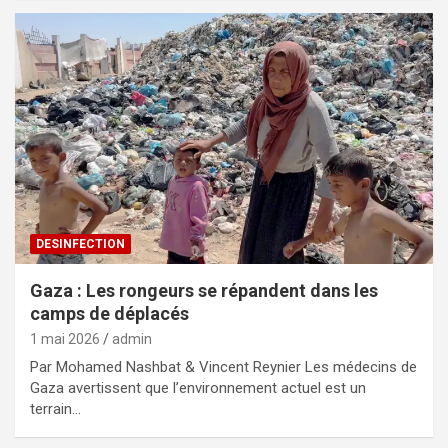
DESINFECTION
Gaza : Les rongeurs se répandent dans les
camps de déplacés
1 mai 2026
admin
Par Mohamed Nashbat & Vincent Reynier Les médecins de
Gaza avertissent que l’environnement actuel est un
terrain…