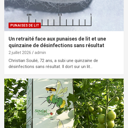
PUNAISES DE LIT
Un retraité face aux punaises de lit et une
quinzaine de désinfections sans résultat
2 juillet 2026
admin
Christian Soulié, 72 ans, a subi une quinzaine de
désinfections sans résultat. Il dort sur un lit…