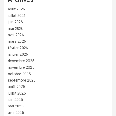
août 2026
juillet 2026
juin 2026
mai 2026
avril 2026
mars 2026
février 2026
janvier 2026
décembre 2025
novembre 2025
octobre 2025
septembre 2025
août 2025
juillet 2025
juin 2025
mai 2025
avril 2025