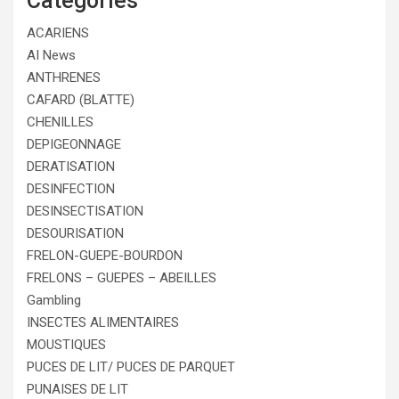
Catégories
ACARIENS
AI News
ANTHRENES
CAFARD (BLATTE)
CHENILLES
DEPIGEONNAGE
DERATISATION
DESINFECTION
DESINSECTISATION
DESOURISATION
FRELON-GUEPE-BOURDON
FRELONS – GUEPES – ABEILLES
Gambling
INSECTES ALIMENTAIRES
MOUSTIQUES
PUCES DE LIT/ PUCES DE PARQUET
PUNAISES DE LIT