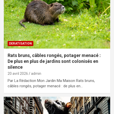
DERATISATION
Rats bruns, câbles rongés, potager menacé :
De plus en plus de jardins sont colonisés en
silence
20 avril 2026
admin
Par La Rédaction Mon Jardin Ma Maison Rats bruns,
câbles rongés, potager menacé : de plus en…