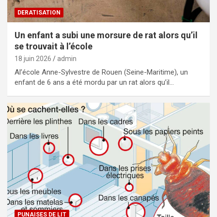
DERATISATION
Un enfant a subi une morsure de rat alors qu’il
se trouvait à l’école
18 juin 2026
admin
Al’école Anne-Sylvestre de Rouen (Seine-Maritime), un
enfant de 6 ans a été mordu par un rat alors qu’il…
PUNAISES DE LIT