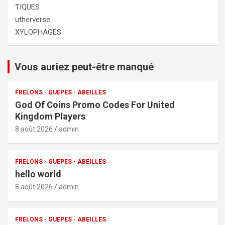
TIQUES
utherverse
XYLOPHAGES
Vous auriez peut-être manqué
FRELONS - GUEPES - ABEILLES
God Of Coins Promo Codes For United
Kingdom Players
8 août 2026
admin
FRELONS - GUEPES - ABEILLES
hello world
8 août 2026
admin
FRELONS - GUEPES - ABEILLES