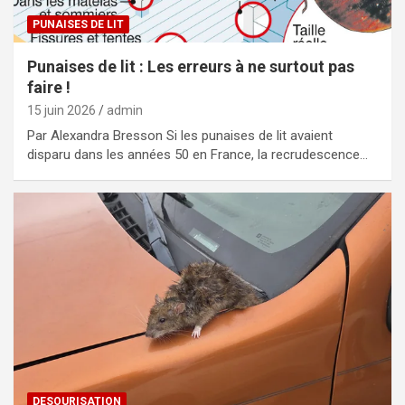
PUNAISES DE LIT
Punaises de lit : Les erreurs à ne surtout pas
faire !
15 juin 2026
admin
Par Alexandra Bresson Si les punaises de lit avaient
disparu dans les années 50 en France, la recrudescence…
DESOURISATION