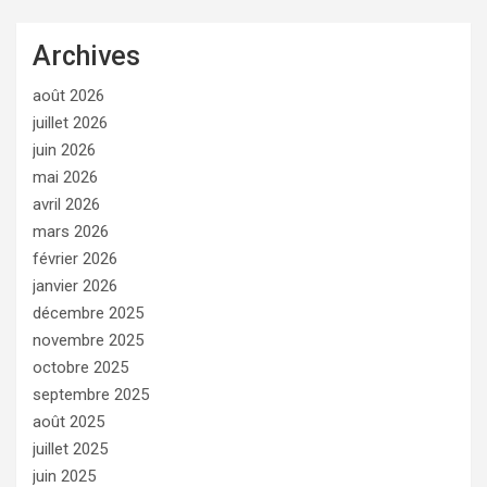
Archives
août 2026
juillet 2026
juin 2026
mai 2026
avril 2026
mars 2026
février 2026
janvier 2026
décembre 2025
novembre 2025
octobre 2025
septembre 2025
août 2025
juillet 2025
juin 2025