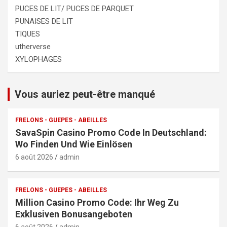
PUCES DE LIT/ PUCES DE PARQUET
PUNAISES DE LIT
TIQUES
utherverse
XYLOPHAGES
Vous auriez peut-être manqué
FRELONS - GUEPES - ABEILLES
SavaSpin Casino Promo Code In Deutschland:
Wo Finden Und Wie Einlösen
6 août 2026
admin
FRELONS - GUEPES - ABEILLES
Million Casino Promo Code: Ihr Weg Zu
Exklusiven Bonusangeboten
6 août 2026
admin