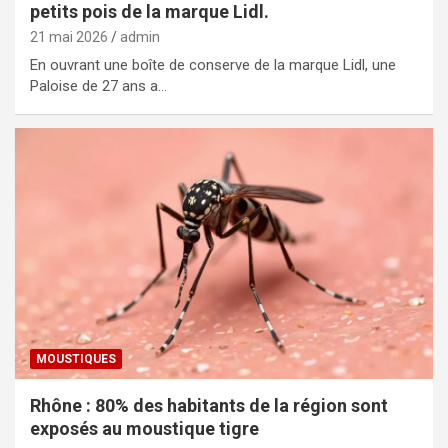
petits pois de la marque Lidl.
21 mai 2026
admin
En ouvrant une boîte de conserve de la marque Lidl, une
Paloise de 27 ans a…
MOUSTIQUES
Rhône : 80% des habitants de la région sont
exposés au moustique tigre