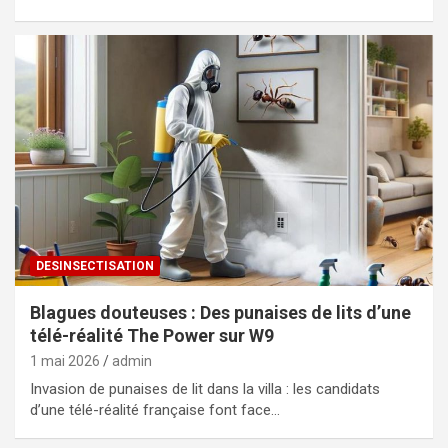
DESINSECTISATION
Blagues douteuses : Des punaises de lits d’une
télé-réalité The Power sur W9
1 mai 2026
admin
Invasion de punaises de lit dans la villa : les candidats
d’une télé-réalité française font face…