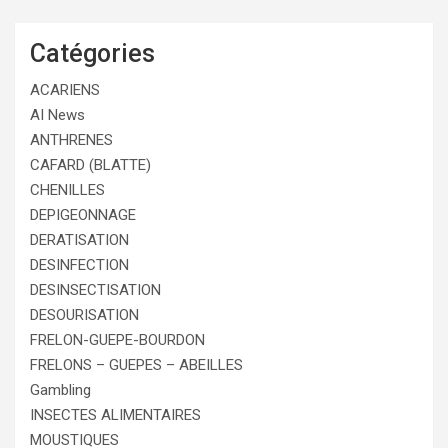
Catégories
ACARIENS
AI News
ANTHRENES
CAFARD (BLATTE)
CHENILLES
DEPIGEONNAGE
DERATISATION
DESINFECTION
DESINSECTISATION
DESOURISATION
FRELON-GUEPE-BOURDON
FRELONS – GUEPES – ABEILLES
Gambling
INSECTES ALIMENTAIRES
MOUSTIQUES