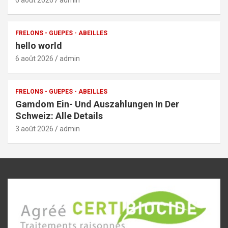
FRELONS - GUEPES - ABEILLES
hello world
6 août 2026
admin
FRELONS - GUEPES - ABEILLES
Gamdom Ein- Und Auszahlungen In Der
Schweiz: Alle Details
3 août 2026
admin