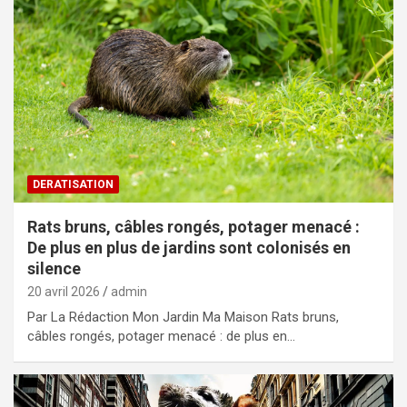
DERATISATION
Rats bruns, câbles rongés, potager menacé :
De plus en plus de jardins sont colonisés en
silence
20 avril 2026
admin
Par La Rédaction Mon Jardin Ma Maison Rats bruns,
câbles rongés, potager menacé : de plus en…