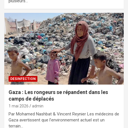
plusieurs…
DESINFECTION
Gaza : Les rongeurs se répandent dans les
camps de déplacés
1 mai 2026
admin
Par Mohamed Nashbat & Vincent Reynier Les médecins de
Gaza avertissent que l’environnement actuel est un
terrain…