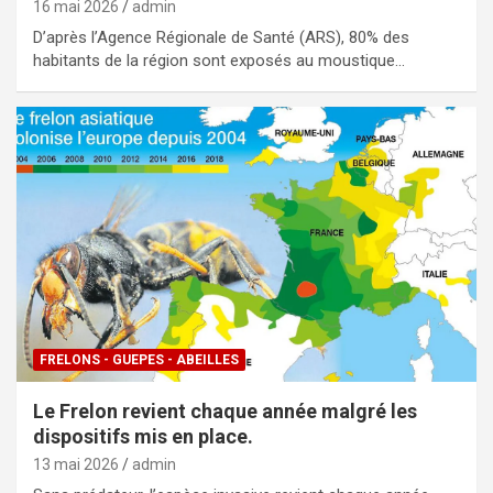
16 mai 2026
admin
D’après l’Agence Régionale de Santé (ARS), 80% des
habitants de la région sont exposés au moustique…
FRELONS - GUEPES - ABEILLES
Le Frelon revient chaque année malgré les
dispositifs mis en place.
13 mai 2026
admin