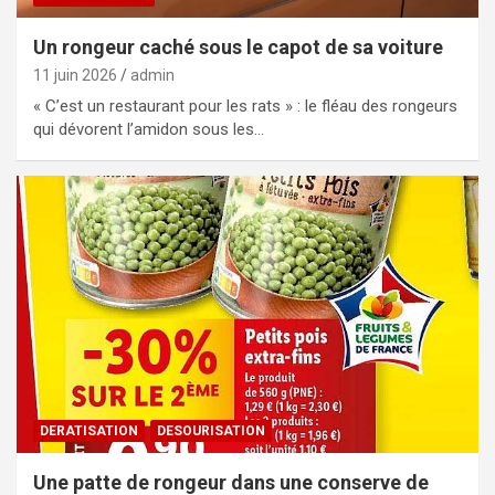
Un rongeur caché sous le capot de sa voiture
11 juin 2026
admin
« C’est un restaurant pour les rats » : le fléau des rongeurs
qui dévorent l’amidon sous les…
DERATISATION
DESOURISATION
Une patte de rongeur dans une conserve de