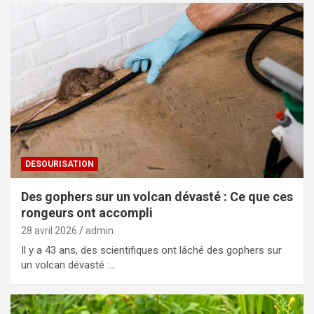
DESOURISATION
Des gophers sur un volcan dévasté : Ce que ces
rongeurs ont accompli
28 avril 2026
admin
Il y a 43 ans, des scientifiques ont lâché des gophers sur
un volcan dévasté :…