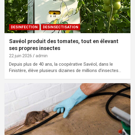
DESINFECTION
DESINSECTISATION
Savéol produit des tomates, tout en élevant
ses propres insectes
22 juin 2026
admin
Depuis plus de 40 ans, la coopérative Savéol, dans le
Finistère, élève plusieurs dizaines de millions d’insectes…