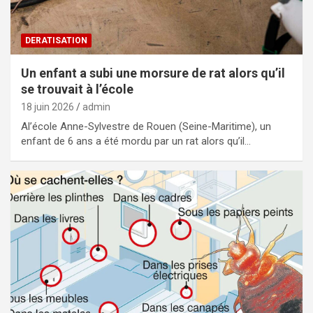
DERATISATION
Un enfant a subi une morsure de rat alors qu’il
se trouvait à l’école
18 juin 2026
admin
Al’école Anne-Sylvestre de Rouen (Seine-Maritime), un
enfant de 6 ans a été mordu par un rat alors qu’il…