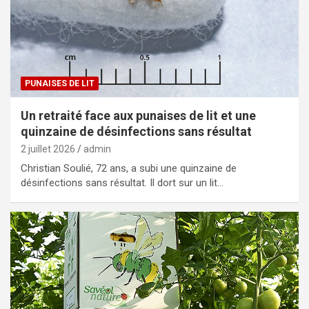
PUNAISES DE LIT
Un retraité face aux punaises de lit et une
quinzaine de désinfections sans résultat
2 juillet 2026
admin
Christian Soulié, 72 ans, a subi une quinzaine de
désinfections sans résultat. Il dort sur un lit…