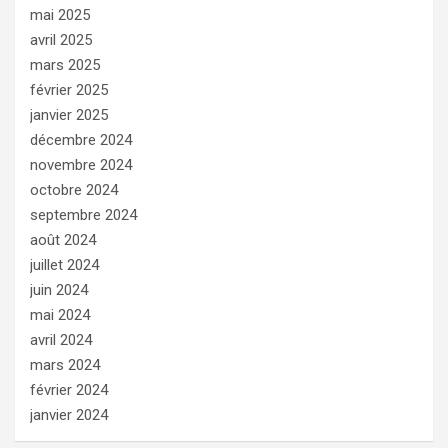
mai 2025
avril 2025
mars 2025
février 2025
janvier 2025
décembre 2024
novembre 2024
octobre 2024
septembre 2024
août 2024
juillet 2024
juin 2024
mai 2024
avril 2024
mars 2024
février 2024
janvier 2024