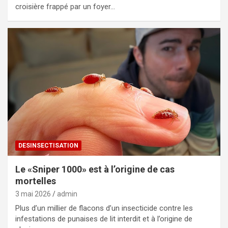
croisière frappé par un foyer…
DESINSECTISATION
Le «Sniper 1000» est à l’origine de cas
mortelles
3 mai 2026
admin
Plus d’un millier de flacons d’un insecticide contre les
infestations de punaises de lit interdit et à l’origine de