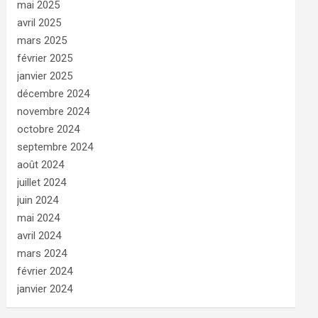
mai 2025
avril 2025
mars 2025
février 2025
janvier 2025
décembre 2024
novembre 2024
octobre 2024
septembre 2024
août 2024
juillet 2024
juin 2024
mai 2024
avril 2024
mars 2024
février 2024
janvier 2024