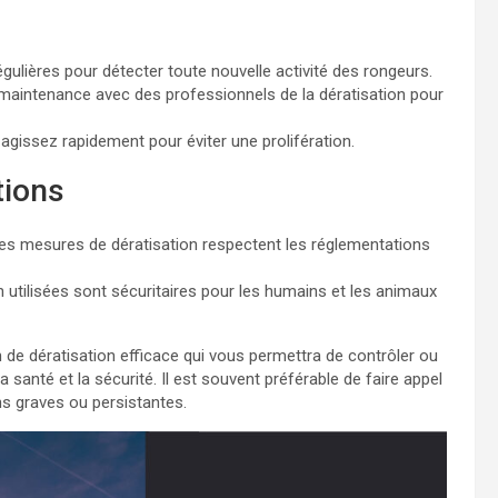
gulières pour détecter toute nouvelle activité des rongeurs.
maintenance avec des professionnels de la dératisation pour
 agissez rapidement pour éviter une prolifération.
tions
es mesures de dératisation respectent les réglementations
 utilisées sont sécuritaires pour les humains et les animaux
 de dératisation efficace qui vous permettra de contrôler ou
a santé et la sécurité. Il est souvent préférable de faire appel
ns graves ou persistantes.