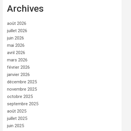
Archives
août 2026
juillet 2026
juin 2026
mai 2026
avril 2026
mars 2026
février 2026
janvier 2026
décembre 2025
novembre 2025
octobre 2025
septembre 2025
août 2025
juillet 2025
juin 2025