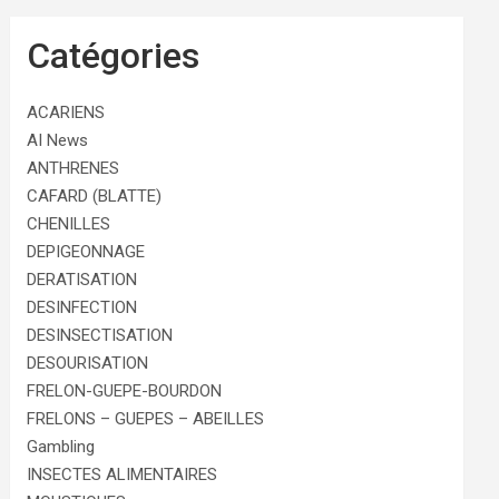
Catégories
ACARIENS
AI News
ANTHRENES
CAFARD (BLATTE)
CHENILLES
DEPIGEONNAGE
DERATISATION
DESINFECTION
DESINSECTISATION
DESOURISATION
FRELON-GUEPE-BOURDON
FRELONS – GUEPES – ABEILLES
Gambling
INSECTES ALIMENTAIRES