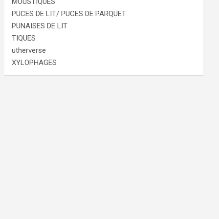
MOUSTIQUES
PUCES DE LIT/ PUCES DE PARQUET
PUNAISES DE LIT
TIQUES
utherverse
XYLOPHAGES