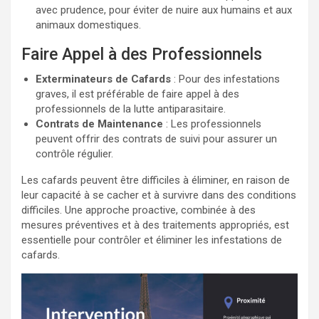
avec prudence, pour éviter de nuire aux humains et aux
animaux domestiques.
Faire Appel à des Professionnels
Exterminateurs de Cafards
: Pour des infestations
graves, il est préférable de faire appel à des
professionnels de la lutte antiparasitaire.
Contrats de Maintenance
: Les professionnels
peuvent offrir des contrats de suivi pour assurer un
contrôle régulier.
Les cafards peuvent être difficiles à éliminer, en raison de
leur capacité à se cacher et à survivre dans des conditions
difficiles. Une approche proactive, combinée à des
mesures préventives et à des traitements appropriés, est
essentielle pour contrôler et éliminer les infestations de
cafards.