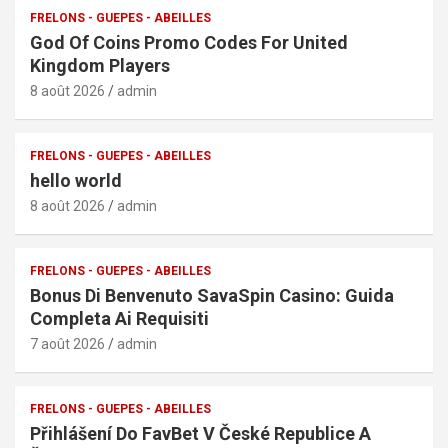
FRELONS - GUEPES - ABEILLES
God Of Coins Promo Codes For United
Kingdom Players
8 août 2026
admin
FRELONS - GUEPES - ABEILLES
hello world
8 août 2026
admin
FRELONS - GUEPES - ABEILLES
Bonus Di Benvenuto SavaSpin Casino: Guida
Completa Ai Requisiti
7 août 2026
admin
FRELONS - GUEPES - ABEILLES
Přihlášení Do FavBet V České Republice A