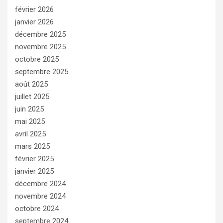
février 2026
janvier 2026
décembre 2025
novembre 2025
octobre 2025
septembre 2025
août 2025
juillet 2025
juin 2025
mai 2025
avril 2025
mars 2025
février 2025
janvier 2025
décembre 2024
novembre 2024
octobre 2024
septembre 2024