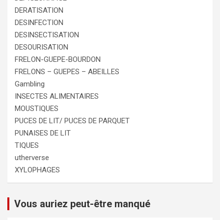
DERATISATION
DESINFECTION
DESINSECTISATION
DESOURISATION
FRELON-GUEPE-BOURDON
FRELONS – GUEPES – ABEILLES
Gambling
INSECTES ALIMENTAIRES
MOUSTIQUES
PUCES DE LIT/ PUCES DE PARQUET
PUNAISES DE LIT
TIQUES
utherverse
XYLOPHAGES
Vous auriez peut-être manqué