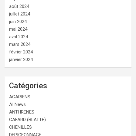
août 2024
juillet 2024
juin 2024
mai 2024
avril 2024
mars 2024
février 2024
janvier 2024
Catégories
ACARIENS
AI News
ANTHRENES
CAFARD (BLATTE)
CHENILLES
DEPIGEONNAGE