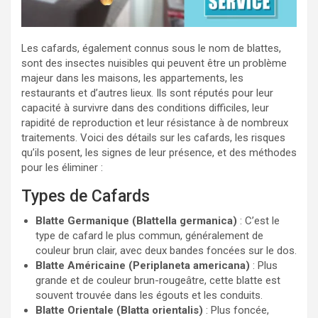
Les cafards, également connus sous le nom de blattes,
sont des insectes nuisibles qui peuvent être un problème
majeur dans les maisons, les appartements, les
restaurants et d’autres lieux. Ils sont réputés pour leur
capacité à survivre dans des conditions difficiles, leur
rapidité de reproduction et leur résistance à de nombreux
traitements. Voici des détails sur les cafards, les risques
qu’ils posent, les signes de leur présence, et des méthodes
pour les éliminer :
Types de Cafards
Blatte Germanique (Blattella germanica)
: C’est le
type de cafard le plus commun, généralement de
couleur brun clair, avec deux bandes foncées sur le dos.
Blatte Américaine (Periplaneta americana)
: Plus
grande et de couleur brun-rougeâtre, cette blatte est
souvent trouvée dans les égouts et les conduits.
Blatte Orientale (Blatta orientalis)
: Plus foncée,