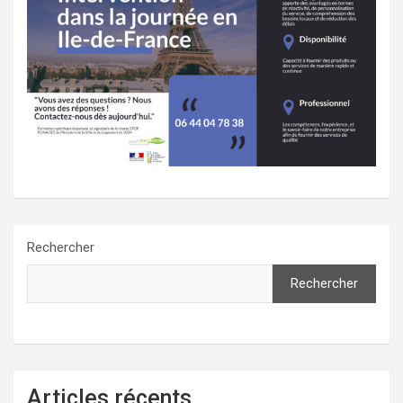
Rechercher
Rechercher
Articles récents