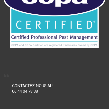
CONTACTEZ NOUS AU
06 44 04 78 38