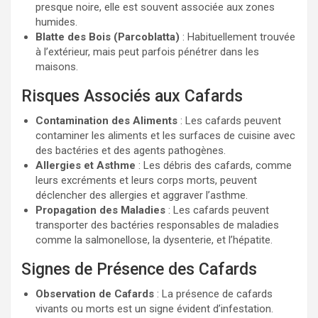
presque noire, elle est souvent associée aux zones
humides.
Blatte des Bois (Parcoblatta)
: Habituellement trouvée
à l’extérieur, mais peut parfois pénétrer dans les
maisons.
Risques Associés aux Cafards
Contamination des Aliments
: Les cafards peuvent
contaminer les aliments et les surfaces de cuisine avec
des bactéries et des agents pathogènes.
Allergies et Asthme
: Les débris des cafards, comme
leurs excréments et leurs corps morts, peuvent
déclencher des allergies et aggraver l’asthme.
Propagation des Maladies
: Les cafards peuvent
transporter des bactéries responsables de maladies
comme la salmonellose, la dysenterie, et l’hépatite.
Signes de Présence des Cafards
Observation de Cafards
: La présence de cafards
vivants ou morts est un signe évident d’infestation.