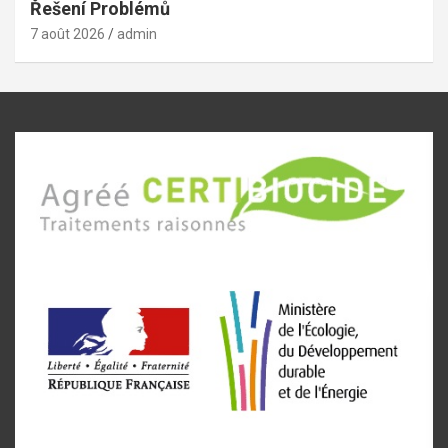
Řešení Problémů
7 août 2026
admin