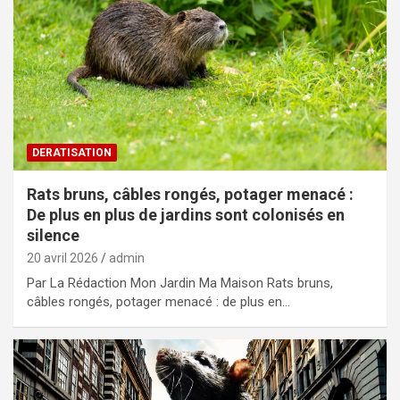
DERATISATION
Rats bruns, câbles rongés, potager menacé :
De plus en plus de jardins sont colonisés en
silence
20 avril 2026
admin
Par La Rédaction Mon Jardin Ma Maison Rats bruns,
câbles rongés, potager menacé : de plus en…