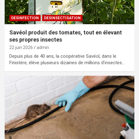
DESINFECTION
DESINSECTISATION
Savéol produit des tomates, tout en élevant
ses propres insectes
22 juin 2026
admin
Depuis plus de 40 ans, la coopérative Savéol, dans le
Finistère, élève plusieurs dizaines de millions d’insectes…