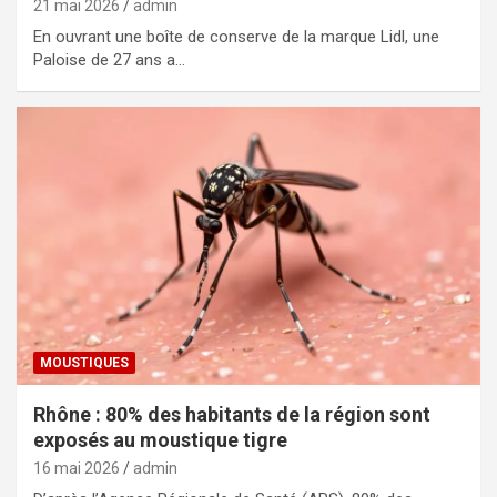
21 mai 2026
admin
En ouvrant une boîte de conserve de la marque Lidl, une
Paloise de 27 ans a…
MOUSTIQUES
Rhône : 80% des habitants de la région sont
exposés au moustique tigre
16 mai 2026
admin