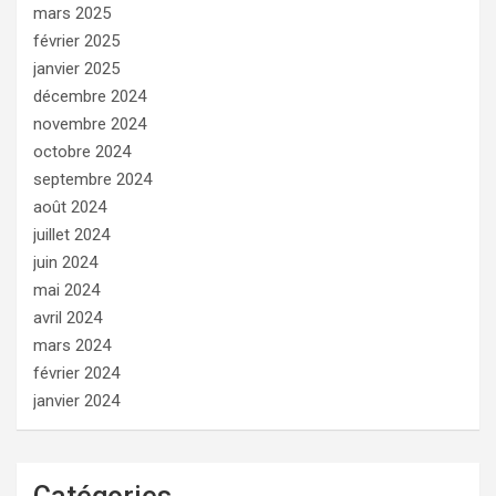
mars 2025
février 2025
janvier 2025
décembre 2024
novembre 2024
octobre 2024
septembre 2024
août 2024
juillet 2024
juin 2024
mai 2024
avril 2024
mars 2024
février 2024
janvier 2024