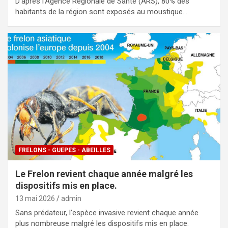
D’après l’Agence Régionale de Santé (ARS), 80% des
habitants de la région sont exposés au moustique…
FRELONS - GUEPES - ABEILLES
Le Frelon revient chaque année malgré les
dispositifs mis en place.
13 mai 2026
admin
Sans prédateur, l’espèce invasive revient chaque année
plus nombreuse malgré les dispositifs mis en place.