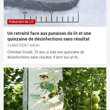
PUNAISES DE LIT
Un retraité face aux punaises de lit et une
quinzaine de désinfections sans résultat
2 juillet 2026
admin
Christian Soulié, 72 ans, a subi une quinzaine de
désinfections sans résultat. Il dort sur un lit…