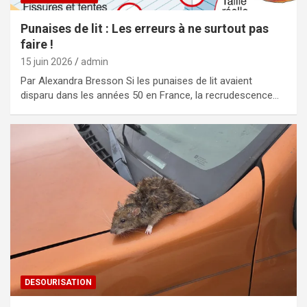
Punaises de lit : Les erreurs à ne surtout pas
faire !
15 juin 2026
admin
Par Alexandra Bresson Si les punaises de lit avaient
disparu dans les années 50 en France, la recrudescence…
DESOURISATION