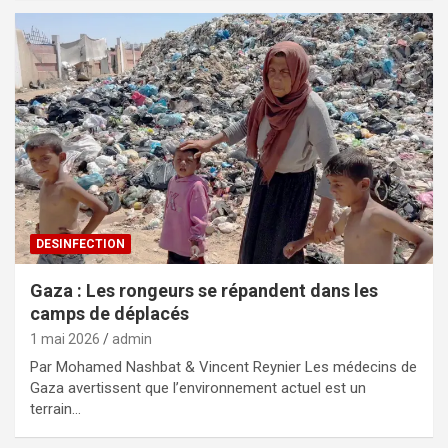
DESINFECTION
Gaza : Les rongeurs se répandent dans les
camps de déplacés
1 mai 2026
admin
Par Mohamed Nashbat & Vincent Reynier Les médecins de
Gaza avertissent que l’environnement actuel est un
terrain…