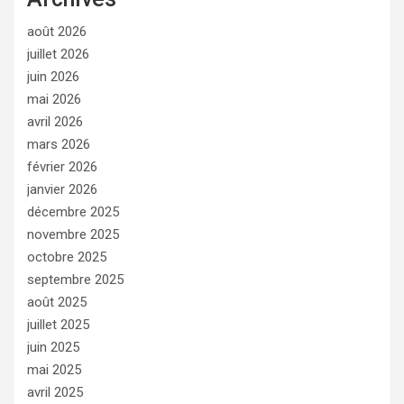
août 2026
juillet 2026
juin 2026
mai 2026
avril 2026
mars 2026
février 2026
janvier 2026
décembre 2025
novembre 2025
octobre 2025
septembre 2025
août 2025
juillet 2025
juin 2025
mai 2025
avril 2025