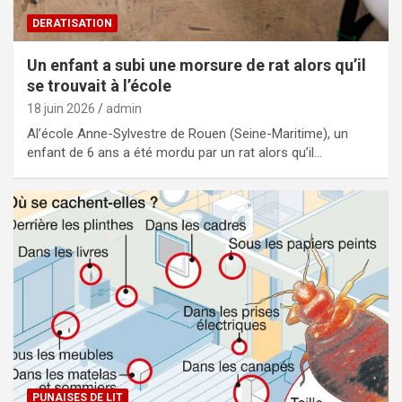
DERATISATION
Un enfant a subi une morsure de rat alors qu’il
se trouvait à l’école
18 juin 2026
admin
Al’école Anne-Sylvestre de Rouen (Seine-Maritime), un
enfant de 6 ans a été mordu par un rat alors qu’il…
PUNAISES DE LIT