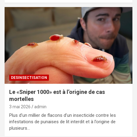
DESINSECTISATION
Le «Sniper 1000» est à l’origine de cas
mortelles
3 mai 2026
admin
Plus d’un millier de flacons d’un insecticide contre les
infestations de punaises de lit interdit et à l’origine de
plusieurs…