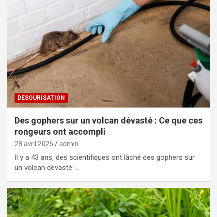
DESOURISATION
Des gophers sur un volcan dévasté : Ce que ces
rongeurs ont accompli
28 avril 2026
admin
Il y a 43 ans, des scientifiques ont lâché des gophers sur
un volcan dévasté :…