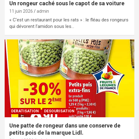
Un rongeur caché sous le capot de sa voiture
11 juin 2026
admin
« C’est un restaurant pour les rats » : le fléau des rongeurs
qui dévorent l’amidon sous les…
DERATISATION
DESOURISATION
Une patte de rongeur dans une conserve de
petits pois de la marque Lidl.