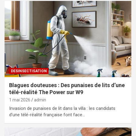
DESINSECTISATION
Blagues douteuses : Des punaises de lits d’une
télé-réalité The Power sur W9
1 mai 2026
admin
Invasion de punaises de lit dans la villa : les candidats
d’une télé-réalité française font face…