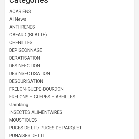
Catégories
ACARIENS
AI News
ANTHRENES
CAFARD (BLATTE)
CHENILLES
DEPIGEONNAGE
DERATISATION
DESINFECTION
DESINSECTISATION
DESOURISATION
FRELON-GUEPE-BOURDON
FRELONS – GUEPES – ABEILLES
Gambling
INSECTES ALIMENTAIRES
MOUSTIQUES
PUCES DE LIT/ PUCES DE PARQUET
PUNAISES DE LIT