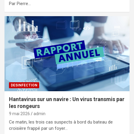
Par Pierre…
DESINFECTION
Hantavirus sur un navire : Un virus transmis par
les rongeurs
9 mai 2026
admin
Ce matin, les trois cas suspects à bord du bateau de
croisière frappé par un foyer…