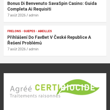
Bonus Di Benvenuto SavaSpin Casino: Guida
Completa Ai Requisiti
7 août 2026
admin
FRELONS - GUEPES - ABEILLES
Přihlášení Do FavBet V České Republice A
Řešení Problémů
7 août 2026
admin