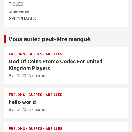
TIQUES
utherverse
XYLOPHAGES
Vous auriez peut-être manqué
FRELONS - GUEPES - ABEILLES
God Of Coins Promo Codes For United
Kingdom Players
8 août 2026
admin
FRELONS - GUEPES - ABEILLES
hello world
8 août 2026
admin
FRELONS - GUEPES - ABEILLES