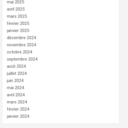
mai 2025
avril 2025
mars 2025
février 2025
janvier 2025
décembre 2024
novembre 2024
octobre 2024
septembre 2024
août 2024
juillet 2024
juin 2024
mai 2024
avril 2024
mars 2024
février 2024
janvier 2024