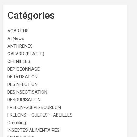
Catégories
ACARIENS
AI News
ANTHRENES
CAFARD (BLATTE)
CHENILLES
DEPIGEONNAGE
DERATISATION
DESINFECTION
DESINSECTISATION
DESOURISATION
FRELON-GUEPE-BOURDON
FRELONS – GUEPES – ABEILLES
Gambling
INSECTES ALIMENTAIRES