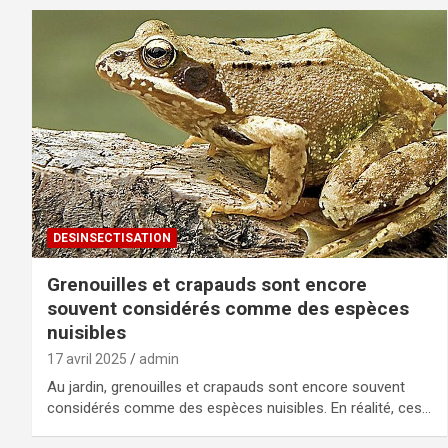
DESINSECTISATION
Grenouilles et crapauds sont encore
souvent considérés comme des espèces
nuisibles
17 avril 2025
admin
Au jardin, grenouilles et crapauds sont encore souvent
considérés comme des espèces nuisibles. En réalité, ces…