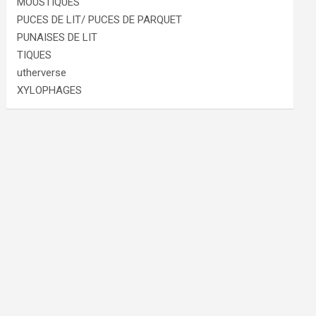
MOUSTIQUES
PUCES DE LIT/ PUCES DE PARQUET
PUNAISES DE LIT
TIQUES
utherverse
XYLOPHAGES