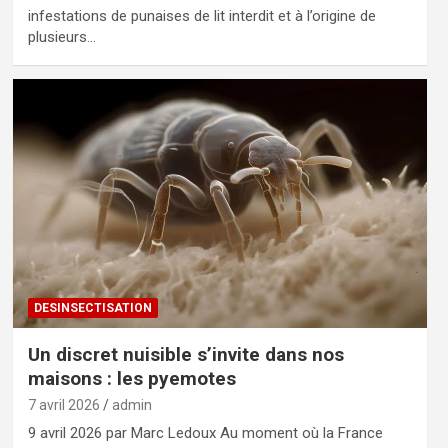
infestations de punaises de lit interdit et à l’origine de
plusieurs…
DESINSECTISATION
Un discret nuisible s’invite dans nos
maisons : les pyemotes
7 avril 2026
admin
9 avril 2026 par Marc Ledoux Au moment où la France