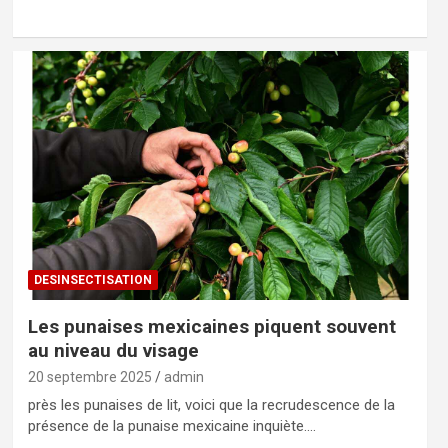
DESINSECTISATION
Les punaises mexicaines piquent souvent
au niveau du visage
20 septembre 2025
admin
près les punaises de lit, voici que la recrudescence de la
présence de la punaise mexicaine inquiète.…