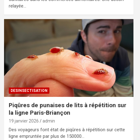
relayée…
DESINSECTISATION
Piqûres de punaises de lits à répétition sur
la ligne Paris-Briançon
19 janvier 2026
admin
Des voyageurs font état de piqûres à répétition sur cette
ligne empruntée par plus de 150000…