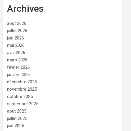
Archives
août 2026
juillet 2026
juin 2026
mai 2026
avril 2026
mars 2026
février 2026
janvier 2026
décembre 2025
novembre 2025
octobre 2025
septembre 2025
août 2025
juillet 2025
juin 2025