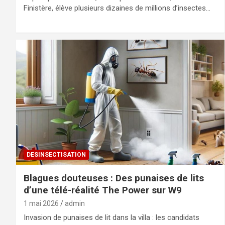
Finistère, élève plusieurs dizaines de millions d’insectes…
DESINSECTISATION
Blagues douteuses : Des punaises de lits
d’une télé-réalité The Power sur W9
1 mai 2026
admin
Invasion de punaises de lit dans la villa : les candidats