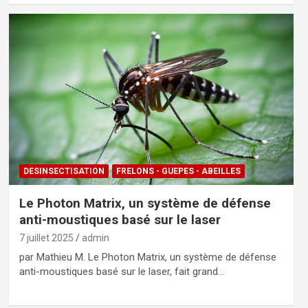
DESINSECTISATION
FRELONS - GUEPES - ABEILLES
Le Photon Matrix, un système de défense
anti-moustiques basé sur le laser
7 juillet 2025
admin
par Mathieu M. Le Photon Matrix, un système de défense
anti-moustiques basé sur le laser, fait grand…