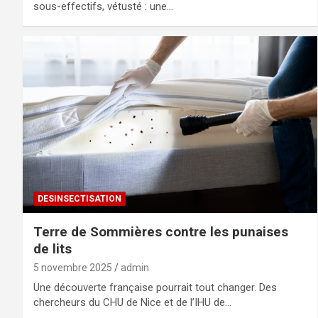
sous-effectifs, vétusté : une…
DESINSECTISATION
Terre de Sommières contre les punaises
de lits
5 novembre 2025
admin
Une découverte française pourrait tout changer. Des
chercheurs du CHU de Nice et de l’IHU de…