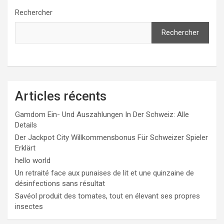
publications
Rechercher
Rechercher
Articles récents
Gamdom Ein- Und Auszahlungen In Der Schweiz: Alle
Details
Der Jackpot City Willkommensbonus Für Schweizer Spieler
Erklärt
hello world
Un retraité face aux punaises de lit et une quinzaine de
désinfections sans résultat
Savéol produit des tomates, tout en élevant ses propres
insectes