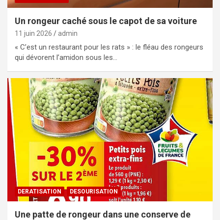
Un rongeur caché sous le capot de sa voiture
11 juin 2026
admin
« C’est un restaurant pour les rats » : le fléau des rongeurs
qui dévorent l’amidon sous les…
DERATISATION
DESOURISATION
Une patte de rongeur dans une conserve de