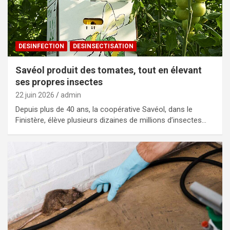
DESINFECTION
DESINSECTISATION
Savéol produit des tomates, tout en élevant
ses propres insectes
22 juin 2026
admin
Depuis plus de 40 ans, la coopérative Savéol, dans le
Finistère, élève plusieurs dizaines de millions d’insectes…