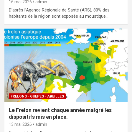
16 mai 2026
admin
D’après l’Agence Régionale de Santé (ARS), 80% des
habitants de la région sont exposés au moustique…
FRELONS - GUEPES - ABEILLES
Le Frelon revient chaque année malgré les
dispositifs mis en place.
13 mai 2026
admin