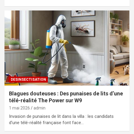
DESINSECTISATION
Blagues douteuses : Des punaises de lits d’une
télé-réalité The Power sur W9
1 mai 2026
admin
Invasion de punaises de lit dans la villa : les candidats
d’une télé-réalité française font face…