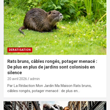
DERATISATION
Rats bruns, câbles rongés, potager menacé :
De plus en plus de jardins sont colonisés en
silence
20 avril 2026
admin
Par La Rédaction Mon Jardin Ma Maison Rats bruns,
câbles rongés, potager menacé : de plus en…