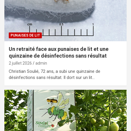
PUNAISES DE LIT
Un retraité face aux punaises de lit et une
quinzaine de désinfections sans résultat
2 juillet 2026
admin
Christian Soulié, 72 ans, a subi une quinzaine de
désinfections sans résultat. Il dort sur un lit…