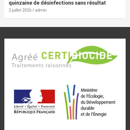
quinzaine de désinfections sans résultat
2 juillet 2026
admin