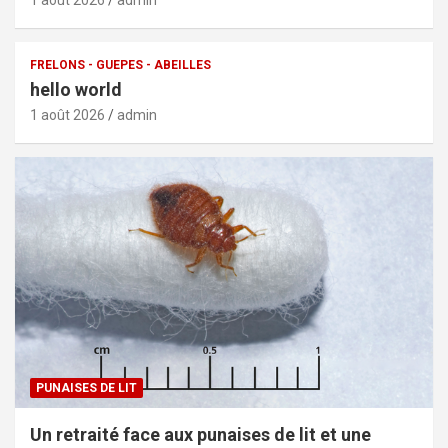
FRELONS - GUEPES - ABEILLES
hello world
1 août 2026
admin
PUNAISES DE LIT
Un retraité face aux punaises de lit et une