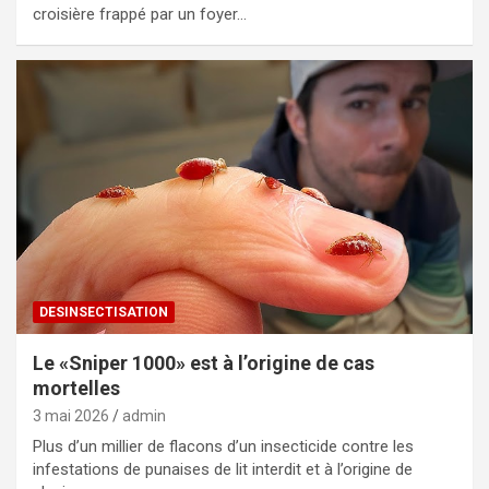
croisière frappé par un foyer…
DESINSECTISATION
Le «Sniper 1000» est à l’origine de cas
mortelles
3 mai 2026
admin
Plus d’un millier de flacons d’un insecticide contre les
infestations de punaises de lit interdit et à l’origine de