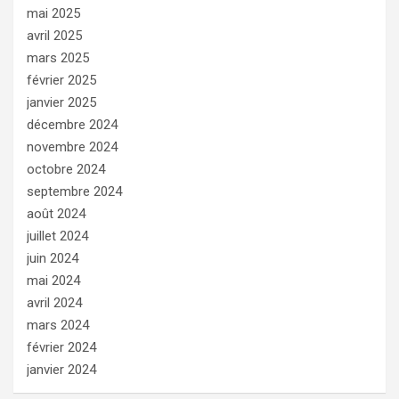
mai 2025
avril 2025
mars 2025
février 2025
janvier 2025
décembre 2024
novembre 2024
octobre 2024
septembre 2024
août 2024
juillet 2024
juin 2024
mai 2024
avril 2024
mars 2024
février 2024
janvier 2024