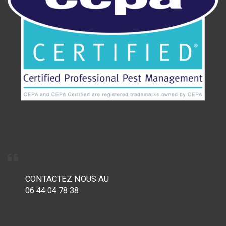
CONTACTEZ NOUS AU
06 44 04 78 38