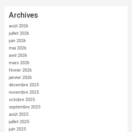
Archives
août 2026
juillet 2026
juin 2026
mai 2026
avril 2026
mars 2026
février 2026
janvier 2026
décembre 2025
novembre 2025
octobre 2025
septembre 2025
août 2025
juillet 2025
juin 2025