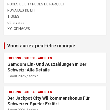
PUCES DE LIT/ PUCES DE PARQUET
PUNAISES DE LIT
TIQUES
utherverse
XYLOPHAGES
Vous auriez peut-être manqué
FRELONS - GUEPES - ABEILLES
Gamdom Ein- Und Auszahlungen In Der
Schweiz: Alle Details
3 août 2026
admin
FRELONS - GUEPES - ABEILLES
Der Jackpot City Willkommensbonus Für
Schweizer Spieler Erklärt
1 août 2026
admin