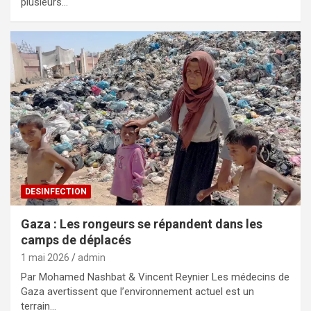
plusieurs…
DESINFECTION
Gaza : Les rongeurs se répandent dans les
camps de déplacés
1 mai 2026
admin
Par Mohamed Nashbat & Vincent Reynier Les médecins de
Gaza avertissent que l’environnement actuel est un
terrain…