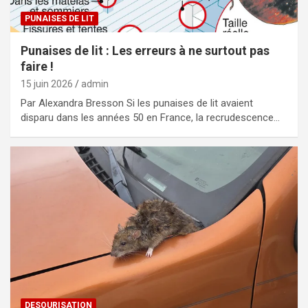
PUNAISES DE LIT
Punaises de lit : Les erreurs à ne surtout pas
faire !
15 juin 2026
admin
Par Alexandra Bresson Si les punaises de lit avaient
disparu dans les années 50 en France, la recrudescence…
DESOURISATION