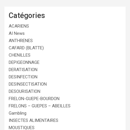
Catégories
ACARIENS
AI News
ANTHRENES
CAFARD (BLATTE)
CHENILLES
DEPIGEONNAGE
DERATISATION
DESINFECTION
DESINSECTISATION
DESOURISATION
FRELON-GUEPE-BOURDON
FRELONS – GUEPES – ABEILLES
Gambling
INSECTES ALIMENTAIRES
MOUSTIQUES