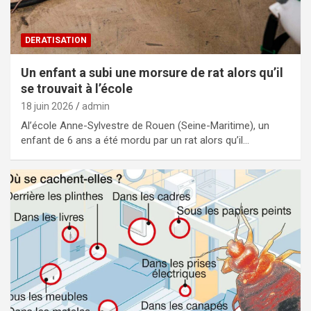
DERATISATION
Un enfant a subi une morsure de rat alors qu’il
se trouvait à l’école
18 juin 2026
admin
Al’école Anne-Sylvestre de Rouen (Seine-Maritime), un
enfant de 6 ans a été mordu par un rat alors qu’il…