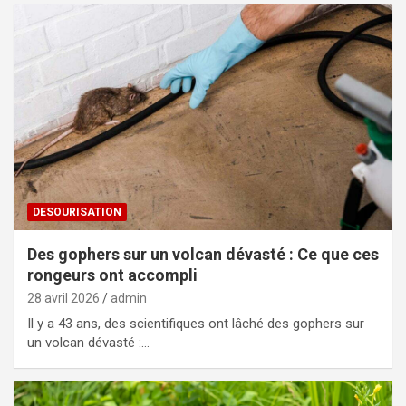
DESOURISATION
Des gophers sur un volcan dévasté : Ce que ces
rongeurs ont accompli
28 avril 2026
admin
Il y a 43 ans, des scientifiques ont lâché des gophers sur
un volcan dévasté :…