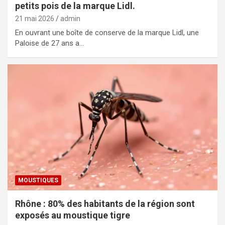
petits pois de la marque Lidl.
21 mai 2026
admin
En ouvrant une boîte de conserve de la marque Lidl, une
Paloise de 27 ans a…
MOUSTIQUES
Rhône : 80% des habitants de la région sont
exposés au moustique tigre