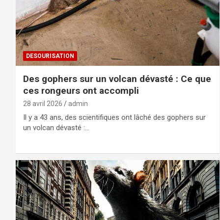
DESOURISATION
Des gophers sur un volcan dévasté : Ce que
ces rongeurs ont accompli
28 avril 2026
admin
Il y a 43 ans, des scientifiques ont lâché des gophers sur
un volcan dévasté :…