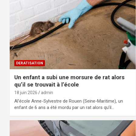
DERATISATION
Un enfant a subi une morsure de rat alors
qu’il se trouvait à l’école
18 juin 2026
admin
Al’école Anne-Sylvestre de Rouen (Seine-Maritime), un
enfant de 6 ans a été mordu par un rat alors qu’il…