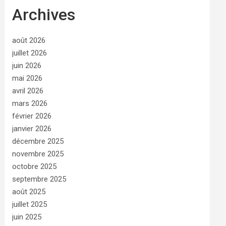
Archives
août 2026
juillet 2026
juin 2026
mai 2026
avril 2026
mars 2026
février 2026
janvier 2026
décembre 2025
novembre 2025
octobre 2025
septembre 2025
août 2025
juillet 2025
juin 2025