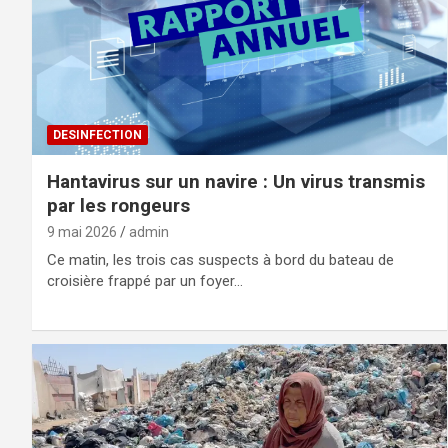
DESINFECTION
Hantavirus sur un navire : Un virus transmis
par les rongeurs
9 mai 2026
admin
Ce matin, les trois cas suspects à bord du bateau de
croisière frappé par un foyer…