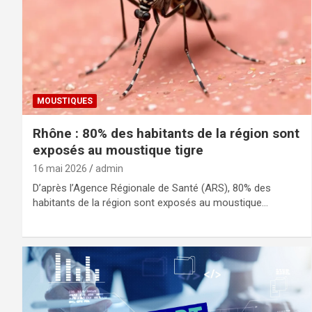
MOUSTIQUES
Rhône : 80% des habitants de la région sont
exposés au moustique tigre
16 mai 2026
admin
D’après l’Agence Régionale de Santé (ARS), 80% des
habitants de la région sont exposés au moustique…