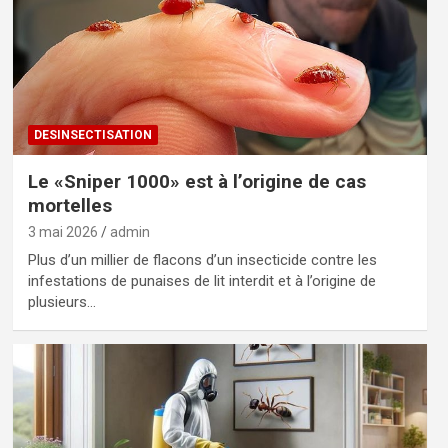
DESINSECTISATION
Le «Sniper 1000» est à l’origine de cas
mortelles
3 mai 2026
admin
Plus d’un millier de flacons d’un insecticide contre les
infestations de punaises de lit interdit et à l’origine de
plusieurs…