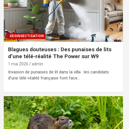
DESINSECTISATION
Blagues douteuses : Des punaises de lits
d’une télé-réalité The Power sur W9
1 mai 2026
admin
Invasion de punaises de lit dans la villa : les candidats
d’une télé-réalité française font face…