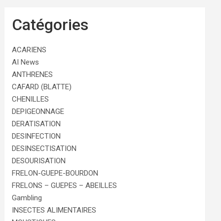
Catégories
ACARIENS
AI News
ANTHRENES
CAFARD (BLATTE)
CHENILLES
DEPIGEONNAGE
DERATISATION
DESINFECTION
DESINSECTISATION
DESOURISATION
FRELON-GUEPE-BOURDON
FRELONS – GUEPES – ABEILLES
Gambling
INSECTES ALIMENTAIRES