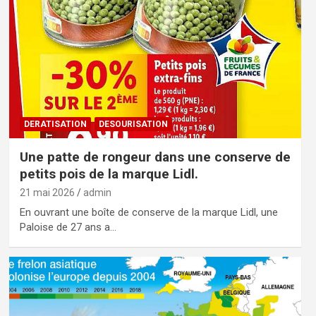
DERATISATION
DESOURISATION
Une patte de rongeur dans une conserve de
petits pois de la marque Lidl.
21 mai 2026
admin
En ouvrant une boîte de conserve de la marque Lidl, une
Paloise de 27 ans a…