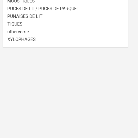
MOUSTIQUES
PUCES DE LIT/ PUCES DE PARQUET
PUNAISES DE LIT
TIQUES
utherverse
XYLOPHAGES