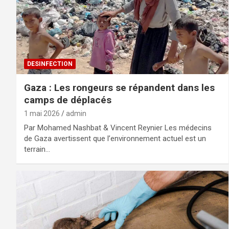
DESINFECTION
Gaza : Les rongeurs se répandent dans les
camps de déplacés
1 mai 2026
admin
Par Mohamed Nashbat & Vincent Reynier Les médecins
de Gaza avertissent que l’environnement actuel est un
terrain…