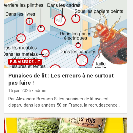
PUNAISES DE LIT
Punaises de lit : Les erreurs à ne surtout
pas faire !
15 juin 2026
admin
Par Alexandra Bresson Si les punaises de lit avaient
disparu dans les années 50 en France, la recrudescence…