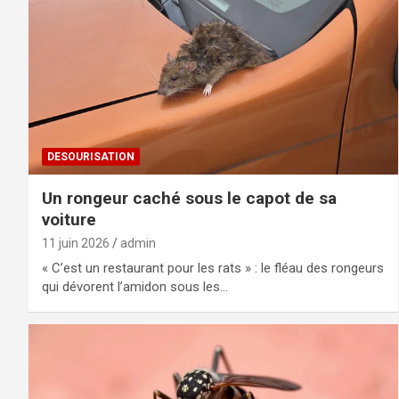
DESOURISATION
Un rongeur caché sous le capot de sa
voiture
11 juin 2026
admin
« C’est un restaurant pour les rats » : le fléau des rongeurs
qui dévorent l’amidon sous les…