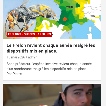
FRELONS - GUEPES - ABEILLES
Le Frelon revient chaque année malgré les
dispositifs mis en place.
13 mai 2026
admin
Sans prédateur, l’espèce invasive revient chaque année
plus nombreuse malgré les dispositifs mis en place.
Par Pierre…