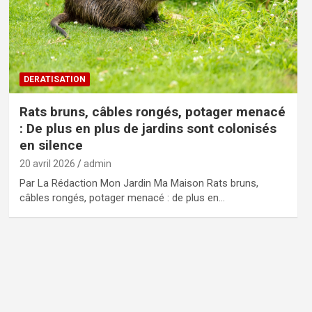
DERATISATION
Rats bruns, câbles rongés, potager menacé
: De plus en plus de jardins sont colonisés
en silence
20 avril 2026
admin
Par La Rédaction Mon Jardin Ma Maison Rats bruns,
câbles rongés, potager menacé : de plus en…