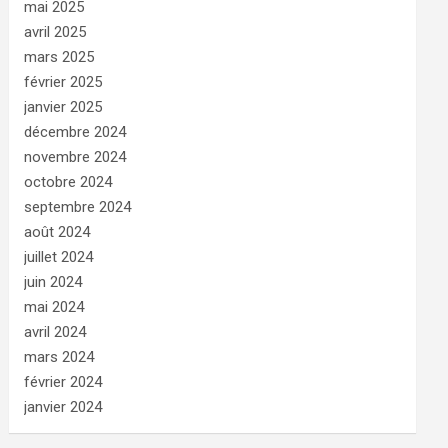
mai 2025
avril 2025
mars 2025
février 2025
janvier 2025
décembre 2024
novembre 2024
octobre 2024
septembre 2024
août 2024
juillet 2024
juin 2024
mai 2024
avril 2024
mars 2024
février 2024
janvier 2024