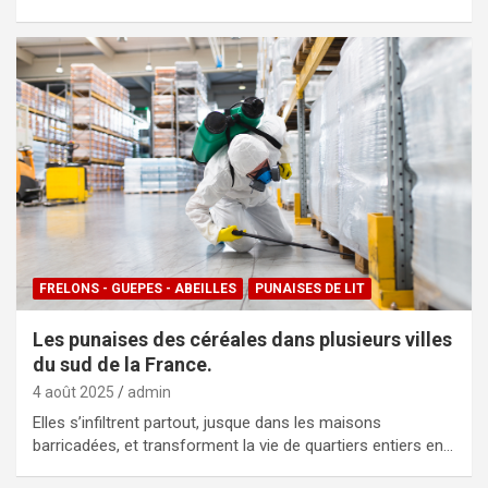
FRELONS - GUEPES - ABEILLES
PUNAISES DE LIT
Les punaises des céréales dans plusieurs villes
du sud de la France.
4 août 2025
admin
Elles s’infiltrent partout, jusque dans les maisons
barricadées, et transforment la vie de quartiers entiers en…