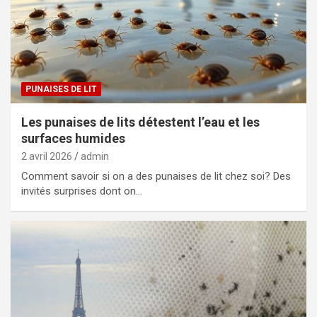
PUNAISES DE LIT
Les punaises de lits détestent l’eau et les
surfaces humides
2 avril 2026
admin
Comment savoir si on a des punaises de lit chez soi? Des
invités surprises dont on…