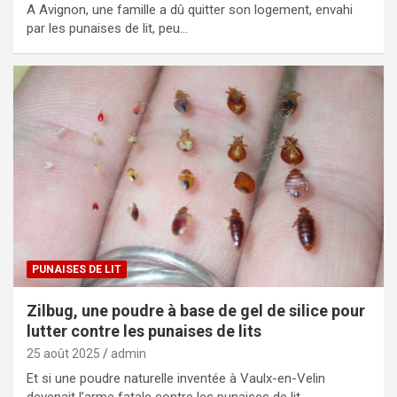
A Avignon, une famille a dû quitter son logement, envahi
par les punaises de lit, peu…
PUNAISES DE LIT
Zilbug, une poudre à base de gel de silice pour
lutter contre les punaises de lits
25 août 2025
admin
Et si une poudre naturelle inventée à Vaulx-en-Velin