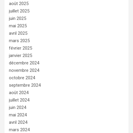
août 2025
juillet 2025
juin 2025
mai 2025
avril 2025
mars 2025
février 2025
janvier 2025
décembre 2024
novembre 2024
octobre 2024
septembre 2024
août 2024
juillet 2024
juin 2024
mai 2024
avril 2024
mars 2024