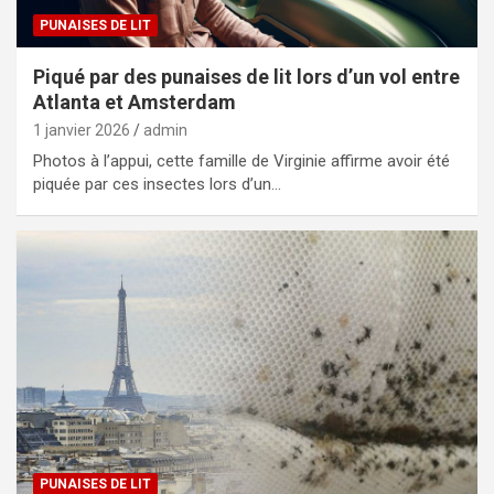
PUNAISES DE LIT
Piqué par des punaises de lit lors d’un vol entre
Atlanta et Amsterdam
1 janvier 2026
admin
Photos à l’appui, cette famille de Virginie affirme avoir été
piquée par ces insectes lors d’un…
PUNAISES DE LIT