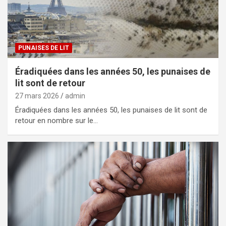
PUNAISES DE LIT
Éradiquées dans les années 50, les punaises de
lit sont de retour
27 mars 2026
admin
Éradiquées dans les années 50, les punaises de lit sont de
retour en nombre sur le…