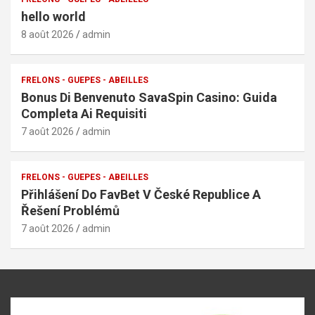
hello world
8 août 2026
admin
FRELONS - GUEPES - ABEILLES
Bonus Di Benvenuto SavaSpin Casino: Guida
Completa Ai Requisiti
7 août 2026
admin
FRELONS - GUEPES - ABEILLES
Přihlášení Do FavBet V České Republice A
Řešení Problémů
7 août 2026
admin