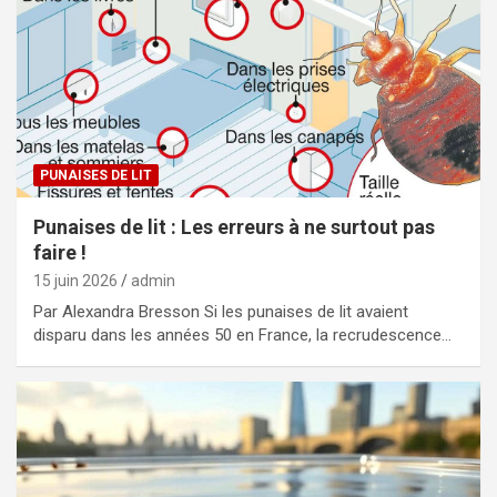
PUNAISES DE LIT
Punaises de lit : Les erreurs à ne surtout pas
faire !
15 juin 2026
admin
Par Alexandra Bresson Si les punaises de lit avaient
disparu dans les années 50 en France, la recrudescence…