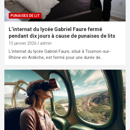
PUNAISES DE LIT
L’internat du lycée Gabriel Faure fermé
pendant dix jours à cause de punaises de lits
15 janvier 2026
admin
L’internat du lycée Gabriel Faure, situé à Tournon-sur-
Rhône en Ardèche, est fermé pour une durée de…