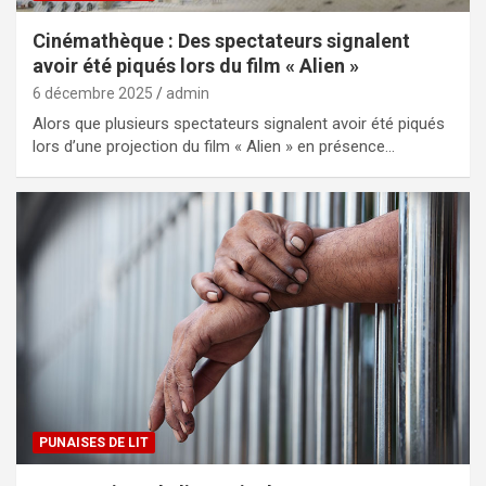
Cinémathèque : Des spectateurs signalent
avoir été piqués lors du film « Alien »
6 décembre 2025
admin
Alors que plusieurs spectateurs signalent avoir été piqués
lors d’une projection du film « Alien » en présence…
PUNAISES DE LIT