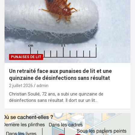
PUNAISES DE LIT
Un retraité face aux punaises de lit et une
quinzaine de désinfections sans résultat
2 juillet 2026
admin
Christian Soulié, 72 ans, a subi une quinzaine de
désinfections sans résultat. Il dort sur un lit…