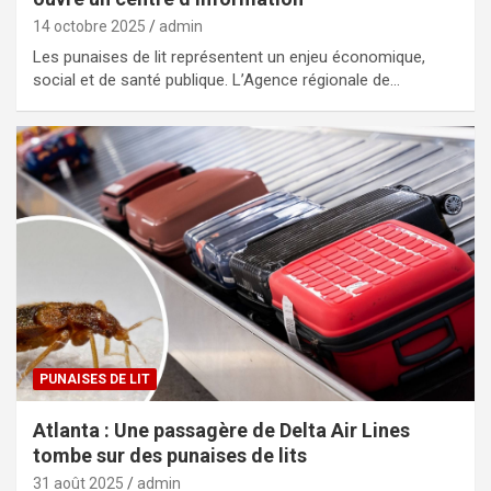
14 octobre 2025
admin
Les punaises de lit représentent un enjeu économique,
social et de santé publique. L’Agence régionale de…
PUNAISES DE LIT
Atlanta : Une passagère de Delta Air Lines
tombe sur des punaises de lits
31 août 2025
admin