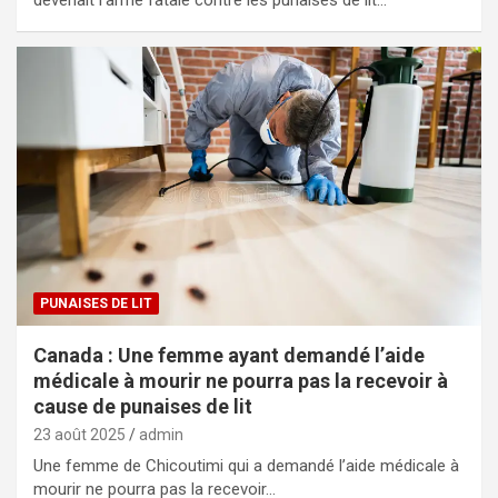
devenait l’arme fatale contre les punaises de lit…
PUNAISES DE LIT
Canada : Une femme ayant demandé l’aide
médicale à mourir ne pourra pas la recevoir à
cause de punaises de lit
23 août 2025
admin
Une femme de Chicoutimi qui a demandé l’aide médicale à
mourir ne pourra pas la recevoir…