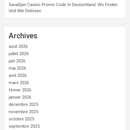
SavaSpin Casino Promo Code In Deutschland: Wo Finden
Und Wie Einlösen
Archives
août 2026
juillet 2026
juin 2026
mai 2026
avril 2026
mars 2026
février 2026
janvier 2026
décembre 2025
novembre 2025
octobre 2025
septembre 2025