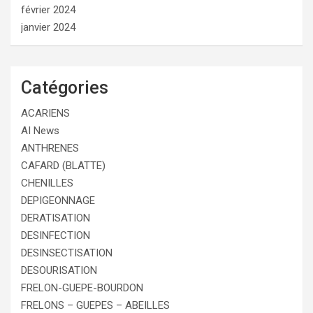
février 2024
janvier 2024
Catégories
ACARIENS
AI News
ANTHRENES
CAFARD (BLATTE)
CHENILLES
DEPIGEONNAGE
DERATISATION
DESINFECTION
DESINSECTISATION
DESOURISATION
FRELON-GUEPE-BOURDON
FRELONS – GUEPES – ABEILLES