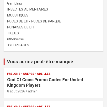
Gambling
INSECTES ALIMENTAIRES
MOUSTIQUES
PUCES DE LIT/ PUCES DE PARQUET
PUNAISES DE LIT
TIQUES
utherverse
XYLOPHAGES
Vous auriez peut-être manqué
FRELONS - GUEPES - ABEILLES
God Of Coins Promo Codes For United
Kingdom Players
8 août 2026
admin
FRELONS - GUEPES - ABEILLES