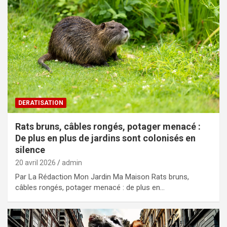
DERATISATION
Rats bruns, câbles rongés, potager menacé :
De plus en plus de jardins sont colonisés en
silence
20 avril 2026
admin
Par La Rédaction Mon Jardin Ma Maison Rats bruns,
câbles rongés, potager menacé : de plus en…