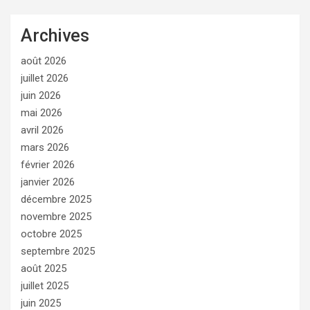
Archives
août 2026
juillet 2026
juin 2026
mai 2026
avril 2026
mars 2026
février 2026
janvier 2026
décembre 2025
novembre 2025
octobre 2025
septembre 2025
août 2025
juillet 2025
juin 2025