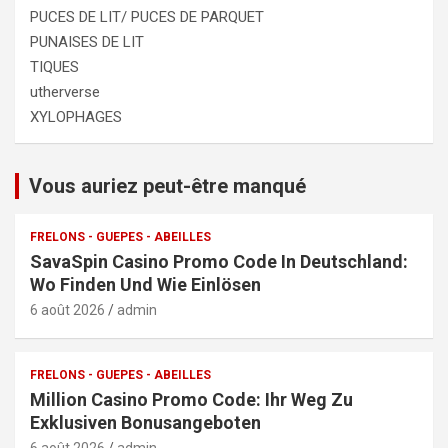
PUCES DE LIT/ PUCES DE PARQUET
PUNAISES DE LIT
TIQUES
utherverse
XYLOPHAGES
Vous auriez peut-être manqué
FRELONS - GUEPES - ABEILLES
SavaSpin Casino Promo Code In Deutschland:
Wo Finden Und Wie Einlösen
6 août 2026
admin
FRELONS - GUEPES - ABEILLES
Million Casino Promo Code: Ihr Weg Zu
Exklusiven Bonusangeboten
6 août 2026
admin