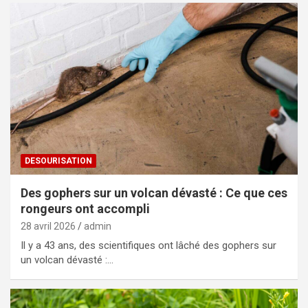
DESOURISATION
Des gophers sur un volcan dévasté : Ce que ces
rongeurs ont accompli
28 avril 2026
admin
Il y a 43 ans, des scientifiques ont lâché des gophers sur
un volcan dévasté :…