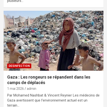
plusieurs…
DESINFECTION
Gaza : Les rongeurs se répandent dans les
camps de déplacés
1 mai 2026
admin
Par Mohamed Nashbat & Vincent Reynier Les médecins de
Gaza avertissent que l’environnement actuel est un
terrain…