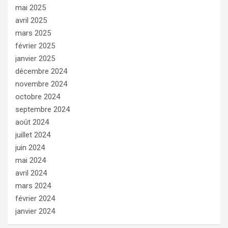
mai 2025
avril 2025
mars 2025
février 2025
janvier 2025
décembre 2024
novembre 2024
octobre 2024
septembre 2024
août 2024
juillet 2024
juin 2024
mai 2024
avril 2024
mars 2024
février 2024
janvier 2024