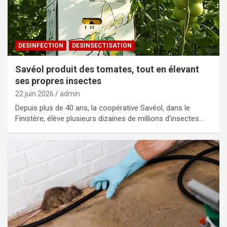
DESINFECTION
DESINSECTISATION
Savéol produit des tomates, tout en élevant
ses propres insectes
22 juin 2026
admin
Depuis plus de 40 ans, la coopérative Savéol, dans le
Finistère, élève plusieurs dizaines de millions d’insectes…