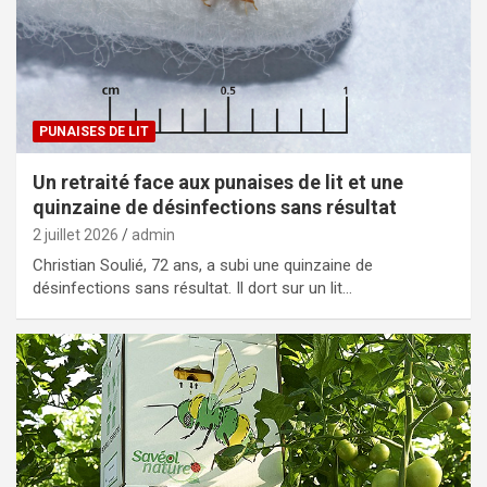
PUNAISES DE LIT
Un retraité face aux punaises de lit et une
quinzaine de désinfections sans résultat
2 juillet 2026
admin
Christian Soulié, 72 ans, a subi une quinzaine de
désinfections sans résultat. Il dort sur un lit…