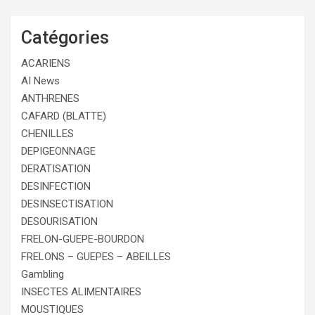
Catégories
ACARIENS
AI News
ANTHRENES
CAFARD (BLATTE)
CHENILLES
DEPIGEONNAGE
DERATISATION
DESINFECTION
DESINSECTISATION
DESOURISATION
FRELON-GUEPE-BOURDON
FRELONS – GUEPES – ABEILLES
Gambling
INSECTES ALIMENTAIRES
MOUSTIQUES