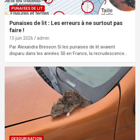
PUNAISES DE LIT
Punaises de lit : Les erreurs à ne surtout pas
faire !
15 juin 2026
admin
Par Alexandra Bresson Si les punaises de lit avaient
disparu dans les années 50 en France, la recrudescence…
DESOURISATION