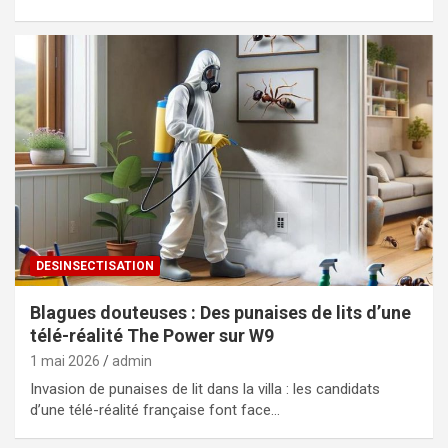
DESINSECTISATION
Blagues douteuses : Des punaises de lits d’une
télé-réalité The Power sur W9
1 mai 2026
admin
Invasion de punaises de lit dans la villa : les candidats
d’une télé-réalité française font face…