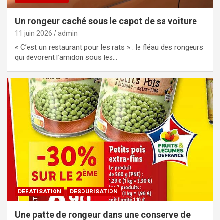
Un rongeur caché sous le capot de sa voiture
11 juin 2026
admin
« C’est un restaurant pour les rats » : le fléau des rongeurs
qui dévorent l’amidon sous les…
DERATISATION
DESOURISATION
Une patte de rongeur dans une conserve de