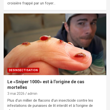
croisière frappé par un foyer…
DESINSECTISATION
Le «Sniper 1000» est à l’origine de cas
mortelles
3 mai 2026
admin
Plus d’un millier de flacons d’un insecticide contre les
infestations de punaises de lit interdit et à l’origine de