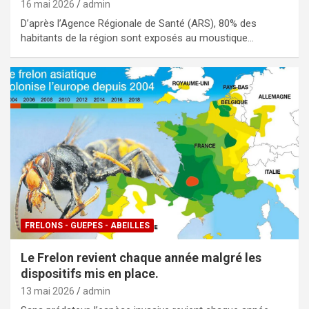
16 mai 2026
admin
D’après l’Agence Régionale de Santé (ARS), 80% des
habitants de la région sont exposés au moustique…
FRELONS - GUEPES - ABEILLES
Le Frelon revient chaque année malgré les
dispositifs mis en place.
13 mai 2026
admin