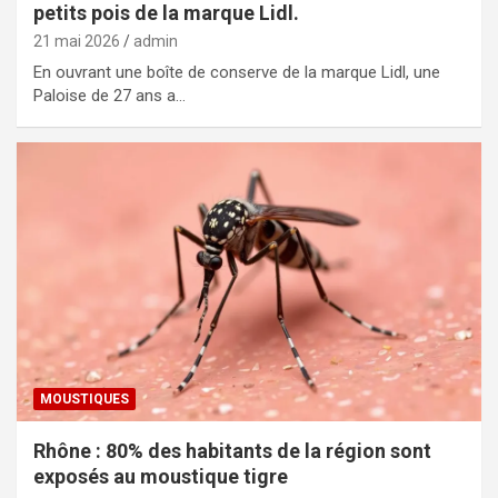
petits pois de la marque Lidl.
21 mai 2026
admin
En ouvrant une boîte de conserve de la marque Lidl, une
Paloise de 27 ans a…
MOUSTIQUES
Rhône : 80% des habitants de la région sont
exposés au moustique tigre