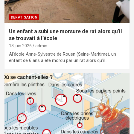
DERATISATION
Un enfant a subi une morsure de rat alors qu’il
se trouvait à l’école
18 juin 2026
admin
Al’école Anne-Sylvestre de Rouen (Seine-Maritime), un
enfant de 6 ans a été mordu par un rat alors qu’il…