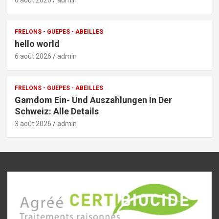
FRELONS - GUEPES - ABEILLES
hello world
6 août 2026
admin
FRELONS - GUEPES - ABEILLES
Gamdom Ein- Und Auszahlungen In Der
Schweiz: Alle Details
3 août 2026
admin