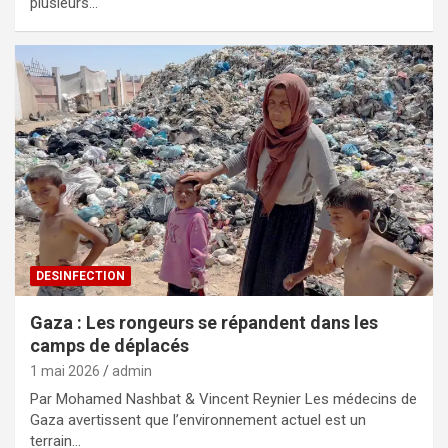
plusieurs…
DESINFECTION
Gaza : Les rongeurs se répandent dans les
camps de déplacés
1 mai 2026
admin
Par Mohamed Nashbat & Vincent Reynier Les médecins de
Gaza avertissent que l’environnement actuel est un
terrain…