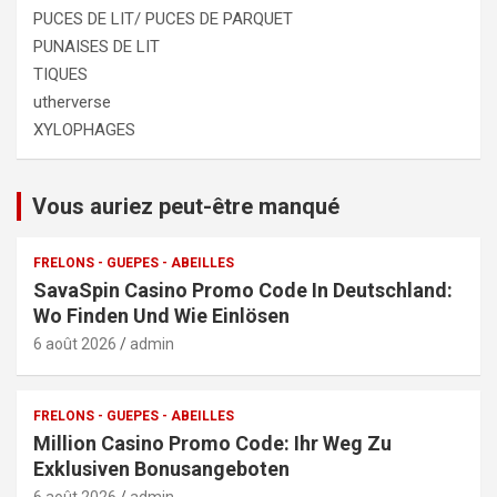
PUCES DE LIT/ PUCES DE PARQUET
PUNAISES DE LIT
TIQUES
utherverse
XYLOPHAGES
Vous auriez peut-être manqué
FRELONS - GUEPES - ABEILLES
SavaSpin Casino Promo Code In Deutschland:
Wo Finden Und Wie Einlösen
6 août 2026
admin
FRELONS - GUEPES - ABEILLES
Million Casino Promo Code: Ihr Weg Zu
Exklusiven Bonusangeboten
6 août 2026
admin