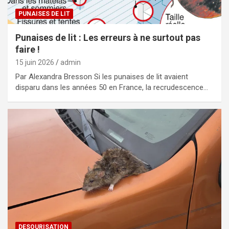
PUNAISES DE LIT
Punaises de lit : Les erreurs à ne surtout pas
faire !
15 juin 2026
admin
Par Alexandra Bresson Si les punaises de lit avaient
disparu dans les années 50 en France, la recrudescence…
DESOURISATION