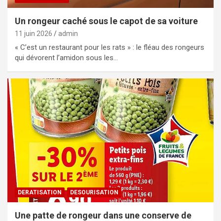
Un rongeur caché sous le capot de sa voiture
11 juin 2026
admin
« C’est un restaurant pour les rats » : le fléau des rongeurs
qui dévorent l’amidon sous les…
DERATISATION
DESOURISATION
Une patte de rongeur dans une conserve de