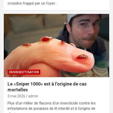
croisière frappé par un foyer…
DESINSECTISATION
Le «Sniper 1000» est à l’origine de cas
mortelles
3 mai 2026
admin
Plus d’un millier de flacons d’un insecticide contre les
infestations de punaises de lit interdit et à l’origine de