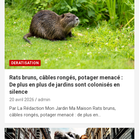
DERATISATION
Rats bruns, câbles rongés, potager menacé :
De plus en plus de jardins sont colonisés en
silence
20 avril 2026
admin
Par La Rédaction Mon Jardin Ma Maison Rats bruns,
câbles rongés, potager menacé : de plus en…