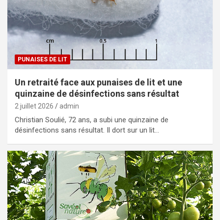
PUNAISES DE LIT
Un retraité face aux punaises de lit et une
quinzaine de désinfections sans résultat
2 juillet 2026
admin
Christian Soulié, 72 ans, a subi une quinzaine de
désinfections sans résultat. Il dort sur un lit…