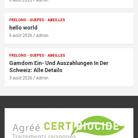
FRELONS - GUEPES - ABEILLES
hello world
6 août 2026
admin
FRELONS - GUEPES - ABEILLES
Gamdom Ein- Und Auszahlungen In Der
Schweiz: Alle Details
3 août 2026
admin