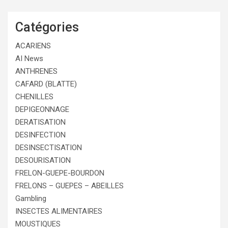
Catégories
ACARIENS
AI News
ANTHRENES
CAFARD (BLATTE)
CHENILLES
DEPIGEONNAGE
DERATISATION
DESINFECTION
DESINSECTISATION
DESOURISATION
FRELON-GUEPE-BOURDON
FRELONS – GUEPES – ABEILLES
Gambling
INSECTES ALIMENTAIRES
MOUSTIQUES