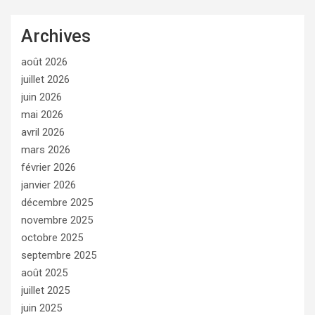
Archives
août 2026
juillet 2026
juin 2026
mai 2026
avril 2026
mars 2026
février 2026
janvier 2026
décembre 2025
novembre 2025
octobre 2025
septembre 2025
août 2025
juillet 2025
juin 2025