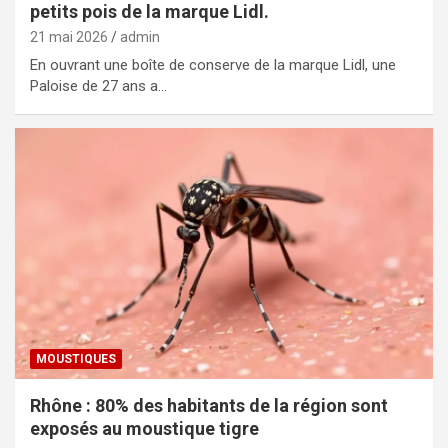
petits pois de la marque Lidl.
21 mai 2026
admin
En ouvrant une boîte de conserve de la marque Lidl, une
Paloise de 27 ans a…
MOUSTIQUES
Rhône : 80% des habitants de la région sont
exposés au moustique tigre