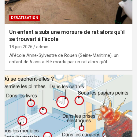
DERATISATION
Un enfant a subi une morsure de rat alors qu’il
se trouvait à l’école
18 juin 2026
admin
Al’école Anne-Sylvestre de Rouen (Seine-Maritime), un
enfant de 6 ans a été mordu par un rat alors qu’il…