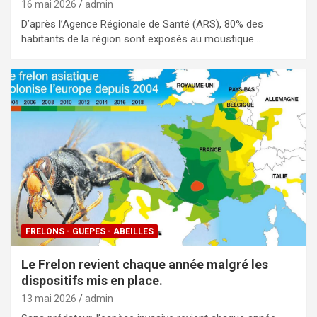
16 mai 2026
admin
D’après l’Agence Régionale de Santé (ARS), 80% des
habitants de la région sont exposés au moustique…
FRELONS - GUEPES - ABEILLES
Le Frelon revient chaque année malgré les
dispositifs mis en place.
13 mai 2026
admin