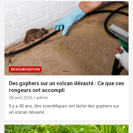
DESOURISATION
Des gophers sur un volcan dévasté : Ce que ces
rongeurs ont accompli
28 avril 2026
admin
Il y a 43 ans, des scientifiques ont lâché des gophers sur
un volcan dévasté :…