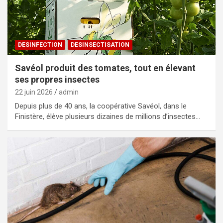
DESINFECTION
DESINSECTISATION
Savéol produit des tomates, tout en élevant
ses propres insectes
22 juin 2026
admin
Depuis plus de 40 ans, la coopérative Savéol, dans le
Finistère, élève plusieurs dizaines de millions d’insectes…