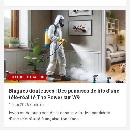
DESINSECTISATION
Blagues douteuses : Des punaises de lits d’une
télé-réalité The Power sur W9
1 mai 2026
admin
Invasion de punaises de lit dans la villa : les candidats
d’une télé-réalité française font face…