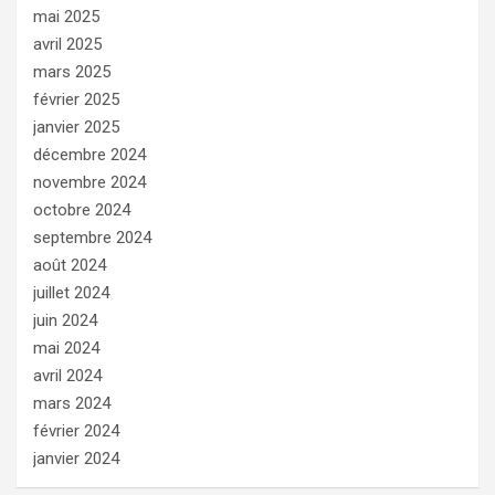
mai 2025
avril 2025
mars 2025
février 2025
janvier 2025
décembre 2024
novembre 2024
octobre 2024
septembre 2024
août 2024
juillet 2024
juin 2024
mai 2024
avril 2024
mars 2024
février 2024
janvier 2024