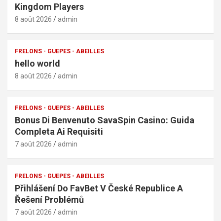
Kingdom Players
8 août 2026
admin
FRELONS - GUEPES - ABEILLES
hello world
8 août 2026
admin
FRELONS - GUEPES - ABEILLES
Bonus Di Benvenuto SavaSpin Casino: Guida
Completa Ai Requisiti
7 août 2026
admin
FRELONS - GUEPES - ABEILLES
Přihlášení Do FavBet V České Republice A
Řešení Problémů
7 août 2026
admin