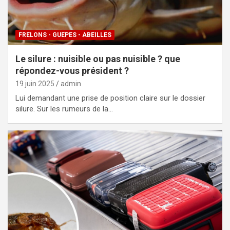
FRELONS - GUEPES - ABEILLES
Le silure : nuisible ou pas nuisible ? que
répondez-vous président ?
19 juin 2025
admin
Lui demandant une prise de position claire sur le dossier
silure. Sur les rumeurs de la…