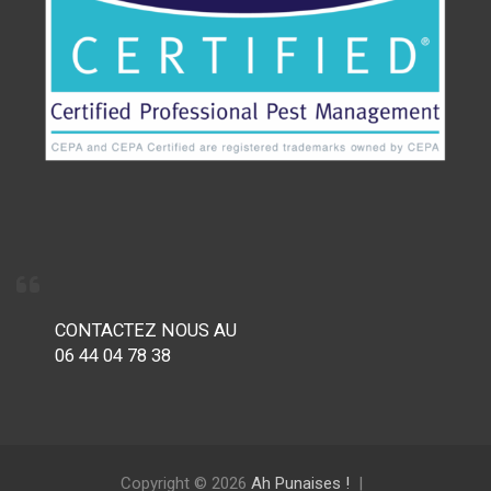
CONTACTEZ NOUS AU
06 44 04 78 38
Copyright © 2026
Ah Punaises !