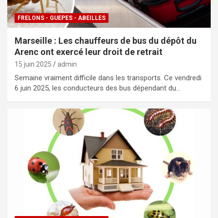
FRELONS - GUEPES - ABEILLES
Marseille : Les chauffeurs de bus du dépôt du
Arenc ont exercé leur droit de retrait
15 juin 2025
admin
Semaine vraiment difficile dans les transports. Ce vendredi
6 juin 2025, les conducteurs des bus dépendant du…