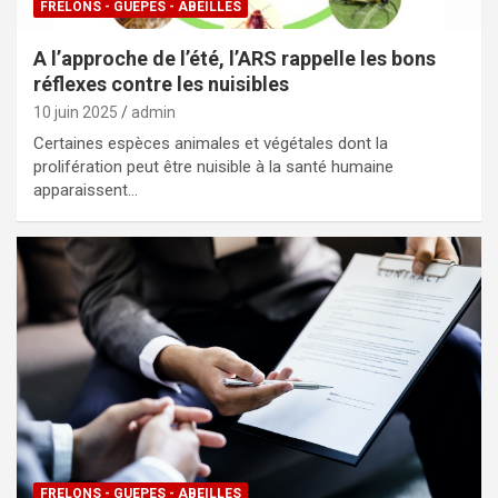
FRELONS - GUEPES - ABEILLES
A l’approche de l’été, l’ARS rappelle les bons
réflexes contre les nuisibles
10 juin 2025
admin
Certaines espèces animales et végétales dont la
prolifération peut être nuisible à la santé humaine
apparaissent…
FRELONS - GUEPES - ABEILLES