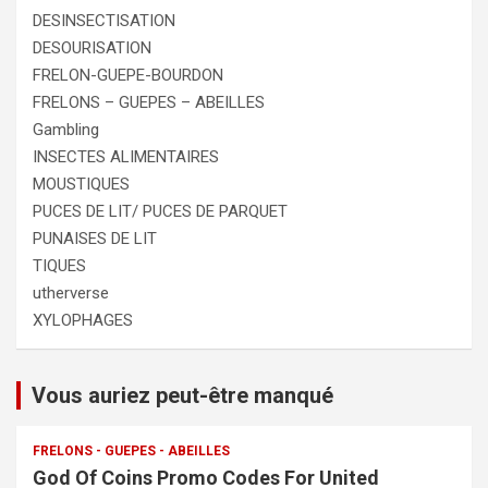
DESINSECTISATION
DESOURISATION
FRELON-GUEPE-BOURDON
FRELONS – GUEPES – ABEILLES
Gambling
INSECTES ALIMENTAIRES
MOUSTIQUES
PUCES DE LIT/ PUCES DE PARQUET
PUNAISES DE LIT
TIQUES
utherverse
XYLOPHAGES
Vous auriez peut-être manqué
FRELONS - GUEPES - ABEILLES
God Of Coins Promo Codes For United