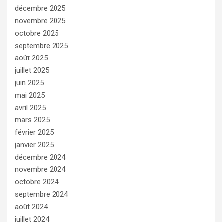
décembre 2025
novembre 2025
octobre 2025
septembre 2025
août 2025
juillet 2025
juin 2025
mai 2025
avril 2025
mars 2025
février 2025
janvier 2025
décembre 2024
novembre 2024
octobre 2024
septembre 2024
août 2024
juillet 2024