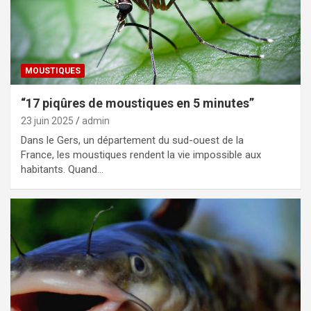
MOUSTIQUES
“17 piqûres de moustiques en 5 minutes”
23 juin 2025
admin
Dans le Gers, un département du sud-ouest de la
France, les moustiques rendent la vie impossible aux
habitants. Quand…