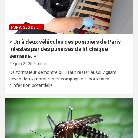
PUNAISES DE LIT
« Un à deux véhicules des pompiers de Paris
infestés par des punaises de lit chaque
semaine. »
27 juin 2025
admin
Ce formateur démontre qu’il faut rester aussi vigilant
devant les « morsures et compagnie », porteuses
d’infection potentielle…