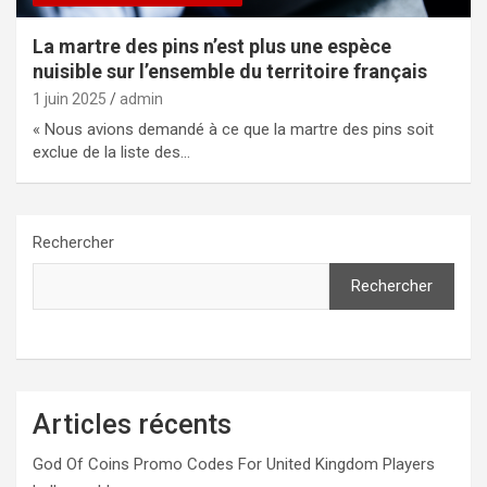
La martre des pins n’est plus une espèce
nuisible sur l’ensemble du territoire français
1 juin 2025
admin
« Nous avions demandé à ce que la martre des pins soit
exclue de la liste des…
Rechercher
Rechercher
Articles récents
God Of Coins Promo Codes For United Kingdom Players