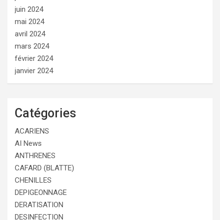
juin 2024
mai 2024
avril 2024
mars 2024
février 2024
janvier 2024
Catégories
ACARIENS
AI News
ANTHRENES
CAFARD (BLATTE)
CHENILLES
DEPIGEONNAGE
DERATISATION
DESINFECTION