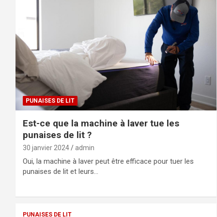
PUNAISES DE LIT
Est-ce que la machine à laver tue les
punaises de lit ?
30 janvier 2024
admin
Oui, la machine à laver peut être efficace pour tuer les
punaises de lit et leurs…
PUNAISES DE LIT