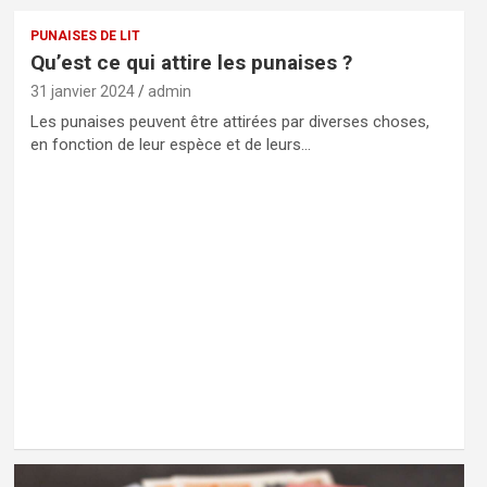
PUNAISES DE LIT
Qu’est ce qui attire les punaises ?
31 janvier 2024
admin
Les punaises peuvent être attirées par diverses choses,
en fonction de leur espèce et de leurs…