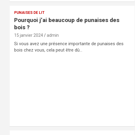
PUNAISES DE LIT
Pourquoi j’ai beaucoup de punaises des
bois ?
15 janvier 2024
admin
Si vous avez une présence importante de punaises des
bois chez vous, cela peut être dû…