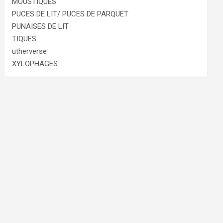
MOUSTIQUES
PUCES DE LIT/ PUCES DE PARQUET
PUNAISES DE LIT
TIQUES
utherverse
XYLOPHAGES