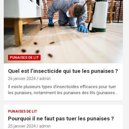
PUNAISES DE LIT
Quel est l’insecticide qui tue les punaises ?
26 janvier 2024
admin
Il existe plusieurs types d’insecticides efficaces pour tuer
les punaises, notamment les punaises des lits (punaises…
PUNAISES DE LIT
Pourquoi il ne faut pas tuer les punaises ?
25 janvier 2024
admin