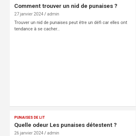
Comment trouver un nid de punaises ?
27 janvier 2024
admin
Trouver un nid de punaises peut être un défi car elles ont
tendance à se cacher…
PUNAISES DE LIT
Quelle odeur Les punaises détestent ?
26 janvier 2024
admin