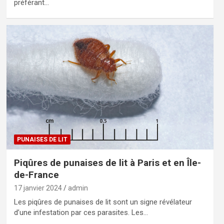
préférant…
PUNAISES DE LIT
Piqûres de punaises de lit à Paris et en Île-
de-France
17 janvier 2024
admin
Les piqûres de punaises de lit sont un signe révélateur
d’une infestation par ces parasites. Les…