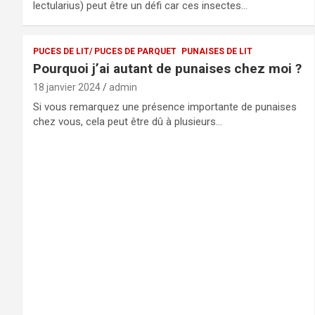
lectularius) peut être un défi car ces insectes…
PUCES DE LIT/ PUCES DE PARQUET
PUNAISES DE LIT
Pourquoi j’ai autant de punaises chez moi ?
18 janvier 2024
admin
Si vous remarquez une présence importante de punaises
chez vous, cela peut être dû à plusieurs…