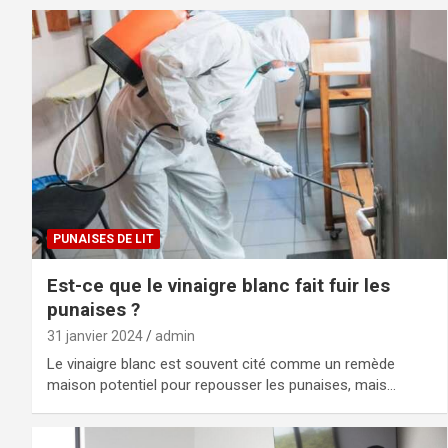
PUNAISES DE LIT
Est-ce que le vinaigre blanc fait fuir les
punaises ?
31 janvier 2024
admin
Le vinaigre blanc est souvent cité comme un remède
maison potentiel pour repousser les punaises, mais…