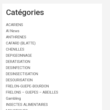
Catégories
ACARIENS
AI News
ANTHRENES
CAFARD (BLATTE)
CHENILLES
DEPIGEONNAGE
DERATISATION
DESINFECTION
DESINSECTISATION
DESOURISATION
FRELON-GUEPE-BOURDON
FRELONS – GUEPES – ABEILLES
Gambling
INSECTES ALIMENTAIRES