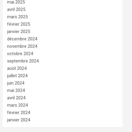
mai 2025
avril 2025
mars 2025
février 2025
janvier 2025
décembre 2024
novembre 2024
octobre 2024
septembre 2024
août 2024
juillet 2024
juin 2024
mai 2024
avril 2024
mars 2024
février 2024
janvier 2024