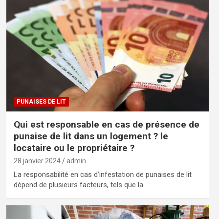
PUNAISES DE LIT
Qui est responsable en cas de présence de
punaise de lit dans un logement ? le
locataire ou le propriétaire ?
28 janvier 2024
admin
La responsabilité en cas d’infestation de punaises de lit
dépend de plusieurs facteurs, tels que la…