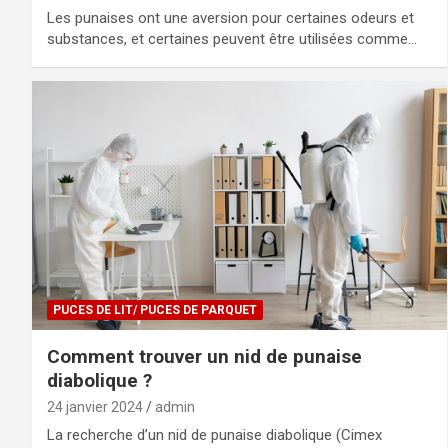
Les punaises ont une aversion pour certaines odeurs et
substances, et certaines peuvent être utilisées comme…
PUCES DE LIT/ PUCES DE PARQUET
Comment trouver un nid de punaise
diabolique ?
24 janvier 2024
admin
La recherche d’un nid de punaise diabolique (Cimex