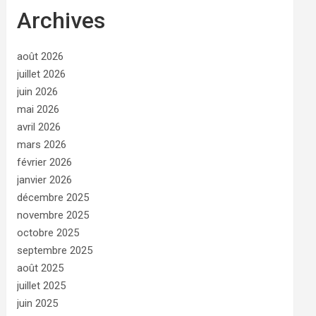
Archives
août 2026
juillet 2026
juin 2026
mai 2026
avril 2026
mars 2026
février 2026
janvier 2026
décembre 2025
novembre 2025
octobre 2025
septembre 2025
août 2025
juillet 2025
juin 2025