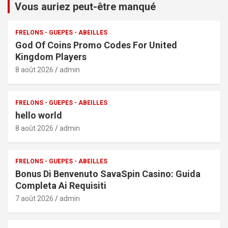
Vous auriez peut-être manqué
FRELONS - GUEPES - ABEILLES
God Of Coins Promo Codes For United
Kingdom Players
8 août 2026
admin
FRELONS - GUEPES - ABEILLES
hello world
8 août 2026
admin
FRELONS - GUEPES - ABEILLES
Bonus Di Benvenuto SavaSpin Casino: Guida
Completa Ai Requisiti
7 août 2026
admin