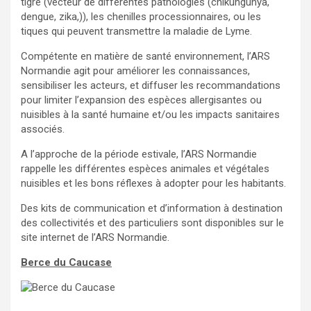
tigre (vecteur de différentes pathologies (chikungunya,
dengue, zika,)), les chenilles processionnaires, ou les
tiques qui peuvent transmettre la maladie de Lyme.
Compétente en matière de santé environnement, l’ARS
Normandie agit pour améliorer les connaissances,
sensibiliser les acteurs, et diffuser les recommandations
pour limiter l’expansion des espèces allergisantes ou
nuisibles à la santé humaine et/ou les impacts sanitaires
associés.
A l’approche de la période estivale, l’ARS Normandie
rappelle les différentes espèces animales et végétales
nuisibles et les bons réflexes à adopter pour les habitants.
Des kits de communication et d’information à destination
des collectivités et des particuliers sont disponibles sur le
site internet de l’ARS Normandie.
Berce du Caucase