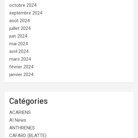
octobre 2024
septembre 2024
août 2024
juillet 2024
juin 2024
mai 2024
avril 2024
mars 2024
février 2024
janvier 2024
Catégories
ACARIENS
AI News
ANTHRENES
CAFARD (BLATTE)