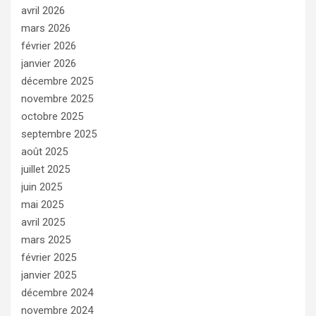
avril 2026
mars 2026
février 2026
janvier 2026
décembre 2025
novembre 2025
octobre 2025
septembre 2025
août 2025
juillet 2025
juin 2025
mai 2025
avril 2025
mars 2025
février 2025
janvier 2025
décembre 2024
novembre 2024