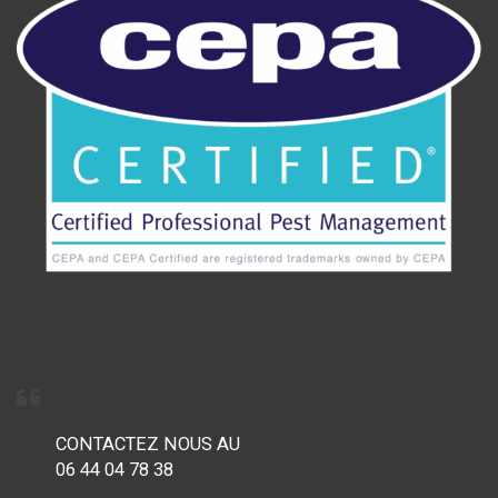
CONTACTEZ NOUS AU
06 44 04 78 38