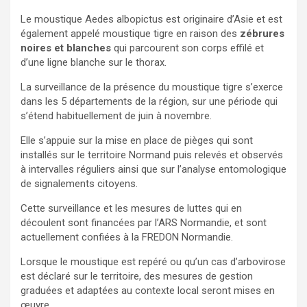
Le moustique Aedes albopictus est originaire d’Asie et est
également appelé moustique tigre en raison des
zébrures
noires et blanches
qui parcourent son corps effilé et
d’une ligne blanche sur le thorax.
La surveillance de la présence du moustique tigre s’exerce
dans les 5 départements de la région, sur une période qui
s’étend habituellement de juin à novembre.
Elle s’appuie sur la mise en place de pièges qui sont
installés sur le territoire Normand puis relevés et observés
à intervalles réguliers ainsi que sur l’analyse entomologique
de signalements citoyens.
Cette surveillance et les mesures de luttes qui en
découlent sont financées par l’ARS Normandie, et sont
actuellement confiées à la FREDON Normandie.
Lorsque le moustique est repéré ou qu’un cas d’arbovirose
est déclaré sur le territoire, des mesures de gestion
graduées et adaptées au contexte local seront mises en
œuvre.