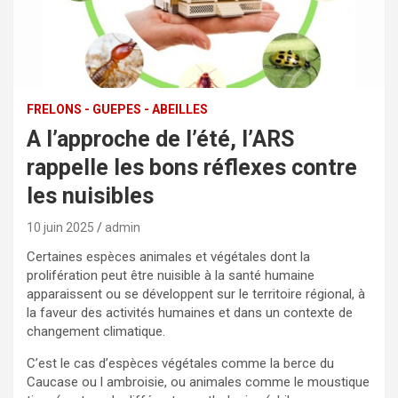
FRELONS - GUEPES - ABEILLES
A l’approche de l’été, l’ARS
rappelle les bons réflexes contre
les nuisibles
10 juin 2025
admin
Certaines espèces animales et végétales dont la
prolifération peut être nuisible à la santé humaine
apparaissent ou se développent sur le territoire régional, à
la faveur des activités humaines et dans un contexte de
changement climatique.
C’est le cas d’espèces végétales comme la berce du
Caucase ou l ambroisie, ou animales comme le moustique