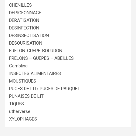
CHENILLES
DEPIGEONNAGE
DERATISATION
DESINFECTION
DESINSECTISATION
DESOURISATION
FRELON-GUEPE-BOURDON
FRELONS – GUEPES – ABEILLES
Gambling
INSECTES ALIMENTAIRES
MOUSTIQUES
PUCES DE LIT/ PUCES DE PARQUET
PUNAISES DE LIT
TIQUES
utherverse
XYLOPHAGES