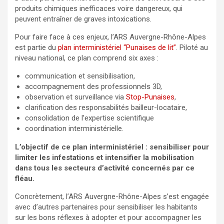
produits chimiques inefficaces voire dangereux, qui
peuvent entraîner de graves intoxications.
Pour faire face à ces enjeux, l’ARS Auvergne-Rhône-Alpes
est partie du
plan interministériel “Punaises de lit”
. Piloté au
niveau national, ce plan comprend six axes :
communication et sensibilisation,
accompagnement des professionnels 3D,
observation et surveillance via
Stop-Punaises
,
clarification des responsabilités bailleur-locataire,
consolidation de l’expertise scientifique
coordination interministérielle.
L’objectif de ce plan interministériel :
sensibiliser pour
limiter les infestations et intensifier la mobilisation
dans tous les secteurs d’activité concernés par ce
fléau.
Concrètement, l’ARS Auvergne-Rhône-Alpes s’est engagée
avec d’autres partenaires pour sensibiliser les habitants
sur les bons réflexes à adopter et pour accompagner les