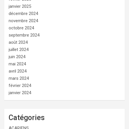
janvier 2025
décembre 2024
novembre 2024
octobre 2024
septembre 2024
août 2024
juillet 2024
juin 2024
mai 2024
avril 2024
mars 2024
février 2024
janvier 2024
Catégories
ACARIENS