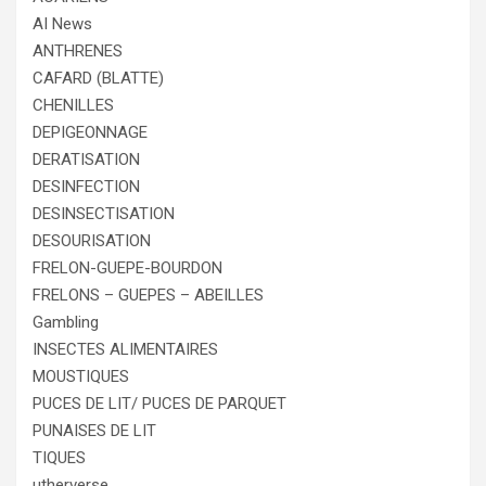
AI News
ANTHRENES
CAFARD (BLATTE)
CHENILLES
DEPIGEONNAGE
DERATISATION
DESINFECTION
DESINSECTISATION
DESOURISATION
FRELON-GUEPE-BOURDON
FRELONS – GUEPES – ABEILLES
Gambling
INSECTES ALIMENTAIRES
MOUSTIQUES
PUCES DE LIT/ PUCES DE PARQUET
PUNAISES DE LIT
TIQUES
utherverse