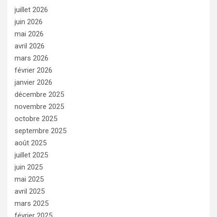
juillet 2026
juin 2026
mai 2026
avril 2026
mars 2026
février 2026
janvier 2026
décembre 2025
novembre 2025
octobre 2025
septembre 2025
août 2025
juillet 2025
juin 2025
mai 2025
avril 2025
mars 2025
février 2025