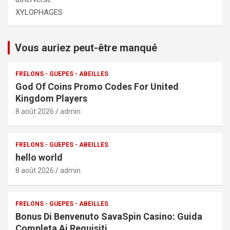
XYLOPHAGES
Vous auriez peut-être manqué
FRELONS - GUEPES - ABEILLES
God Of Coins Promo Codes For United
Kingdom Players
8 août 2026
admin
FRELONS - GUEPES - ABEILLES
hello world
8 août 2026
admin
FRELONS - GUEPES - ABEILLES
Bonus Di Benvenuto SavaSpin Casino: Guida
Completa Ai Requisiti