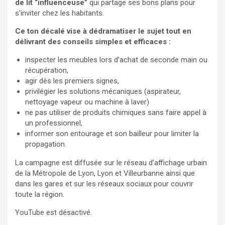
de lit “influenceuse”
qui partage ses bons plans pour
s’inviter chez les habitants.
Ce ton décalé vise à dédramatiser le sujet tout en
délivrant des conseils simples et efficaces :
inspecter les meubles lors d’achat de seconde main ou
récupération,
agir dès les premiers signes,
privilégier les solutions mécaniques (aspirateur,
nettoyage vapeur ou machine à laver)
ne pas utiliser de produits chimiques sans faire appel à
un professionnel,
informer son entourage et son bailleur pour limiter la
propagation.
La campagne est diffusée sur le réseau d’affichage urbain
de la Métropole de Lyon, Lyon et Villeurbanne ainsi que
dans les gares et sur les réseaux sociaux pour couvrir
toute la région.
YouTube est désactivé.