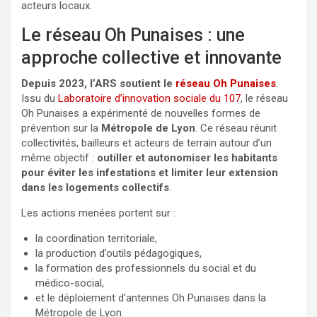
acteurs locaux.
Le réseau Oh Punaises : une
approche collective et innovante
Depuis 2023, l’ARS soutient le
réseau Oh Punaises
.
Issu du
Laboratoire d’innovation sociale du 107
, le réseau
Oh Punaises a expérimenté de nouvelles formes de
prévention sur la
Métropole de Lyon
. Ce réseau réunit
collectivités, bailleurs et acteurs de terrain autour d’un
même objectif :
outiller et autonomiser les habitants
pour éviter les infestations et limiter leur extension
dans les logements collectifs
.
Les actions menées portent sur :
la coordination territoriale,
la production d’outils pédagogiques,
la formation des professionnels du social et du
médico-social,
et le déploiement d’antennes Oh Punaises dans la
Métropole de Lyon.