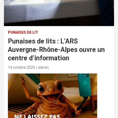
PUNAISES DE LIT
Punaises de lits : L’ARS
Auvergne-Rhône-Alpes ouvre un
centre d’information
14 octobre 2025
admin