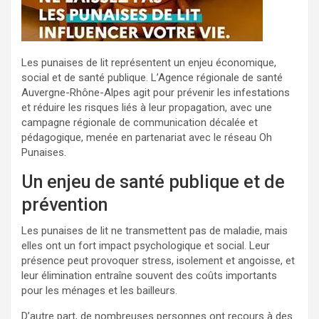
Les punaises de lit représentent un enjeu économique,
social et de santé publique. L’Agence régionale de santé
Auvergne-Rhône-Alpes agit pour prévenir les infestations
et réduire les risques liés à leur propagation, avec une
campagne régionale de communication décalée et
pédagogique, menée en partenariat avec le réseau Oh
Punaises.
Un enjeu de santé publique et de
prévention
Les punaises de lit ne transmettent pas de maladie, mais
elles ont un fort impact psychologique et social. Leur
présence peut provoquer stress, isolement et angoisse, et
leur élimination entraîne souvent des coûts importants
pour les ménages et les bailleurs.
D’autre part, de nombreuses personnes ont recours à des