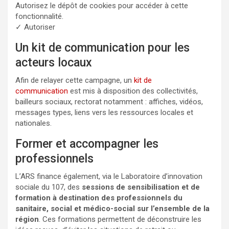
Autorisez le dépôt de cookies pour accéder à cette
fonctionnalité.
✓ Autoriser
Un kit de communication pour les
acteurs locaux
Afin de relayer cette campagne, un
kit de
communication
est mis à disposition des collectivités,
bailleurs sociaux, rectorat notamment : affiches, vidéos,
messages types, liens vers les ressources locales et
nationales.
Former et accompagner les
professionnels
L’ARS finance également, via le Laboratoire d’innovation
sociale du 107, des
sessions de sensibilisation et de
formation à destination des professionnels du
sanitaire, social et médico-social sur l’ensemble de la
région
. Ces formations permettent de déconstruire les