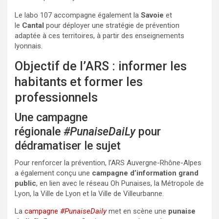
Le labo 107 accompagne également la
Savoie
et
le
Cantal
pour déployer une stratégie de prévention
adaptée à ces territoires, à partir des enseignements
lyonnais.
Objectif de l’ARS : informer les
habitants et former les
professionnels
Une campagne
régionale
#PunaiseDaiLy
pour
dédramatiser le sujet
Pour renforcer la prévention, l’ARS Auvergne-Rhône-Alpes
a également conçu une
campagne d’information grand
public
, en lien avec le réseau Oh Punaises, la Métropole de
Lyon, la Ville de Lyon et la Ville de Villeurbanne.
La
campagne
#PunaiseDaily
met en scène une
punaise