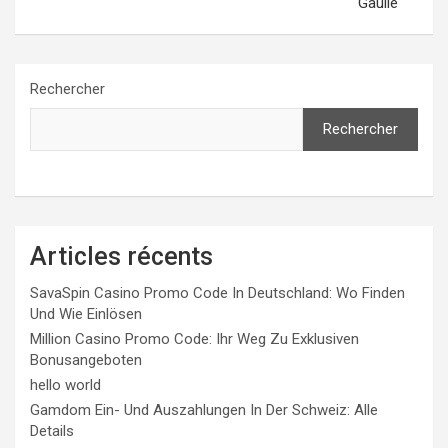
Gaulle
Rechercher
Rechercher
Articles récents
SavaSpin Casino Promo Code In Deutschland: Wo Finden
Und Wie Einlösen
Million Casino Promo Code: Ihr Weg Zu Exklusiven
Bonusangeboten
hello world
Gamdom Ein- Und Auszahlungen In Der Schweiz: Alle
Details