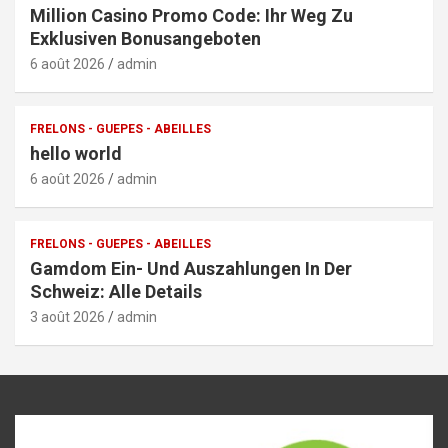
Million Casino Promo Code: Ihr Weg Zu
Exklusiven Bonusangeboten
6 août 2026
admin
FRELONS - GUEPES - ABEILLES
hello world
6 août 2026
admin
FRELONS - GUEPES - ABEILLES
Gamdom Ein- Und Auszahlungen In Der
Schweiz: Alle Details
3 août 2026
admin