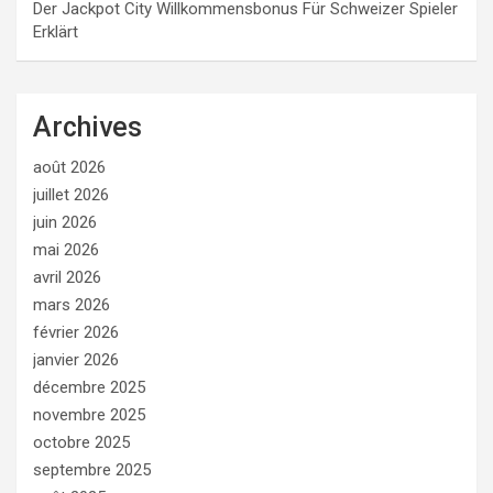
Der Jackpot City Willkommensbonus Für Schweizer Spieler
Erklärt
Archives
août 2026
juillet 2026
juin 2026
mai 2026
avril 2026
mars 2026
février 2026
janvier 2026
décembre 2025
novembre 2025
octobre 2025
septembre 2025