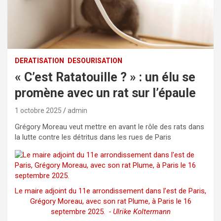
DERATISATION
DESOURISATION
« C’est Ratatouille ? » : un élu se
promène avec un rat sur l’épaule
1 octobre 2025
admin
Grégory Moreau veut mettre en avant le rôle des rats dans
la lutte contre les détritus dans les rues de Paris
Le maire adjoint du 11e arrondissement dans l’est de Paris,
Grégory Moreau, avec son rat Plume, à Paris le 16
septembre 2025.
- Ulrike Koltermann