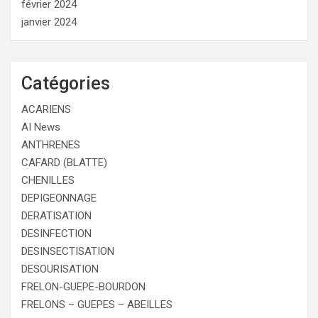
février 2024
janvier 2024
Catégories
ACARIENS
AI News
ANTHRENES
CAFARD (BLATTE)
CHENILLES
DEPIGEONNAGE
DERATISATION
DESINFECTION
DESINSECTISATION
DESOURISATION
FRELON-GUEPE-BOURDON
FRELONS – GUEPES – ABEILLES