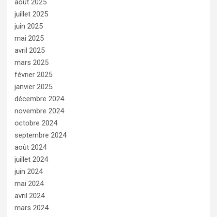
août 2025
juillet 2025
juin 2025
mai 2025
avril 2025
mars 2025
février 2025
janvier 2025
décembre 2024
novembre 2024
octobre 2024
septembre 2024
août 2024
juillet 2024
juin 2024
mai 2024
avril 2024
mars 2024