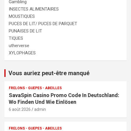
Gambling
INSECTES ALIMENTAIRES
MOUSTIQUES
PUCES DE LIT/ PUCES DE PARQUET
PUNAISES DE LIT
TIQUES
utherverse
XYLOPHAGES
Vous auriez peut-être manqué
FRELONS - GUEPES - ABEILLES
SavaSpin Casino Promo Code In Deutschland:
Wo Finden Und Wie Einlösen
6 août 2026
admin
FRELONS - GUEPES - ABEILLES