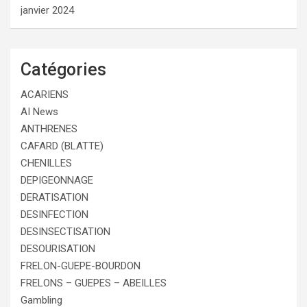
janvier 2024
Catégories
ACARIENS
AI News
ANTHRENES
CAFARD (BLATTE)
CHENILLES
DEPIGEONNAGE
DERATISATION
DESINFECTION
DESINSECTISATION
DESOURISATION
FRELON-GUEPE-BOURDON
FRELONS – GUEPES – ABEILLES
Gambling