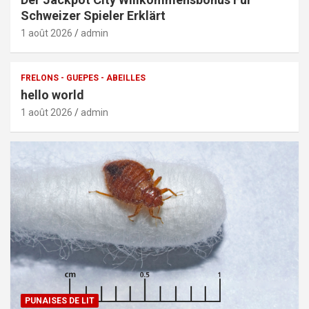
Schweizer Spieler Erklärt
1 août 2026
admin
FRELONS - GUEPES - ABEILLES
hello world
1 août 2026
admin
PUNAISES DE LIT