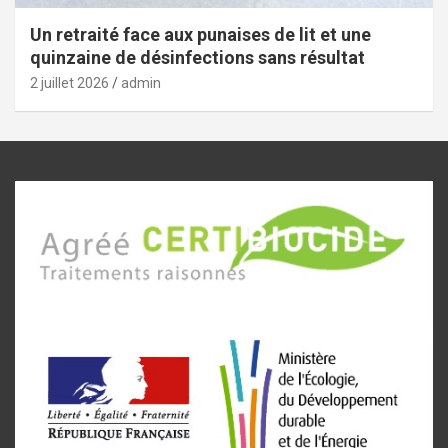
Un retraité face aux punaises de lit et une
quinzaine de désinfections sans résultat
2 juillet 2026
admin