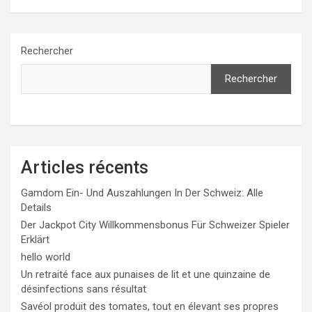
Rechercher
Rechercher
Articles récents
Gamdom Ein- Und Auszahlungen In Der Schweiz: Alle
Details
Der Jackpot City Willkommensbonus Für Schweizer Spieler
Erklärt
hello world
Un retraité face aux punaises de lit et une quinzaine de
désinfections sans résultat
Savéol produit des tomates, tout en élevant ses propres