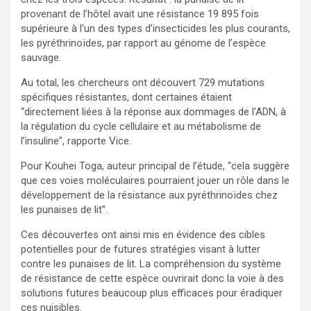
provenant de l’hôtel avait une résistance 19 895 fois
supérieure à l’un des types d’insecticides les plus courants,
les pyréthrinoïdes, par rapport au génome de l’espèce
sauvage.
Au total, les chercheurs ont découvert 729 mutations
spécifiques résistantes, dont certaines étaient
“directement liées à la réponse aux dommages de l’ADN, à
la régulation du cycle cellulaire et au métabolisme de
l’insuline”, rapporte Vice.
Pour Kouhei Toga, auteur principal de l’étude, “cela suggère
que ces voies moléculaires pourraient jouer un rôle dans le
développement de la résistance aux pyréthrinoïdes chez
les punaises de lit”.
Ces découvertes ont ainsi mis en évidence des cibles
potentielles pour de futures stratégies visant à lutter
contre les punaises de lit. La compréhension du système
de résistance de cette espèce ouvrirait donc la voie à des
solutions futures beaucoup plus efficaces pour éradiquer
ces nuisibles.