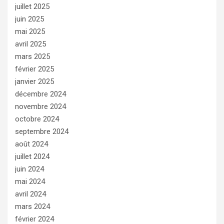
juillet 2025
juin 2025
mai 2025
avril 2025
mars 2025
février 2025
janvier 2025
décembre 2024
novembre 2024
octobre 2024
septembre 2024
août 2024
juillet 2024
juin 2024
mai 2024
avril 2024
mars 2024
février 2024