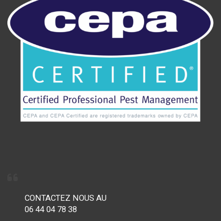
CONTACTEZ NOUS AU
06 44 04 78 38