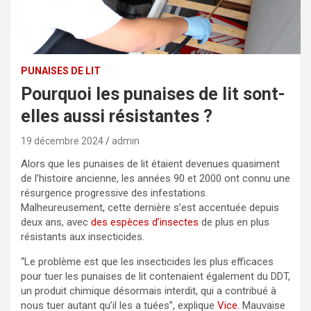
PUNAISES DE LIT
Pourquoi les punaises de lit sont-
elles aussi résistantes ?
19 décembre 2024
admin
Alors que les punaises de lit étaient devenues quasiment
de l’histoire ancienne, les années 90 et 2000 ont connu une
résurgence progressive des infestations.
Malheureusement, cette dernière s’est accentuée depuis
deux ans, avec
des espèces d’insectes
de plus en plus
résistants aux insecticides.
“Le problème est que les insecticides les plus efficaces
pour tuer les punaises de lit contenaient également du DDT,
un produit chimique désormais interdit, qui a contribué à
nous tuer autant qu’il les a tuées”, explique
Vice
. Mauvaise