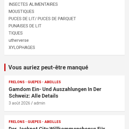
INSECTES ALIMENTAIRES
MOUSTIQUES
PUCES DE LIT/ PUCES DE PARQUET
PUNAISES DE LIT
TIQUES
utherverse
XYLOPHAGES
Vous auriez peut-être manqué
FRELONS - GUEPES - ABEILLES
Gamdom Ein- Und Auszahlungen In Der
Schweiz: Alle Details
3 août 2026
admin
FRELONS - GUEPES - ABEILLES
Der Jackpot City Willkommensbonus Für