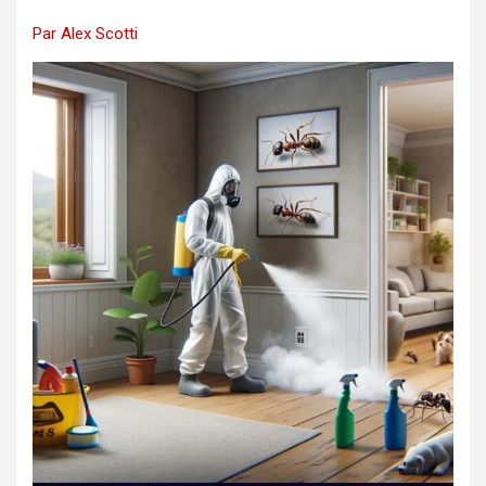
Par Alex Scotti