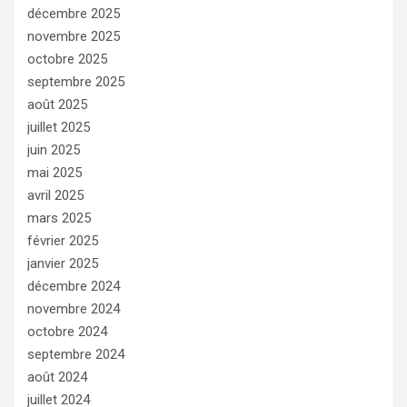
décembre 2025
novembre 2025
octobre 2025
septembre 2025
août 2025
juillet 2025
juin 2025
mai 2025
avril 2025
mars 2025
février 2025
janvier 2025
décembre 2024
novembre 2024
octobre 2024
septembre 2024
août 2024
juillet 2024