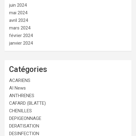
juin 2024
mai 2024
avril 2024
mars 2024
février 2024
janvier 2024
Catégories
ACARIENS
AI News
ANTHRENES
CAFARD (BLATTE)
CHENILLES
DEPIGEONNAGE
DERATISATION
DESINFECTION