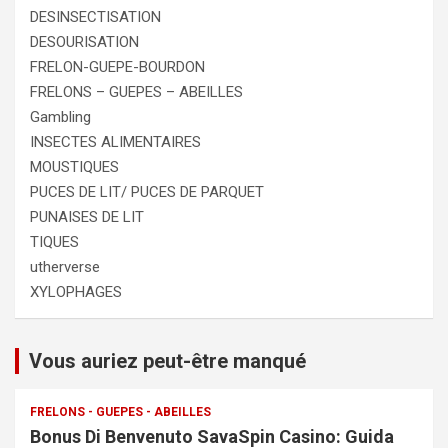
DESINSECTISATION
DESOURISATION
FRELON-GUEPE-BOURDON
FRELONS – GUEPES – ABEILLES
Gambling
INSECTES ALIMENTAIRES
MOUSTIQUES
PUCES DE LIT/ PUCES DE PARQUET
PUNAISES DE LIT
TIQUES
utherverse
XYLOPHAGES
Vous auriez peut-être manqué
FRELONS - GUEPES - ABEILLES
Bonus Di Benvenuto SavaSpin Casino: Guida