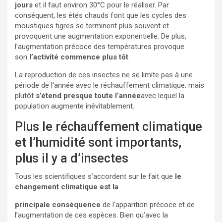
jours
et il faut environ 30°C pour le réaliser. Par
conséquent, les étés chauds font que les cycles des
moustiques tigres se terminent plus souvent et
provoquent une augmentation exponentielle. De plus,
l’augmentation précoce des températures provoque
son
l’activité commence plus tôt
.
La reproduction de ces insectes ne se limite pas à une
période de l’année avec le réchauffement climatique, mais
plutôt
s’étend presque toute l’année
avec lequel la
population augmente inévitablement.
Plus le réchauffement climatique
et l’humidité sont importants,
plus il y a d’insectes
Tous les scientifiques s’accordent sur le fait que
le
changement climatique est la
principale conséquence
de l’apparition précoce et de
l’augmentation de ces espèces. Bien qu’avec la