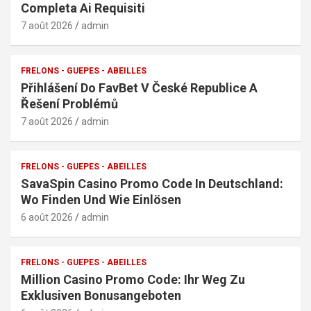
Completa Ai Requisiti
7 août 2026
admin
FRELONS - GUEPES - ABEILLES
Přihlášení Do FavBet V České Republice A
Řešení Problémů
7 août 2026
admin
FRELONS - GUEPES - ABEILLES
SavaSpin Casino Promo Code In Deutschland:
Wo Finden Und Wie Einlösen
6 août 2026
admin
FRELONS - GUEPES - ABEILLES
Million Casino Promo Code: Ihr Weg Zu
Exklusiven Bonusangeboten