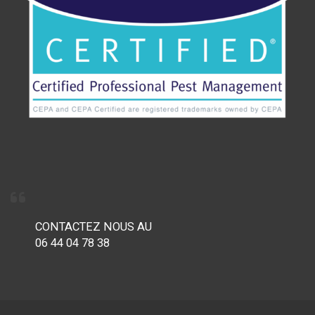
CONTACTEZ NOUS AU
06 44 04 78 38