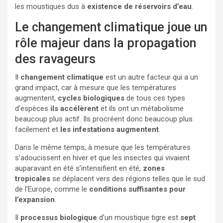
les moustiques dus à
existence de réservoirs d’eau
.
Le changement climatique joue un
rôle majeur dans la propagation
des ravageurs
Il
changement climatique
est un autre facteur qui a un
grand impact, car à mesure que les températures
augmentent,
cycles biologiques
de tous ces types
d’espèces
ils accélèrent
et ils ont un métabolisme
beaucoup plus actif. Ils procréent donc beaucoup plus
facilement et
les infestations augmentent
.
Dans le même temps, à mesure que les températures
s’adoucissent en hiver et que les insectes qui vivaient
auparavant en été s’intensifient en été,
zones
tropicales
se déplacent vers des régions telles que le sud
de l’Europe, comme le
conditions suffisantes pour
l’expansion
.
Il
processus biologique
d’un moustique tigre est
sept