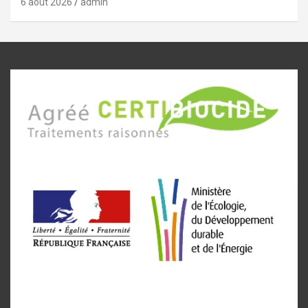
6 août 2026
admin