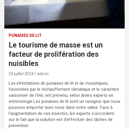
PUNAISES DE LIT
Le tourisme de masse est un
facteur de prolifération des
nuisibles
24 juillet 2024
admin
Les infestations de punaises de lit et de moustiques,
favorisées par le réchauffement climatique et le caractère
saisonnier de l’été, ont prévenu, selon divers experts en
entomologie.Les punaises de lit sont un ravageur que nous
pouvons emporter avec nous dans notre valise. Face à
l’augmentation de ces insectes, les experts s’accordent
sur le fait que la solution est d’effectuer des tâches de
prévention