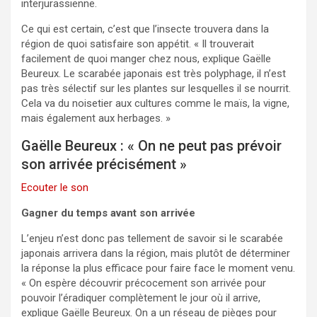
interjurassienne.
Ce qui est certain, c’est que l’insecte trouvera dans la
région de quoi satisfaire son appétit. « Il trouverait
facilement de quoi manger chez nous, explique Gaëlle
Beureux. Le scarabée japonais est très polyphage, il n’est
pas très sélectif sur les plantes sur lesquelles il se nourrit.
Cela va du noisetier aux cultures comme le maïs, la vigne,
mais également aux herbages. »
Gaëlle Beureux : « On ne peut pas prévoir
son arrivée précisément »
Ecouter le son
Gagner du temps avant son arrivée
L’enjeu n’est donc pas tellement de savoir si le scarabée
japonais arrivera dans la région, mais plutôt de déterminer
la réponse la plus efficace pour faire face le moment venu.
« On espère découvrir précocement son arrivée pour
pouvoir l’éradiquer complètement le jour où il arrive,
explique Gaëlle Beureux. On a un réseau de pièges pour