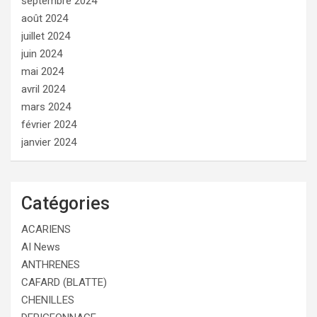
septembre 2024
août 2024
juillet 2024
juin 2024
mai 2024
avril 2024
mars 2024
février 2024
janvier 2024
Catégories
ACARIENS
AI News
ANTHRENES
CAFARD (BLATTE)
CHENILLES