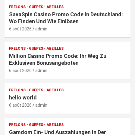
FRELONS - GUEPES - ABEILLES
SavaSpin Casino Promo Code In Deutschland:
Wo Finden Und Wie Einlösen
6 août 2026
admin
FRELONS - GUEPES - ABEILLES
Million Casino Promo Code: Ihr Weg Zu
Exklusiven Bonusangeboten
6 août 2026
admin
FRELONS - GUEPES - ABEILLES
hello world
6 août 2026
admin
FRELONS - GUEPES - ABEILLES
Gamdom Ein- Und Auszahlungen In Der