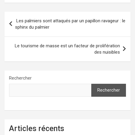
Navigation
Les palmiers sont attaqués par un papillon ravageur : le
de
sphinx du palmier
l’article
Le tourisme de masse est un facteur de prolifération
des nuisibles
Rechercher
Rechercher
Articles récents