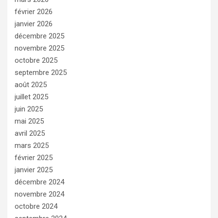
février 2026
janvier 2026
décembre 2025
novembre 2025
octobre 2025
septembre 2025
août 2025
juillet 2025
juin 2025
mai 2025
avril 2025
mars 2025
février 2025
janvier 2025
décembre 2024
novembre 2024
octobre 2024