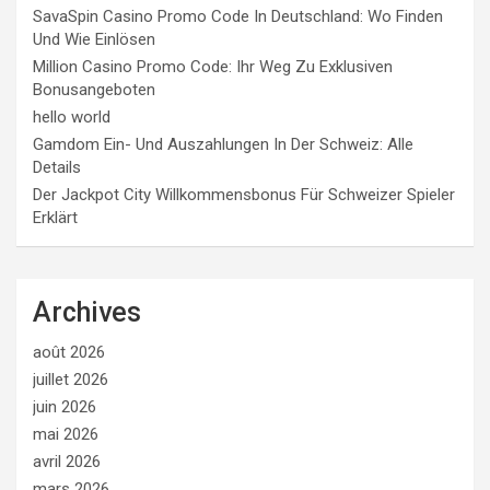
SavaSpin Casino Promo Code In Deutschland: Wo Finden
Und Wie Einlösen
Million Casino Promo Code: Ihr Weg Zu Exklusiven
Bonusangeboten
hello world
Gamdom Ein- Und Auszahlungen In Der Schweiz: Alle
Details
Der Jackpot City Willkommensbonus Für Schweizer Spieler
Erklärt
Archives
août 2026
juillet 2026
juin 2026
mai 2026
avril 2026
mars 2026