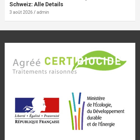
Schweiz: Alle Details
3 août 2026
admin