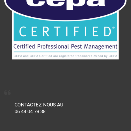
CONTACTEZ NOUS AU
06 44 04 78 38