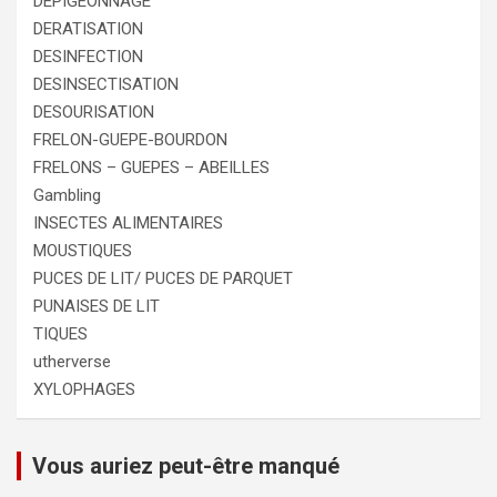
DEPIGEONNAGE
DERATISATION
DESINFECTION
DESINSECTISATION
DESOURISATION
FRELON-GUEPE-BOURDON
FRELONS – GUEPES – ABEILLES
Gambling
INSECTES ALIMENTAIRES
MOUSTIQUES
PUCES DE LIT/ PUCES DE PARQUET
PUNAISES DE LIT
TIQUES
utherverse
XYLOPHAGES
Vous auriez peut-être manqué