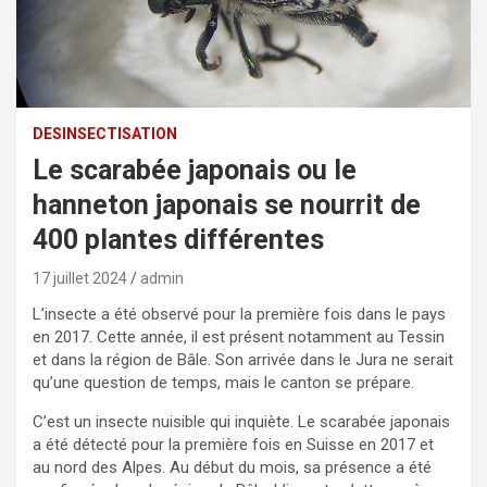
DESINSECTISATION
Le scarabée japonais ou le
hanneton japonais se nourrit de
400 plantes différentes
17 juillet 2024
admin
L’insecte a été observé pour la première fois dans le pays
en 2017. Cette année, il est présent notamment au Tessin
et dans la région de Bâle. Son arrivée dans le Jura ne serait
qu’une question de temps, mais le canton se prépare.
C’est un insecte nuisible qui inquiète. Le scarabée japonais
a été détecté pour la première fois en Suisse en 2017 et
au nord des Alpes. Au début du mois, sa présence a été