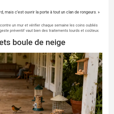
rd, mais c’est ouvrir la porte à tout un clan de rongeurs. »
 contre un mur et vérifier chaque semaine les coins oubliés
 geste préventif vaut bien des traitements lourds et coûteux.
ets boule de neige