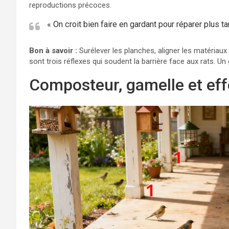
reproductions précoces.
« On croit bien faire en gardant pour réparer plus ta
Bon à savoir :
Surélever les planches, aligner les matériaux
sont trois réflexes qui soudent la barrière face aux rats. Un
Composteur, gamelle et eff