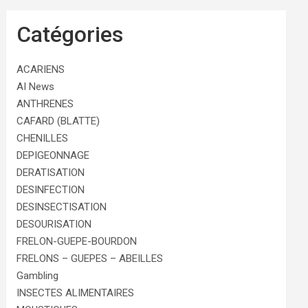
Catégories
ACARIENS
AI News
ANTHRENES
CAFARD (BLATTE)
CHENILLES
DEPIGEONNAGE
DERATISATION
DESINFECTION
DESINSECTISATION
DESOURISATION
FRELON-GUEPE-BOURDON
FRELONS – GUEPES – ABEILLES
Gambling
INSECTES ALIMENTAIRES