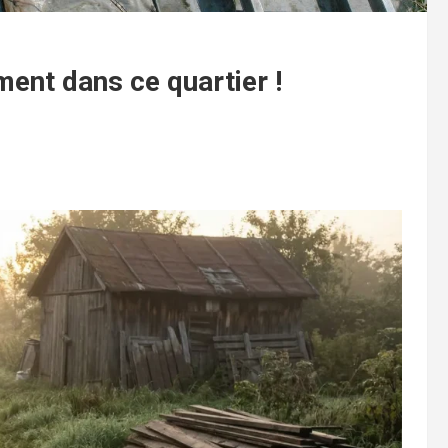
ent dans ce quartier !