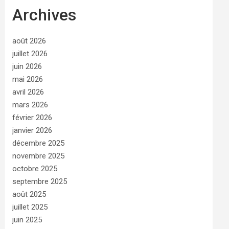
Archives
août 2026
juillet 2026
juin 2026
mai 2026
avril 2026
mars 2026
février 2026
janvier 2026
décembre 2025
novembre 2025
octobre 2025
septembre 2025
août 2025
juillet 2025
juin 2025