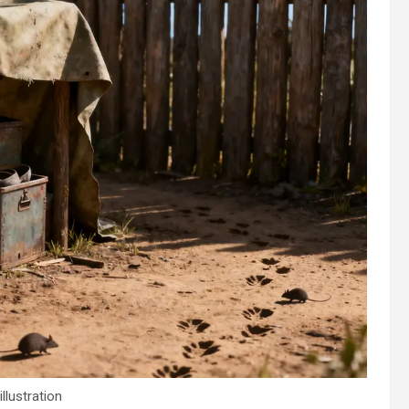
llustration