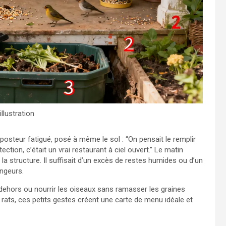
llustration
posteur fatigué, posé à même le sol : “On pensait le remplir
tection, c’était un vrai restaurant à ciel ouvert.” Le matin
la structure. Il suffisait d’un excès de restes humides ou d’un
ongeurs.
dehors ou nourrir les oiseaux sans ramasser les graines
rats, ces petits gestes créent une carte de menu idéale et