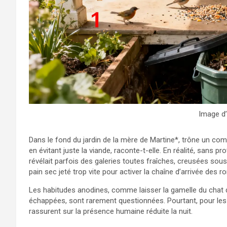
Image d’i
Dans le fond du jardin de la mère de Martine*, trône un com
en évitant juste la viande, raconte-t-elle. En réalité, sans pro
révélait parfois des galeries toutes fraîches, creusées sous 
pain sec jeté trop vite pour activer la chaîne d’arrivée des r
Les habitudes anodines, comme laisser la gamelle du chat 
échappées, sont rarement questionnées. Pourtant, pour les 
rassurent sur la présence humaine réduite la nuit.