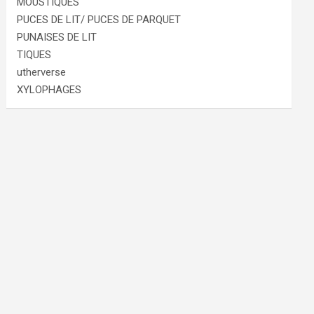
MOUSTIQUES
PUCES DE LIT/ PUCES DE PARQUET
PUNAISES DE LIT
TIQUES
utherverse
XYLOPHAGES