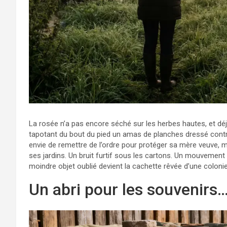
La rosée n’a pas encore séché sur les herbes hautes, et déjà
tapotant du bout du pied un amas de planches dressé cont
envie de remettre de l’ordre pour protéger sa mère veuve, mais
ses jardins. Un bruit furtif sous les cartons. Un mouvement 
moindre objet oublié devient la cachette rêvée d’une colonie
Un abri pour les souvenirs…