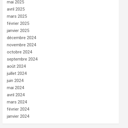
mai 2025
avril 2025
mars 2025
février 2025
janvier 2025
décembre 2024
novembre 2024
octobre 2024
septembre 2024
août 2024
juillet 2024
juin 2024
mai 2024
avril 2024
mars 2024
février 2024
janvier 2024