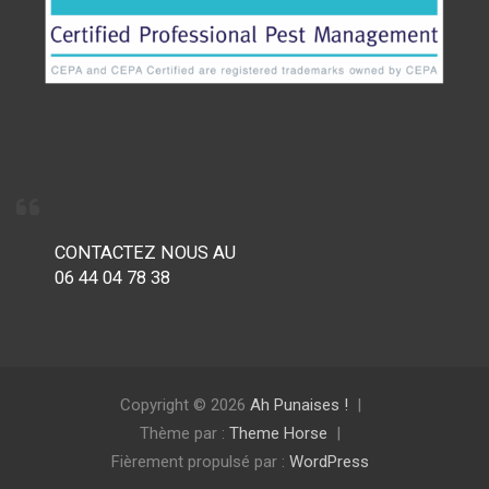
CONTACTEZ NOUS AU
06 44 04 78 38
Copyright © 2026
Ah Punaises !
Thème par :
Theme Horse
Fièrement propulsé par :
WordPress