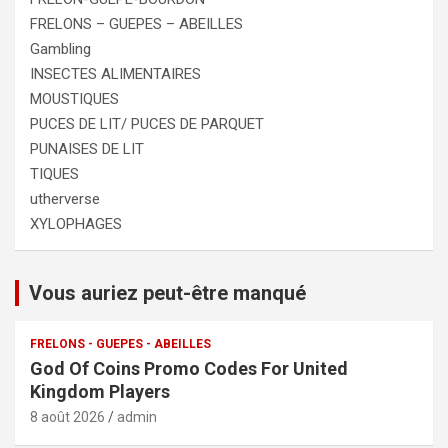
FRELONS – GUEPES – ABEILLES
Gambling
INSECTES ALIMENTAIRES
MOUSTIQUES
PUCES DE LIT/ PUCES DE PARQUET
PUNAISES DE LIT
TIQUES
utherverse
XYLOPHAGES
Vous auriez peut-être manqué
FRELONS - GUEPES - ABEILLES
God Of Coins Promo Codes For United
Kingdom Players
8 août 2026
admin