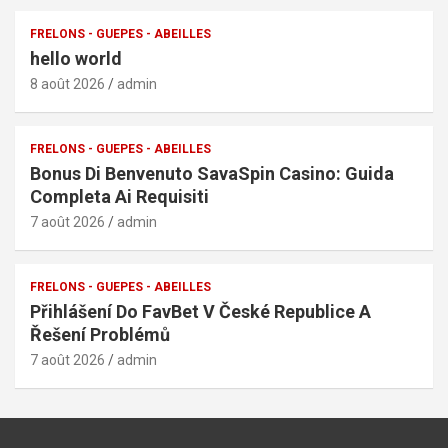
FRELONS - GUEPES - ABEILLES
hello world
8 août 2026
admin
FRELONS - GUEPES - ABEILLES
Bonus Di Benvenuto SavaSpin Casino: Guida
Completa Ai Requisiti
7 août 2026
admin
FRELONS - GUEPES - ABEILLES
Přihlášení Do FavBet V České Republice A
Řešení Problémů
7 août 2026
admin