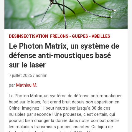
DESINSECTISATION
FRELONS - GUEPES - ABEILLES
Le Photon Matrix, un système de
défense anti-moustiques basé
sur le laser
7 juillet 2025
admin
par
Mathieu M.
Le Photon Matrix, un système de défense anti-moustiques
basé sur le laser, fait grand bruit depuis son apparition en
Chine. Imaginez : il peut neutraliser jusqu’à 30 de ces
nuisibles par seconde ! Une prouesse, c’est certain, qui
pourrait bien changer la donne dans notre combat contre
les maladies transmises par ces insectes. Ce bijou de