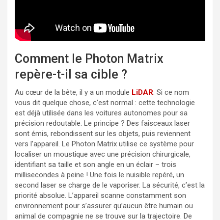
Comment le Photon Matrix
repère-t-il sa cible ?
Au cœur de la bête, il y a un module
LiDAR
. Si ce nom
vous dit quelque chose, c’est normal : cette technologie
est déjà utilisée dans les voitures autonomes pour sa
précision redoutable. Le principe ? Des faisceaux laser
sont émis, rebondissent sur les objets, puis reviennent
vers l’appareil. Le Photon Matrix utilise ce système pour
localiser un moustique avec une précision chirurgicale,
identifiant sa taille et son angle en un éclair – trois
millisecondes à peine ! Une fois le nuisible repéré, un
second laser se charge de le vaporiser. La sécurité, c’est la
priorité absolue. L’appareil scanne constamment son
environnement pour s’assurer qu’aucun être humain ou
animal de compagnie ne se trouve sur la trajectoire. De