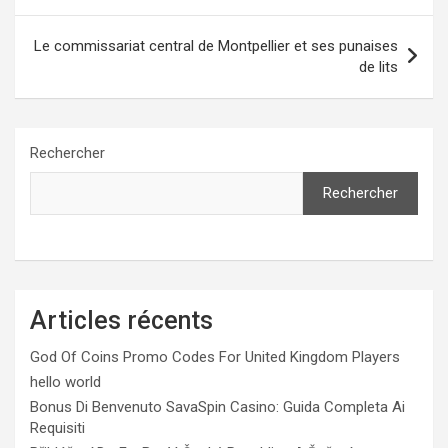
Le commissariat central de Montpellier et ses punaises
de lits
Rechercher
Rechercher
Articles récents
God Of Coins Promo Codes For United Kingdom Players
hello world
Bonus Di Benvenuto SavaSpin Casino: Guida Completa Ai
Requisiti