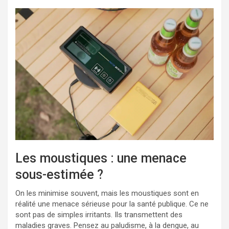
Les moustiques : une menace
sous-estimée ?
On les minimise souvent, mais les moustiques sont en
réalité une menace sérieuse pour la santé publique. Ce ne
sont pas de simples irritants. Ils transmettent des
maladies graves. Pensez au paludisme, à la dengue, au