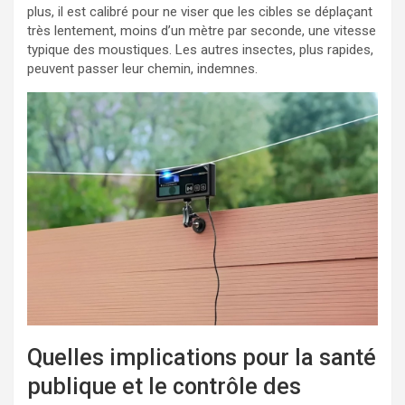
plus, il est calibré pour ne viser que les cibles se déplaçant
très lentement, moins d’un mètre par seconde, une vitesse
typique des moustiques. Les autres insectes, plus rapides,
peuvent passer leur chemin, indemnes.
Quelles implications pour la santé
publique et le contrôle des