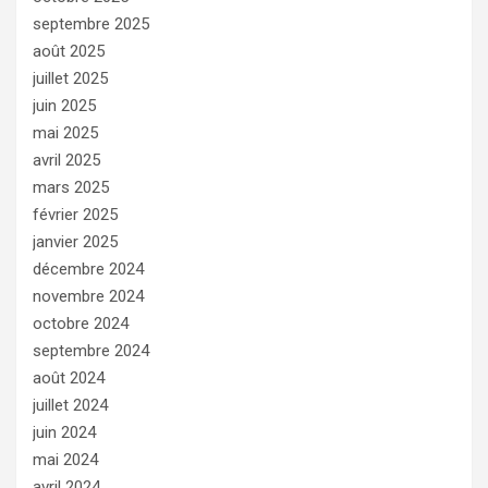
septembre 2025
août 2025
juillet 2025
juin 2025
mai 2025
avril 2025
mars 2025
février 2025
janvier 2025
décembre 2024
novembre 2024
octobre 2024
septembre 2024
août 2024
juillet 2024
juin 2024
mai 2024
avril 2024