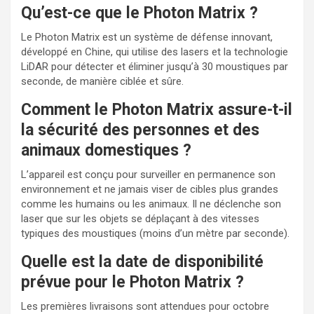
Qu’est-ce que le Photon Matrix ?
Le Photon Matrix est un système de défense innovant,
développé en Chine, qui utilise des lasers et la technologie
LiDAR pour détecter et éliminer jusqu’à 30 moustiques par
seconde, de manière ciblée et sûre.
Comment le Photon Matrix assure-t-il
la sécurité des personnes et des
animaux domestiques ?
L’appareil est conçu pour surveiller en permanence son
environnement et ne jamais viser de cibles plus grandes
comme les humains ou les animaux. Il ne déclenche son
laser que sur les objets se déplaçant à des vitesses
typiques des moustiques (moins d’un mètre par seconde).
Quelle est la date de disponibilité
prévue pour le Photon Matrix ?
Les premières livraisons sont attendues pour octobre