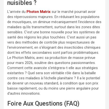
nuisibles ?
L’arrivée du
Photon Matrix
sur le marché pourrait avoir
des répercussions majeures. En réduisant les populations
de moustiques, on diminue mécaniquement l’incidence des
maladies qu’ils transmettent, surtout dans les zones dites
sensibles. C’est une bonne nouvelle pour les systèmes de
santé des régions les plus touchées. C’est aussi un pas
vers des méthodes de contrôle plus respectueuses de
l’environnement, en s’éloignant des insecticides chimiques
dont les effets secondaires sont parfois problématiques.
Le Photon Matrix, avec sa production de masse prévue
pour mars 2026, soulève des questions passionnantes.
Comment cette avancée s’intégrera-t-elle aux stratégies
existantes ? Quel sera son véritable rôle dans la bataille
contre ces maladies à l’échelle planétaire ? Il a le potentiel
de devenir un nouveau standard, à condition que son prix
baisse rapidement, ou du moins une pierre angulaire pour
d’autres innovations.
Foire Aux Questions (FAQ)