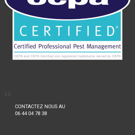
CONTACTEZ NOUS AU
06 44 04 78 38