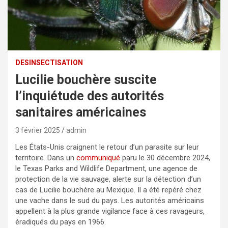
DESINSECTISATION
Lucilie bouchère suscite
l’inquiétude des autorités
sanitaires américaines
3 février 2025
admin
Les États-Unis craignent le retour d’un parasite sur leur
territoire. Dans un
communiqué
paru le 30 décembre 2024,
le Texas Parks and Wildlife Department, une agence de
protection de la vie sauvage, alerte sur la détection d’un
cas de Lucilie bouchère au Mexique. Il a été repéré chez
une vache dans le sud du pays. Les autorités américains
appellent à la plus grande vigilance face à ces ravageurs,
éradiqués du pays en 1966.