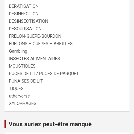
DERATISATION
DESINFECTION
DESINSECTISATION
DESOURISATION
FRELON-GUEPE-BOURDON
FRELONS – GUEPES – ABEILLES
Gambling
INSECTES ALIMENTAIRES
MOUSTIQUES
PUCES DE LIT/ PUCES DE PARQUET
PUNAISES DE LIT
TIQUES
utherverse
XYLOPHAGES
Vous auriez peut-être manqué