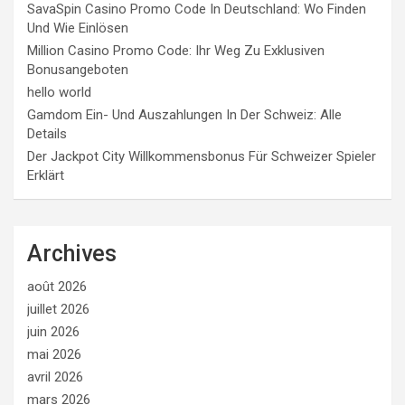
SavaSpin Casino Promo Code In Deutschland: Wo Finden
Und Wie Einlösen
Million Casino Promo Code: Ihr Weg Zu Exklusiven
Bonusangeboten
hello world
Gamdom Ein- Und Auszahlungen In Der Schweiz: Alle
Details
Der Jackpot City Willkommensbonus Für Schweizer Spieler
Erklärt
Archives
août 2026
juillet 2026
juin 2026
mai 2026
avril 2026
mars 2026