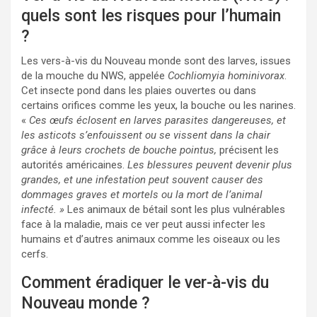
quels sont les risques pour l’humain
?
Les vers-à-vis du Nouveau monde sont des larves, issues
de la mouche du NWS, appelée
Cochliomyia hominivorax
.
Cet insecte pond dans les plaies ouvertes ou dans
certains orifices comme les yeux, la bouche ou les narines.
«
Ces œufs éclosent en larves parasites dangereuses, et
les asticots s’enfouissent ou se vissent dans la chair
grâce à leurs crochets de bouche pointus,
précisent les
autorités américaines.
Les blessures peuvent devenir plus
grandes, et une infestation peut souvent causer des
dommages graves et mortels ou la mort de l’animal
infecté. »
Les animaux de bétail sont les plus vulnérables
face à la maladie, mais ce ver peut aussi infecter les
humains et d’autres animaux comme les oiseaux ou les
cerfs.
Comment éradiquer le ver-à-vis du
Nouveau monde ?