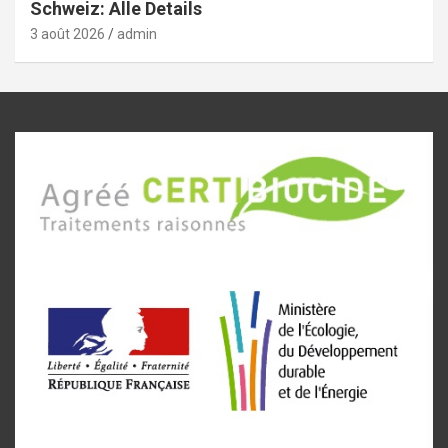
Schweiz: Alle Details
3 août 2026
admin