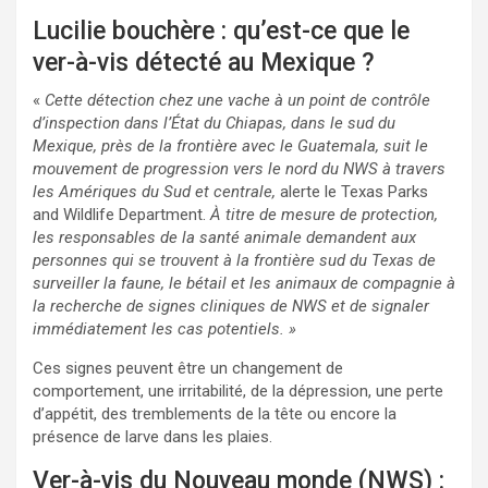
Lucilie bouchère : qu’est-ce que le
ver-à-vis détecté au Mexique ?
«
Cette détection chez une vache à un point de contrôle
d’inspection dans l’État du Chiapas, dans le sud du
Mexique, près de la frontière avec le Guatemala, suit le
mouvement de progression vers le nord du NWS à travers
les Amériques du Sud et centrale,
alerte le Texas Parks
and Wildlife Department.
À titre de mesure de protection,
les responsables de la santé animale demandent aux
personnes qui se trouvent à la frontière sud du Texas de
surveiller la faune, le bétail et les animaux de compagnie à
la recherche de signes cliniques de NWS et de signaler
immédiatement les cas potentiels. »
Ces signes peuvent être un changement de
comportement, une irritabilité, de la dépression, une perte
d’appétit, des tremblements de la tête ou encore la
présence de larve dans les plaies.
Ver-à-vis du Nouveau monde (NWS) :