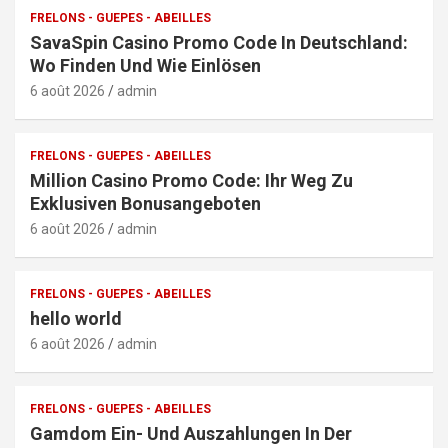
FRELONS - GUEPES - ABEILLES
SavaSpin Casino Promo Code In Deutschland:
Wo Finden Und Wie Einlösen
6 août 2026
admin
FRELONS - GUEPES - ABEILLES
Million Casino Promo Code: Ihr Weg Zu
Exklusiven Bonusangeboten
6 août 2026
admin
FRELONS - GUEPES - ABEILLES
hello world
6 août 2026
admin
FRELONS - GUEPES - ABEILLES
Gamdom Ein- Und Auszahlungen In Der