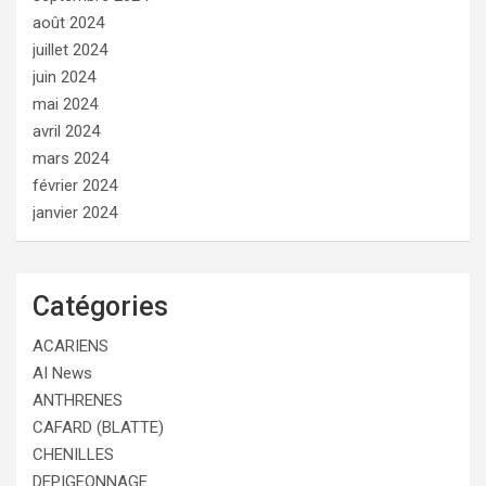
août 2024
juillet 2024
juin 2024
mai 2024
avril 2024
mars 2024
février 2024
janvier 2024
Catégories
ACARIENS
AI News
ANTHRENES
CAFARD (BLATTE)
CHENILLES
DEPIGEONNAGE