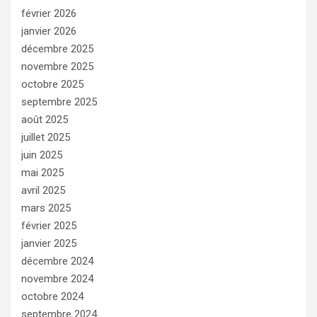
février 2026
janvier 2026
décembre 2025
novembre 2025
octobre 2025
septembre 2025
août 2025
juillet 2025
juin 2025
mai 2025
avril 2025
mars 2025
février 2025
janvier 2025
décembre 2024
novembre 2024
octobre 2024
septembre 2024