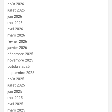
août 2026
juillet 2026
juin 2026
mai 2026
avril 2026
mars 2026
février 2026
janvier 2026
décembre 2025
novembre 2025
octobre 2025
septembre 2025
août 2025
juillet 2025
juin 2025
mai 2025
avril 2025
mars 2025