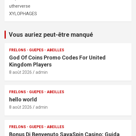
utherverse
XYLOPHAGES
Vous auriez peut-être manqué
FRELONS - GUEPES - ABEILLES
God Of Coins Promo Codes For United
Kingdom Players
8 août 2026
admin
FRELONS - GUEPES - ABEILLES
hello world
8 août 2026
admin
FRELONS - GUEPES - ABEILLES
Bonus Di Benvenuto SavaSpin Casino: Guida