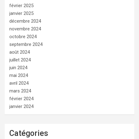
février 2025
janvier 2025
décembre 2024
novembre 2024
octobre 2024
septembre 2024
août 2024
juillet 2024
juin 2024
mai 2024
avril 2024
mars 2024
février 2024
janvier 2024
Catégories