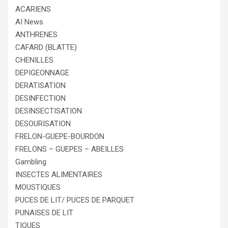
ACARIENS
AI News
ANTHRENES
CAFARD (BLATTE)
CHENILLES
DEPIGEONNAGE
DERATISATION
DESINFECTION
DESINSECTISATION
DESOURISATION
FRELON-GUEPE-BOURDON
FRELONS – GUEPES – ABEILLES
Gambling
INSECTES ALIMENTAIRES
MOUSTIQUES
PUCES DE LIT/ PUCES DE PARQUET
PUNAISES DE LIT
TIQUES