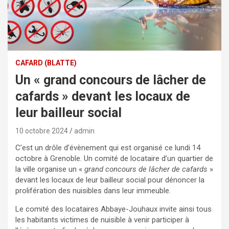
CAFARD (BLATTE)
Un « grand concours de lâcher de
cafards » devant les locaux de
leur bailleur social
10 octobre 2024
admin
C’est un drôle d’évènement qui est organisé ce lundi 14
octobre à Grenoble. Un comité de locataire d’un quartier de
la ville organise un «
grand concours de lâcher de cafards
»
devant les locaux de leur bailleur social pour dénoncer la
prolifération des nuisibles dans leur immeuble.
Le comité des locataires Abbaye-Jouhaux invite ainsi tous
les habitants victimes de nuisible à venir participer à