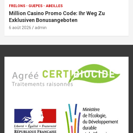
FRELONS - GUEPES - ABEILLES
Million Casino Promo Code: Ihr Weg Zu
Exklusiven Bonusangeboten
6 août 2026
admin