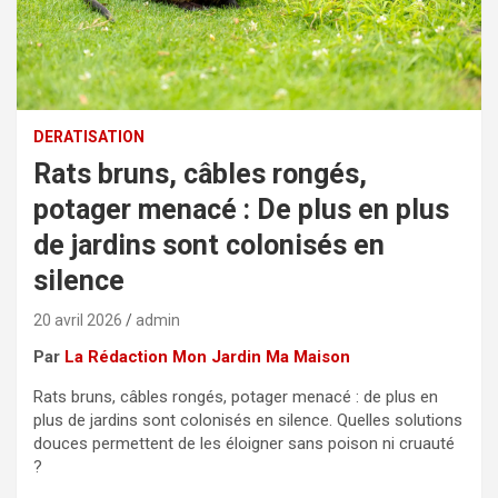
DERATISATION
Rats bruns, câbles rongés,
potager menacé : De plus en plus
de jardins sont colonisés en
silence
20 avril 2026
admin
Par
La Rédaction Mon Jardin Ma Maison
Rats bruns, câbles rongés, potager menacé : de plus en
plus de jardins sont colonisés en silence. Quelles solutions
douces permettent de les éloigner sans poison ni cruauté
?