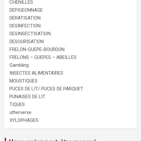
CHENILLES
DEPIGEONNAGE
DERATISATION
DESINFECTION
DESINSECTISATION
DESOURISATION
FRELON-GUEPE-BOURDON
FRELONS – GUEPES – ABEILLES
Gambling
INSECTES ALIMENTAIRES
MOUSTIQUES
PUCES DE LIT/ PUCES DE PARQUET
PUNAISES DE LIT
TIQUES
utherverse
XYLOPHAGES