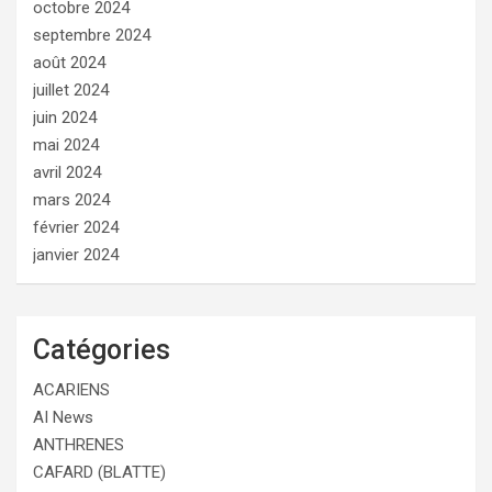
octobre 2024
septembre 2024
août 2024
juillet 2024
juin 2024
mai 2024
avril 2024
mars 2024
février 2024
janvier 2024
Catégories
ACARIENS
AI News
ANTHRENES
CAFARD (BLATTE)