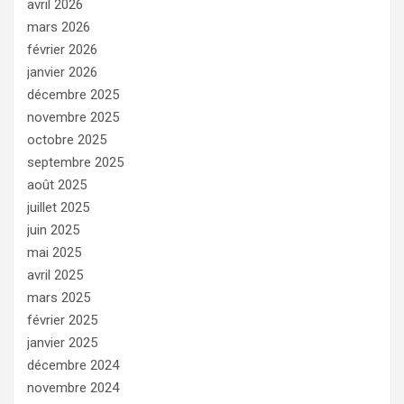
avril 2026
mars 2026
février 2026
janvier 2026
décembre 2025
novembre 2025
octobre 2025
septembre 2025
août 2025
juillet 2025
juin 2025
mai 2025
avril 2025
mars 2025
février 2025
janvier 2025
décembre 2024
novembre 2024