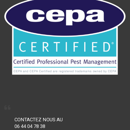
CONTACTEZ NOUS AU
06 44 04 78 38