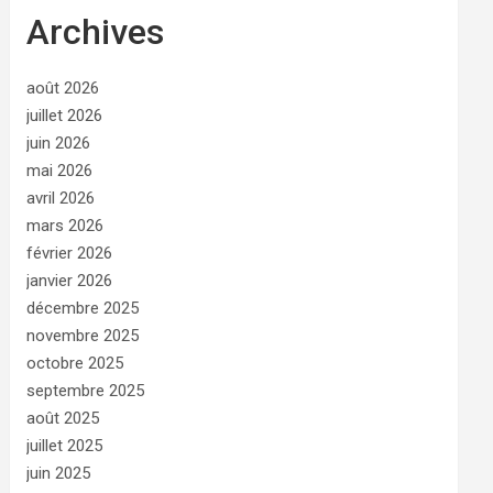
Archives
août 2026
juillet 2026
juin 2026
mai 2026
avril 2026
mars 2026
février 2026
janvier 2026
décembre 2025
novembre 2025
octobre 2025
septembre 2025
août 2025
juillet 2025
juin 2025