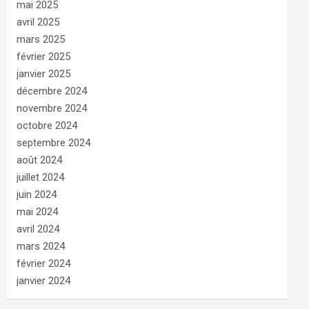
mai 2025
avril 2025
mars 2025
février 2025
janvier 2025
décembre 2024
novembre 2024
octobre 2024
septembre 2024
août 2024
juillet 2024
juin 2024
mai 2024
avril 2024
mars 2024
février 2024
janvier 2024