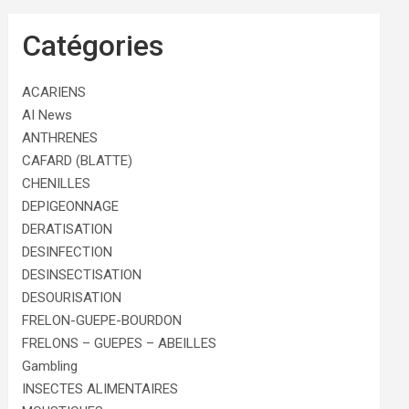
Catégories
ACARIENS
AI News
ANTHRENES
CAFARD (BLATTE)
CHENILLES
DEPIGEONNAGE
DERATISATION
DESINFECTION
DESINSECTISATION
DESOURISATION
FRELON-GUEPE-BOURDON
FRELONS – GUEPES – ABEILLES
Gambling
INSECTES ALIMENTAIRES