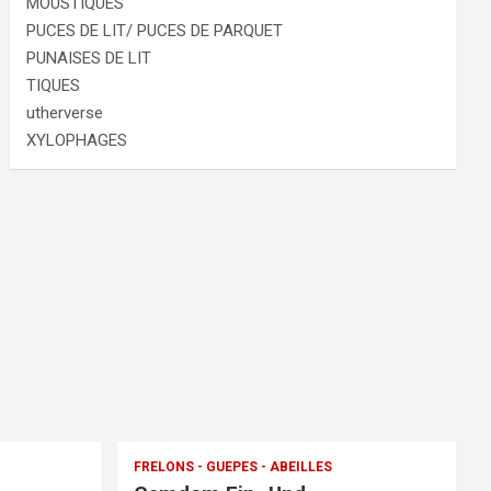
MOUSTIQUES
PUCES DE LIT/ PUCES DE PARQUET
PUNAISES DE LIT
TIQUES
utherverse
XYLOPHAGES
FRELONS - GUEPES - ABEILLES