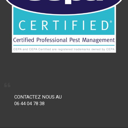
CONTACTEZ NOUS AU
06 44 04 78 38