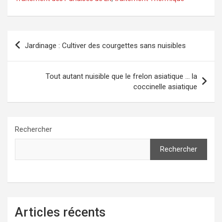
Navigation
Jardinage : Cultiver des courgettes sans nuisibles
de
l’article
Tout autant nuisible que le frelon asiatique … la
coccinelle asiatique
Rechercher
Rechercher
Articles récents