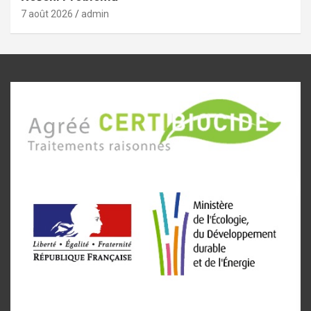
7 août 2026
admin