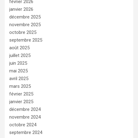
février 2026
janvier 2026
décembre 2025
novembre 2025
octobre 2025
septembre 2025
août 2025
juillet 2025
juin 2025
mai 2025
avril 2025
mars 2025
février 2025
janvier 2025
décembre 2024
novembre 2024
octobre 2024
septembre 2024