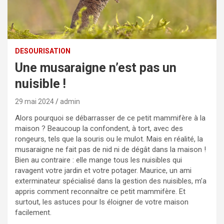
DESOURISATION
Une musaraigne n’est pas un
nuisible !
29 mai 2024
admin
Alors pourquoi se débarrasser de ce petit mammifère à la
maison ? Beaucoup la confondent, à tort, avec des
rongeurs, tels que la souris ou le mulot. Mais en réalité, la
musaraigne ne fait pas de nid ni de dégât dans la maison !
Bien au contraire : elle mange tous les nuisibles qui
ravagent votre jardin et votre potager. Maurice, un ami
exterminateur spécialisé dans la gestion des nuisibles, m’a
appris comment reconnaître ce petit mammifère. Et
surtout, les astuces pour ls éloigner de votre maison
facilement.