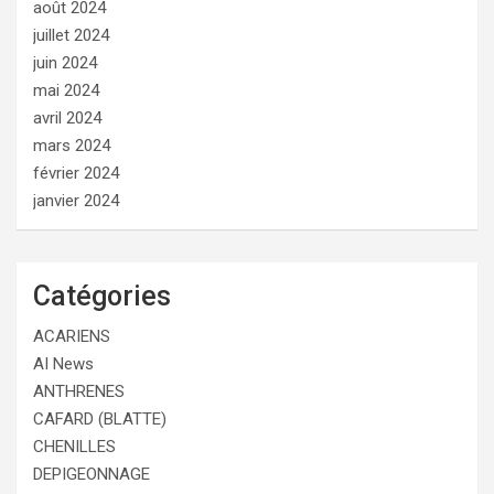
août 2024
juillet 2024
juin 2024
mai 2024
avril 2024
mars 2024
février 2024
janvier 2024
Catégories
ACARIENS
AI News
ANTHRENES
CAFARD (BLATTE)
CHENILLES
DEPIGEONNAGE