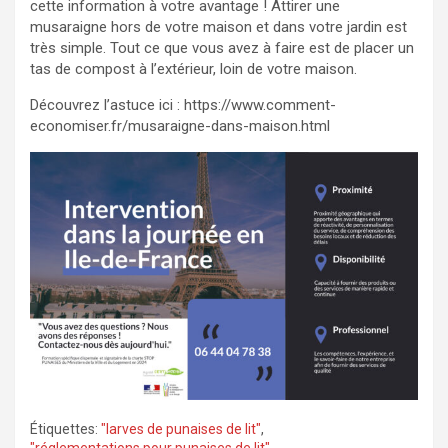
cette information à votre avantage ! Attirer une
musaraigne hors de votre maison et dans votre jardin est
très simple. Tout ce que vous avez à faire est de placer un
tas de compost à l’extérieur, loin de votre maison.
Découvrez l’astuce ici : https://www.comment-
economiser.fr/musaraigne-dans-maison.html
Étiquettes:
"larves de punaises de lit"
,
"réglementations pour punaises de lit"
,