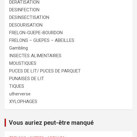
DERATISATION
DESINFECTION
DESINSECTISATION
DESOURISATION
FRELON-GUEPE-BOURDON
FRELONS – GUEPES – ABEILLES
Gambling
INSECTES ALIMENTAIRES
MOUSTIQUES
PUCES DE LIT/ PUCES DE PARQUET
PUNAISES DE LIT
TIQUES
utherverse
XYLOPHAGES
Vous auriez peut-être manqué