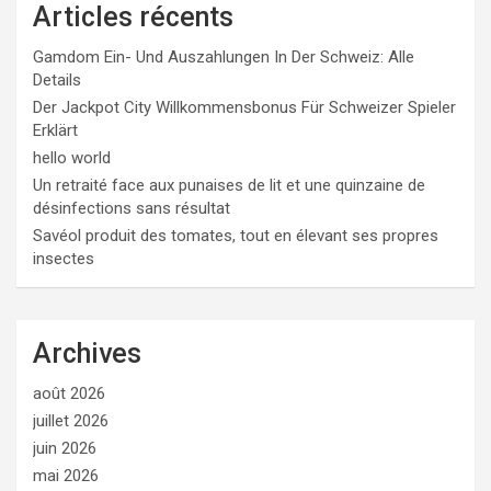
Articles récents
Gamdom Ein- Und Auszahlungen In Der Schweiz: Alle
Details
Der Jackpot City Willkommensbonus Für Schweizer Spieler
Erklärt
hello world
Un retraité face aux punaises de lit et une quinzaine de
désinfections sans résultat
Savéol produit des tomates, tout en élevant ses propres
insectes
Archives
août 2026
juillet 2026
juin 2026
mai 2026