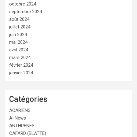
octobre 2024
septembre 2024
août 2024
juillet 2024
juin 2024
mai 2024
avril 2024
mars 2024
février 2024
janvier 2024
Catégories
ACARIENS
AI News
ANTHRENES
CAFARD (BLATTE)