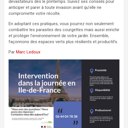
dévastateurs dès le printemps. Suivez ses conseils pour
anticiper et parer à toute invasion avant qu’elle ne
compromette votre récolte.
En adoptant ces pratiques, vous pourrez non seulement
combattre les parasites des courgettes mais aussi enrichir
et protéger l’environnement de votre jardin. Ensemble,
façonnons des espaces verts plus résilients et productifs.
Par
Marc Ledoux