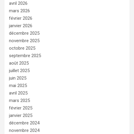
avril 2026
mars 2026
février 2026
janvier 2026
décembre 2025
novembre 2025
octobre 2025
septembre 2025
août 2025
juillet 2025
juin 2025
mai 2025
avril 2025
mars 2025
février 2025
janvier 2025
décembre 2024
novembre 2024