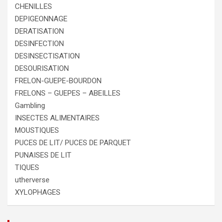
CHENILLES
DEPIGEONNAGE
DERATISATION
DESINFECTION
DESINSECTISATION
DESOURISATION
FRELON-GUEPE-BOURDON
FRELONS – GUEPES – ABEILLES
Gambling
INSECTES ALIMENTAIRES
MOUSTIQUES
PUCES DE LIT/ PUCES DE PARQUET
PUNAISES DE LIT
TIQUES
utherverse
XYLOPHAGES