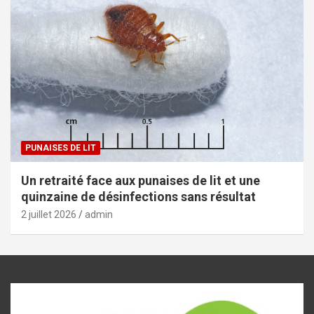
PUNAISES DE LIT
Un retraité face aux punaises de lit et une
quinzaine de désinfections sans résultat
2 juillet 2026
admin