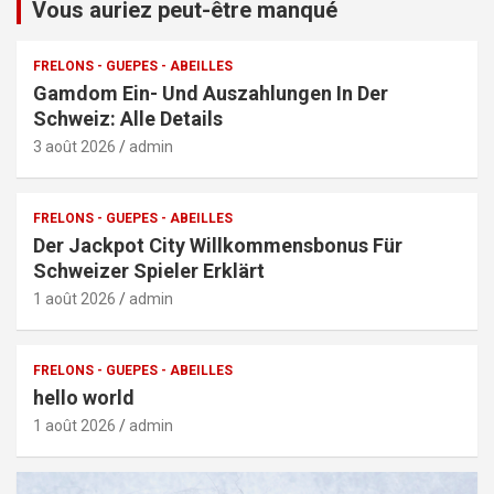
Vous auriez peut-être manqué
FRELONS - GUEPES - ABEILLES
Gamdom Ein- Und Auszahlungen In Der
Schweiz: Alle Details
3 août 2026
admin
FRELONS - GUEPES - ABEILLES
Der Jackpot City Willkommensbonus Für
Schweizer Spieler Erklärt
1 août 2026
admin
FRELONS - GUEPES - ABEILLES
hello world
1 août 2026
admin