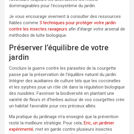
dommageables pour l’écosystème du jardin.
Je vous encourage vivement à consulter des ressources
fiables comme
3 techniques pour protéger votre jardin
contre les insectes ravageurs
afin d’élargir votre arsenal de
méthodes de lutte biologique.
Préserver l’équilibre de votre
jardin
Conclure la guerre contre les parasites de la courgette
passe par la préservation de l’équilibre naturel du jardin.
Intégrer des auxiliaires de culture tels que les coccinelles
et les syrphes joue un rôle clé dans la régulation biologique
des nuisibles. Favoriser la biodiversité en plantant une
variété de fleurs et d’herbes autour de vos courgettes crée
un habitat favorable pour ces précieux alliés.
Ma pratique du jardinage m’a enseigné que la prévention
reste la meilleure stratégie. Pour cela,
Eric, un jardinier
expérimenté
, met en garde contre plusieurs insectes