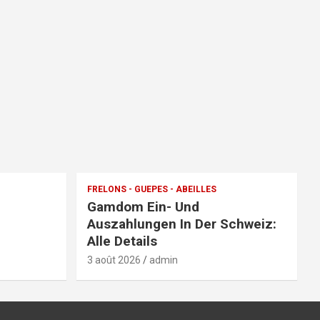
FRELONS - GUEPES - ABEILLES
Gamdom Ein- Und
Auszahlungen In Der Schweiz:
Alle Details
3 août 2026
admin