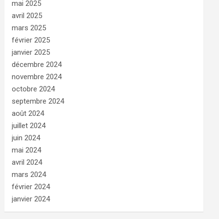
mai 2025
avril 2025
mars 2025
février 2025
janvier 2025
décembre 2024
novembre 2024
octobre 2024
septembre 2024
août 2024
juillet 2024
juin 2024
mai 2024
avril 2024
mars 2024
février 2024
janvier 2024