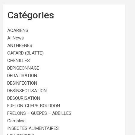
Catégories
ACARIENS
AI News
ANTHRENES
CAFARD (BLATTE)
CHENILLES
DEPIGEONNAGE
DERATISATION
DESINFECTION
DESINSECTISATION
DESOURISATION
FRELON-GUEPE-BOURDON
FRELONS – GUEPES – ABEILLES
Gambling
INSECTES ALIMENTAIRES