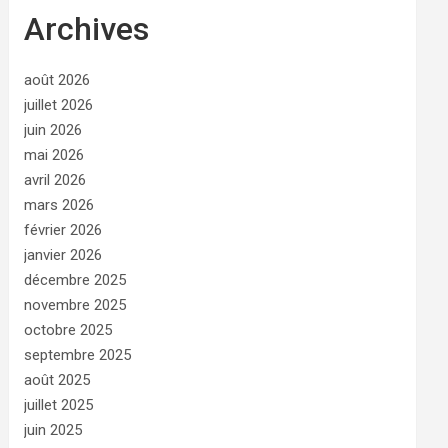
Archives
août 2026
juillet 2026
juin 2026
mai 2026
avril 2026
mars 2026
février 2026
janvier 2026
décembre 2025
novembre 2025
octobre 2025
septembre 2025
août 2025
juillet 2025
juin 2025