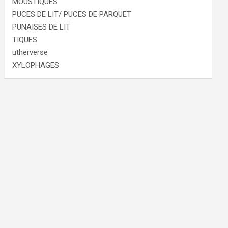
MOUSTIQUES
PUCES DE LIT/ PUCES DE PARQUET
PUNAISES DE LIT
TIQUES
utherverse
XYLOPHAGES