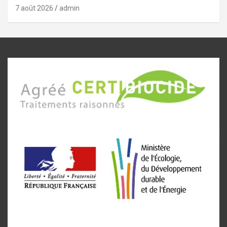
7 août 2026
admin