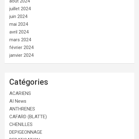
août 2024
juillet 2024
juin 2024
mai 2024
avril 2024
mars 2024
février 2024
janvier 2024
Catégories
ACARIENS
AI News
ANTHRENES
CAFARD (BLATTE)
CHENILLES
DEPIGEONNAGE