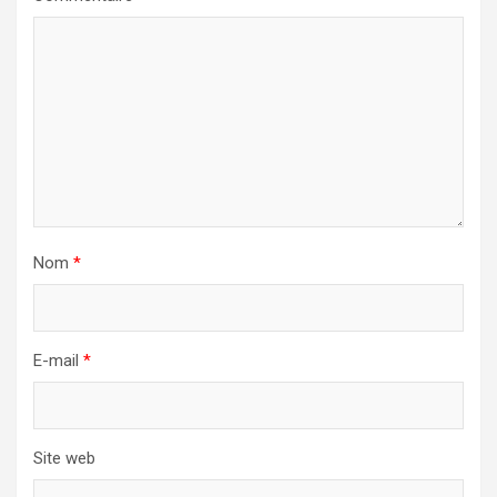
Nom
*
E-mail
*
Site web