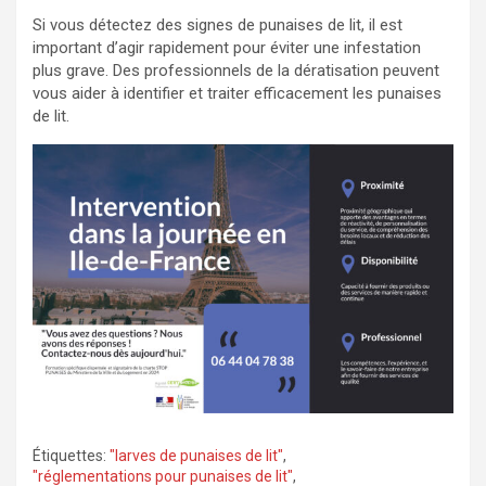
Si vous détectez des signes de punaises de lit, il est
important d’agir rapidement pour éviter une infestation
plus grave. Des professionnels de la dératisation peuvent
vous aider à identifier et traiter efficacement les punaises
de lit.
Étiquettes:
"larves de punaises de lit"
,
"réglementations pour punaises de lit"
,