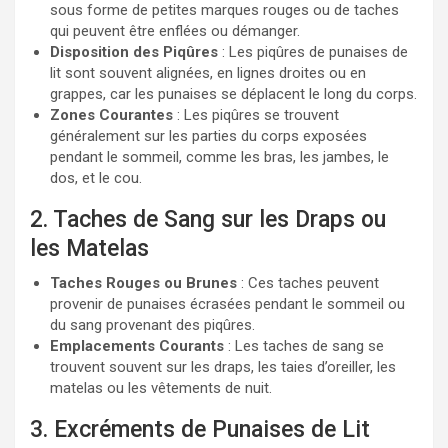
sous forme de petites marques rouges ou de taches
qui peuvent être enflées ou démanger.
Disposition des Piqûres
: Les piqûres de punaises de
lit sont souvent alignées, en lignes droites ou en
grappes, car les punaises se déplacent le long du corps.
Zones Courantes
: Les piqûres se trouvent
généralement sur les parties du corps exposées
pendant le sommeil, comme les bras, les jambes, le
dos, et le cou.
2. Taches de Sang sur les Draps ou
les Matelas
Taches Rouges ou Brunes
: Ces taches peuvent
provenir de punaises écrasées pendant le sommeil ou
du sang provenant des piqûres.
Emplacements Courants
: Les taches de sang se
trouvent souvent sur les draps, les taies d’oreiller, les
matelas ou les vêtements de nuit.
3. Excréments de Punaises de Lit