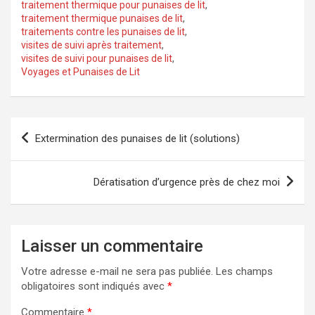
traitement thermique pour punaises de lit
,
traitement thermique punaises de lit
,
traitements contre les punaises de lit
,
visites de suivi après traitement
,
visites de suivi pour punaises de lit
,
Voyages et Punaises de Lit
Navigation
Extermination des punaises de lit (solutions)
de
l’article
Dératisation d’urgence près de chez moi
Laisser un commentaire
Votre adresse e-mail ne sera pas publiée.
Les champs
obligatoires sont indiqués avec
*
Commentaire
*