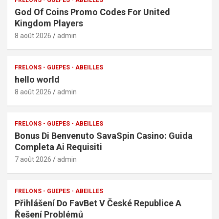
God Of Coins Promo Codes For United
Kingdom Players
8 août 2026
admin
FRELONS - GUEPES - ABEILLES
hello world
8 août 2026
admin
FRELONS - GUEPES - ABEILLES
Bonus Di Benvenuto SavaSpin Casino: Guida
Completa Ai Requisiti
7 août 2026
admin
FRELONS - GUEPES - ABEILLES
Přihlášení Do FavBet V České Republice A
Řešení Problémů