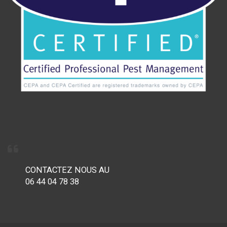
CONTACTEZ NOUS AU
06 44 04 78 38