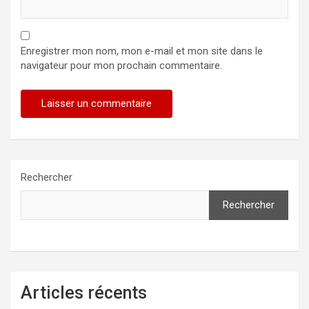
Enregistrer mon nom, mon e-mail et mon site dans le
navigateur pour mon prochain commentaire.
Rechercher
Rechercher
Articles récents