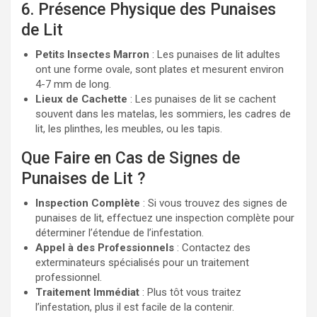
6. Présence Physique des Punaises
de Lit
Petits Insectes Marron
: Les punaises de lit adultes
ont une forme ovale, sont plates et mesurent environ
4-7 mm de long.
Lieux de Cachette
: Les punaises de lit se cachent
souvent dans les matelas, les sommiers, les cadres de
lit, les plinthes, les meubles, ou les tapis.
Que Faire en Cas de Signes de
Punaises de Lit ?
Inspection Complète
: Si vous trouvez des signes de
punaises de lit, effectuez une inspection complète pour
déterminer l’étendue de l’infestation.
Appel à des Professionnels
: Contactez des
exterminateurs spécialisés pour un traitement
professionnel.
Traitement Immédiat
: Plus tôt vous traitez
l’infestation, plus il est facile de la contenir.