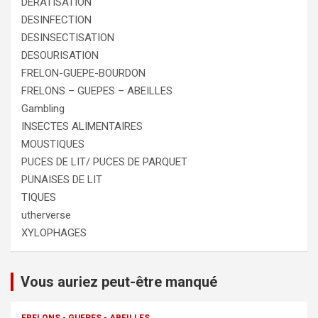
DERATISATION
DESINFECTION
DESINSECTISATION
DESOURISATION
FRELON-GUEPE-BOURDON
FRELONS – GUEPES – ABEILLES
Gambling
INSECTES ALIMENTAIRES
MOUSTIQUES
PUCES DE LIT/ PUCES DE PARQUET
PUNAISES DE LIT
TIQUES
utherverse
XYLOPHAGES
Vous auriez peut-être manqué
FRELONS - GUEPES - ABEILLES