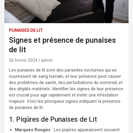
PUNAISES DE LIT
Signes et présence de punaises
de lit
26 février 2024
admin
Les punaises de lit sont des parasites nocturnes qui se
nourrissent de sang humain, et leur présence peut causer
des problèmes de santé, des perturbations du sommeil, et
des dégâts matériels. Identifier les signes de leur présence
est crucial pour agir rapidement et éviter une infestation
majeure. Voici les principaux signes indiquant la présence
de punaises de lit :
1. Piqûres de Punaises de Lit
Marques Rouges
: Les piqûres apparaissent souvent