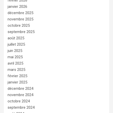
février 2026
janvier 2026
décembre 2025
novembre 2025
octobre 2025
septembre 2025
août 2025
juillet 2025
juin 2025
mai 2025
avril 2025
mars 2025
février 2025
janvier 2025
décembre 2024
novembre 2024
octobre 2024
septembre 2024