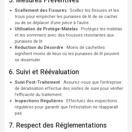
5. Mesures Préventives
Scellement des Fissures
: Scellez les fissures et les
trous pour empêcher les punaises de lit de se cacher
ou de se déplacer d’une pièce à l’autre.
Utilisation de Protège-Matelas
: Protégez les matelas
et les sommiers avec des housses résistantes aux
punaises de lit.
Réduction du Désordre
: Moins de cachettes
signifient moins de lieux où les punaises de lit peuvent
se dissimuler.
6. Suivi et Réévaluation
Suivi Post-Traitement
: Assurez-vous que l’entreprise
de dératisation effectue des visites de suivi pour vérifier
l’efficacité du traitement.
Inspections Régulières
: Effectuez des inspections
régulières pour garantir que l’infestation ne réapparaît
pas.
7. Respect des Réglementations