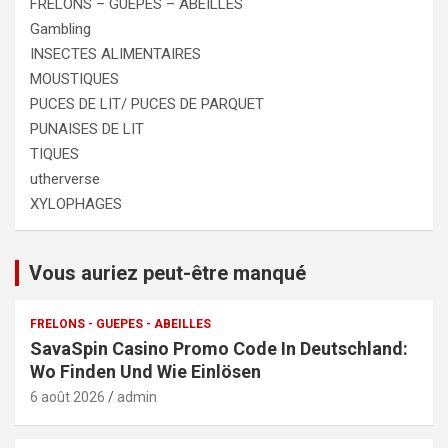
FRELONS – GUEPES – ABEILLES
Gambling
INSECTES ALIMENTAIRES
MOUSTIQUES
PUCES DE LIT/ PUCES DE PARQUET
PUNAISES DE LIT
TIQUES
utherverse
XYLOPHAGES
Vous auriez peut-être manqué
FRELONS - GUEPES - ABEILLES
SavaSpin Casino Promo Code In Deutschland:
Wo Finden Und Wie Einlösen
6 août 2026
admin