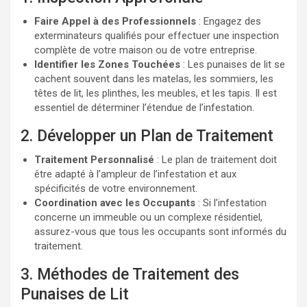
Faire Appel à des Professionnels
: Engagez des
exterminateurs qualifiés pour effectuer une inspection
complète de votre maison ou de votre entreprise.
Identifier les Zones Touchées
: Les punaises de lit se
cachent souvent dans les matelas, les sommiers, les
têtes de lit, les plinthes, les meubles, et les tapis. Il est
essentiel de déterminer l’étendue de l’infestation.
2. Développer un Plan de Traitement
Traitement Personnalisé
: Le plan de traitement doit
être adapté à l’ampleur de l’infestation et aux
spécificités de votre environnement.
Coordination avec les Occupants
: Si l’infestation
concerne un immeuble ou un complexe résidentiel,
assurez-vous que tous les occupants sont informés du
traitement.
3. Méthodes de Traitement des
Punaises de Lit