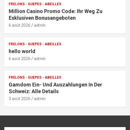
FRELONS - GUEPES - ABEILLES
Million Casino Promo Code: Ihr Weg Zu
Exklusiven Bonusangeboten
6 août 2026
admin
FRELONS - GUEPES - ABEILLES
hello world
6 août 2026
admin
FRELONS - GUEPES - ABEILLES
Gamdom Ein- Und Auszahlungen In Der
Schweiz: Alle Details
3 août 2026
admin