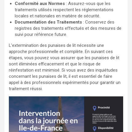
Conformité aux Normes
: Assurez-vous que les
traitements utilisés respectent les réglementations
locales et nationales en matière de sécurité.
Documentation des Traitements
: Conservez des
registres des traitements effectués et des mesures de
suivi pour référence future.
L’extermination des punaises de lit nécessite une
approche professionnelle et complète. En suivant ces
étapes, vous pouvez vous assurer que les punaises de lit
sont éliminées efficacement et que le risque de
réinfestation est minimisé. Si vous avez des inquiétudes
concernant les punaises de lit, il est essentiel de faire
appel à des professionnels expérimentés pour garantir un
traitement réussi.