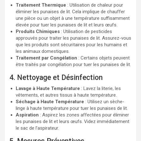
Traitement Thermique
: Utilisation de chaleur pour
éliminer les punaises de lit. Cela implique de chauffer
une pièce ou un objet à une température suffisamment
élevée pour tuer les punaises de lit et leurs œufs.
Produits Chimiques
: Utilisation de pesticides
approuvés pour traiter les punaises de lit. Assurez-vous
que les produits sont sécuritaires pour les humains et
les animaux domestiques.
Traitement par Congélation
: Certains objets peuvent
être traités par congélation pour tuer les punaises de lit.
4. Nettoyage et Désinfection
Lavage à Haute Température
: Lavez la literie, les
vêtements, et autres tissus à haute température.
Séchage à Haute Température
: Utilisez un sèche-
linge à haute température pour tuer les punaises de lit.
Aspiration
: Aspirez les zones affectées pour éliminer
les punaises de lit et leurs œufs. Videz immédiatement
le sac de l’aspirateur.