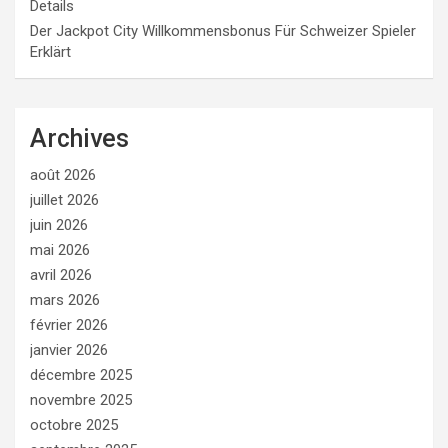
Details
Der Jackpot City Willkommensbonus Für Schweizer Spieler
Erklärt
Archives
août 2026
juillet 2026
juin 2026
mai 2026
avril 2026
mars 2026
février 2026
janvier 2026
décembre 2025
novembre 2025
octobre 2025