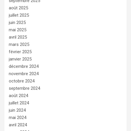
septembre 2025
août 2025
juillet 2025
juin 2025
mai 2025
avril 2025
mars 2025
février 2025
janvier 2025
décembre 2024
novembre 2024
octobre 2024
septembre 2024
août 2024
juillet 2024
juin 2024
mai 2024
avril 2024