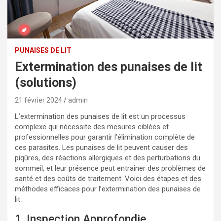
PUNAISES DE LIT
Extermination des punaises de lit
(solutions)
21 février 2024
admin
L’extermination des punaises de lit est un processus
complexe qui nécessite des mesures ciblées et
professionnelles pour garantir l’élimination complète de
ces parasites. Les punaises de lit peuvent causer des
piqûres, des réactions allergiques et des perturbations du
sommeil, et leur présence peut entraîner des problèmes de
santé et des coûts de traitement. Voici des étapes et des
méthodes efficaces pour l’extermination des punaises de
lit :
1. Inspection Approfondie