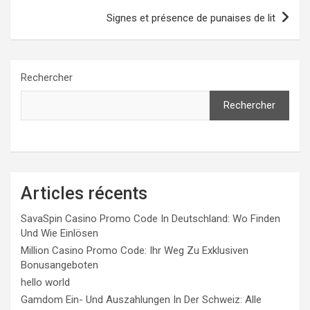
Signes et présence de punaises de lit
Rechercher
Rechercher
Articles récents
SavaSpin Casino Promo Code In Deutschland: Wo Finden
Und Wie Einlösen
Million Casino Promo Code: Ihr Weg Zu Exklusiven
Bonusangeboten
hello world
Gamdom Ein- Und Auszahlungen In Der Schweiz: Alle