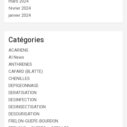
mars 2024
février 2024
janvier 2024
Catégories
ACARIENS
AI News
ANTHRENES
CAFARD (BLATTE)
CHENILLES
DEPIGEONNAGE
DERATISATION
DESINFECTION
DESINSECTISATION
DESOURISATION
FRELON-GUEPE-BOURDON