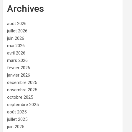
Archives
août 2026
juillet 2026
juin 2026
mai 2026
avril 2026
mars 2026
février 2026
janvier 2026
décembre 2025
novembre 2025
octobre 2025
septembre 2025
août 2025
juillet 2025
juin 2025