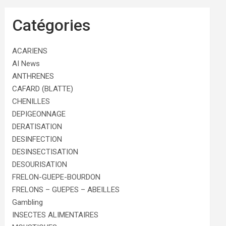
Catégories
ACARIENS
AI News
ANTHRENES
CAFARD (BLATTE)
CHENILLES
DEPIGEONNAGE
DERATISATION
DESINFECTION
DESINSECTISATION
DESOURISATION
FRELON-GUEPE-BOURDON
FRELONS – GUEPES – ABEILLES
Gambling
INSECTES ALIMENTAIRES