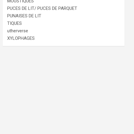
MOUSTIQUES
PUCES DE LIT/ PUCES DE PARQUET
PUNAISES DE LIT
TIQUES
utherverse
XYLOPHAGES