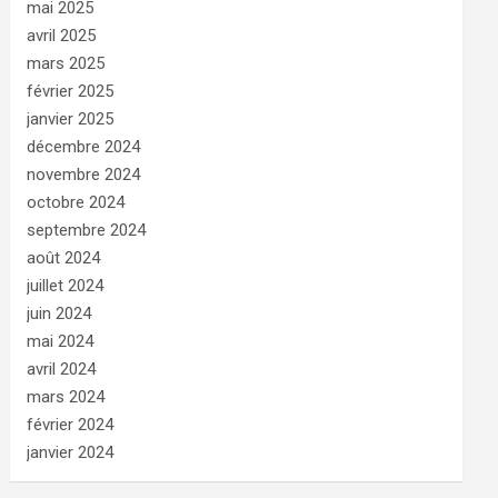
mai 2025
avril 2025
mars 2025
février 2025
janvier 2025
décembre 2024
novembre 2024
octobre 2024
septembre 2024
août 2024
juillet 2024
juin 2024
mai 2024
avril 2024
mars 2024
février 2024
janvier 2024