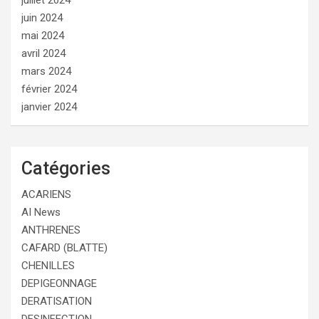
juin 2024
mai 2024
avril 2024
mars 2024
février 2024
janvier 2024
Catégories
ACARIENS
AI News
ANTHRENES
CAFARD (BLATTE)
CHENILLES
DEPIGEONNAGE
DERATISATION
DESINFECTION