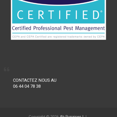
CONTACTEZ NOUS AU
06 44 04 78 38
Copyright © 2026
Ah Punaises !