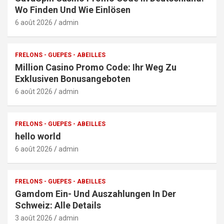
Wo Finden Und Wie Einlösen
6 août 2026
admin
FRELONS - GUEPES - ABEILLES
Million Casino Promo Code: Ihr Weg Zu
Exklusiven Bonusangeboten
6 août 2026
admin
FRELONS - GUEPES - ABEILLES
hello world
6 août 2026
admin
FRELONS - GUEPES - ABEILLES
Gamdom Ein- Und Auszahlungen In Der
Schweiz: Alle Details
3 août 2026
admin