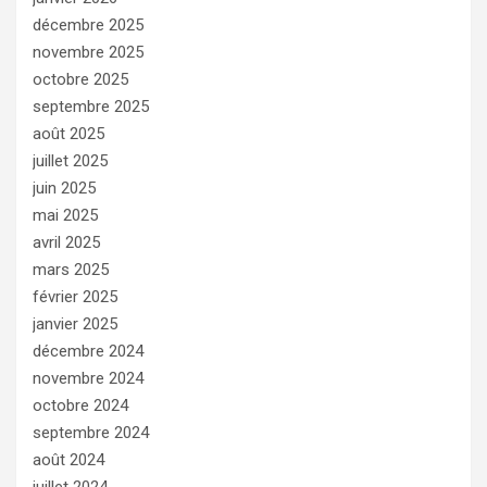
décembre 2025
novembre 2025
octobre 2025
septembre 2025
août 2025
juillet 2025
juin 2025
mai 2025
avril 2025
mars 2025
février 2025
janvier 2025
décembre 2024
novembre 2024
octobre 2024
septembre 2024
août 2024
juillet 2024