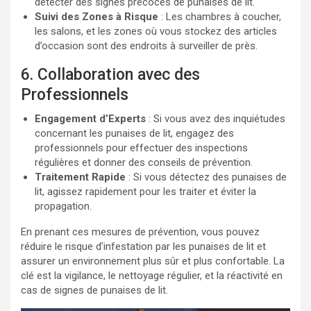
détecter des signes précoces de punaises de lit.
Suivi des Zones à Risque
: Les chambres à coucher,
les salons, et les zones où vous stockez des articles
d’occasion sont des endroits à surveiller de près.
6. Collaboration avec des
Professionnels
Engagement d’Experts
: Si vous avez des inquiétudes
concernant les punaises de lit, engagez des
professionnels pour effectuer des inspections
régulières et donner des conseils de prévention.
Traitement Rapide
: Si vous détectez des punaises de
lit, agissez rapidement pour les traiter et éviter la
propagation.
En prenant ces mesures de prévention, vous pouvez
réduire le risque d’infestation par les punaises de lit et
assurer un environnement plus sûr et plus confortable. La
clé est la vigilance, le nettoyage régulier, et la réactivité en
cas de signes de punaises de lit.