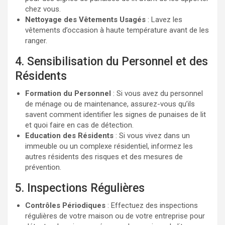
chez vous.
Nettoyage des Vêtements Usagés
: Lavez les
vêtements d’occasion à haute température avant de les
ranger.
4. Sensibilisation du Personnel et des
Résidents
Formation du Personnel
: Si vous avez du personnel
de ménage ou de maintenance, assurez-vous qu’ils
savent comment identifier les signes de punaises de lit
et quoi faire en cas de détection.
Education des Résidents
: Si vous vivez dans un
immeuble ou un complexe résidentiel, informez les
autres résidents des risques et des mesures de
prévention.
5. Inspections Régulières
Contrôles Périodiques
: Effectuez des inspections
régulières de votre maison ou de votre entreprise pour