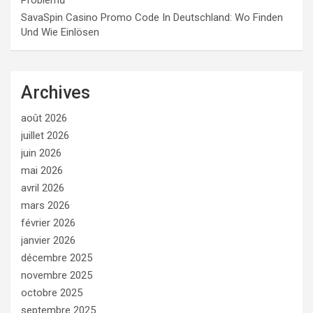
SavaSpin Casino Promo Code In Deutschland: Wo Finden
Und Wie Einlösen
Archives
août 2026
juillet 2026
juin 2026
mai 2026
avril 2026
mars 2026
février 2026
janvier 2026
décembre 2025
novembre 2025
octobre 2025
septembre 2025