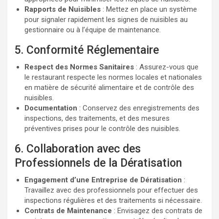
Rapports de Nuisibles
: Mettez en place un système
pour signaler rapidement les signes de nuisibles au
gestionnaire ou à l’équipe de maintenance.
5. Conformité Réglementaire
Respect des Normes Sanitaires
: Assurez-vous que
le restaurant respecte les normes locales et nationales
en matière de sécurité alimentaire et de contrôle des
nuisibles.
Documentation
: Conservez des enregistrements des
inspections, des traitements, et des mesures
préventives prises pour le contrôle des nuisibles.
6. Collaboration avec des
Professionnels de la Dératisation
Engagement d’une Entreprise de Dératisation
:
Travaillez avec des professionnels pour effectuer des
inspections régulières et des traitements si nécessaire.
Contrats de Maintenance
: Envisagez des contrats de