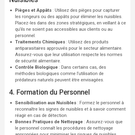
Pièges et Appâts
: Utilisez des pièges pour capturer
les rongeurs ou des appâts pour éliminer les nuisibles.
Placez-les dans des zones stratégiques, en veillant à ce
qu’ils ne soient pas accessibles aux clients ou au
personnel.
Traitements Chimiques
: Utilisez des produits
antiparasitaires approuvés pour le secteur alimentaire.
Assurez-vous que leur utilisation respecte les normes
de sécurité alimentaire.
Contrôle Biologique
: Dans certains cas, des
méthodes biologiques comme l’utilisation de
prédateurs naturels peuvent être envisagées.
4. Formation du Personnel
Sensibilisation aux Nuisibles
: Formez le personnel à
reconnaître les signes de nuisibles et à savoir comment
réagir en cas de détection.
Bonnes Pratiques de Nettoyage
: Assurez-vous que
le personnel connaît les procédures de nettoyage
appropriées pour minimiser les risques de nuisibles.