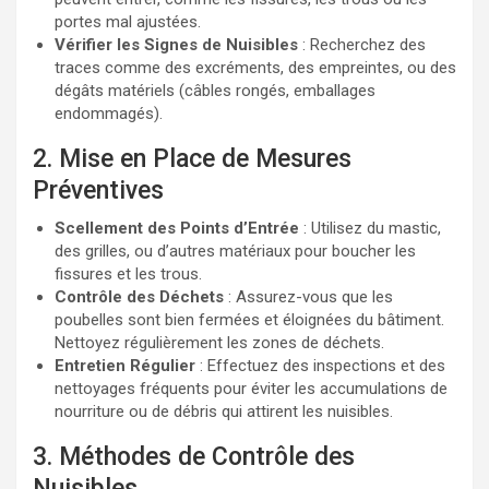
portes mal ajustées.
Vérifier les Signes de Nuisibles
: Recherchez des
traces comme des excréments, des empreintes, ou des
dégâts matériels (câbles rongés, emballages
endommagés).
2. Mise en Place de Mesures
Préventives
Scellement des Points d’Entrée
: Utilisez du mastic,
des grilles, ou d’autres matériaux pour boucher les
fissures et les trous.
Contrôle des Déchets
: Assurez-vous que les
poubelles sont bien fermées et éloignées du bâtiment.
Nettoyez régulièrement les zones de déchets.
Entretien Régulier
: Effectuez des inspections et des
nettoyages fréquents pour éviter les accumulations de
nourriture ou de débris qui attirent les nuisibles.
3. Méthodes de Contrôle des
Nuisibles