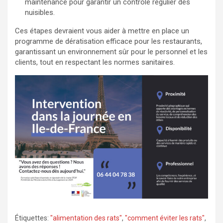
maintenance pour garantir un contrôle régulier des
nuisibles.
Ces étapes devraient vous aider à mettre en place un
programme de dératisation efficace pour les restaurants,
garantissant un environnement sûr pour le personnel et les
clients, tout en respectant les normes sanitaires.
Étiquettes:
"alimentation des rats"
,
"comment éviter les rats"
,