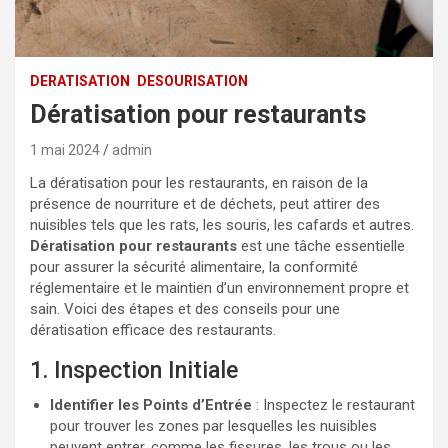
DERATISATION
DESOURISATION
Dératisation pour restaurants
1 mai 2024
admin
La dératisation pour les restaurants, en raison de la
présence de nourriture et de déchets, peut attirer des
nuisibles tels que les rats, les souris, les cafards et autres.
Dératisation pour restaurants
est une tâche essentielle
pour assurer la sécurité alimentaire, la conformité
réglementaire et le maintien d’un environnement propre et
sain. Voici des étapes et des conseils pour une
dératisation efficace des restaurants.
1. Inspection Initiale
Identifier les Points d’Entrée
: Inspectez le restaurant
pour trouver les zones par lesquelles les nuisibles
peuvent entrer, comme les fissures, les trous ou les