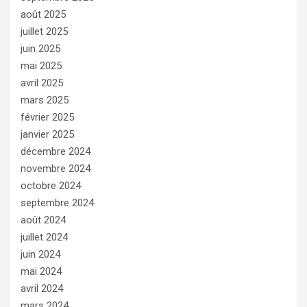
août 2025
juillet 2025
juin 2025
mai 2025
avril 2025
mars 2025
février 2025
janvier 2025
décembre 2024
novembre 2024
octobre 2024
septembre 2024
août 2024
juillet 2024
juin 2024
mai 2024
avril 2024
mars 2024