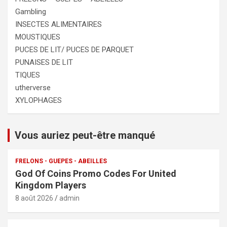
Gambling
INSECTES ALIMENTAIRES
MOUSTIQUES
PUCES DE LIT/ PUCES DE PARQUET
PUNAISES DE LIT
TIQUES
utherverse
XYLOPHAGES
Vous auriez peut-être manqué
FRELONS - GUEPES - ABEILLES
God Of Coins Promo Codes For United
Kingdom Players
8 août 2026
admin