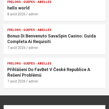
FRELONS - GUEPES - ABEILLES
hello world
8 août 2026
admin
FRELONS - GUEPES - ABEILLES
Bonus Di Benvenuto SavaSpin Casino: Guida
Completa Ai Requisiti
7 août 2026
admin
FRELONS - GUEPES - ABEILLES
Přihlášení Do FavBet V České Republice A
Řešení Problémů
7 août 2026
admin