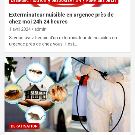
DESINSECTISATION
DESOURISATION
PUNAISES DE LIT
Exterminateur nuisible en urgence près de
chez moi 24h 24 heures
1 avril 2024
admin
Si vous avez besoin d’un exterminateur de nuisibles en
urgence près de chez vous, il est…
DERATISATION