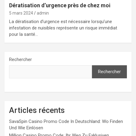
Dératisation d’urgence près de chez moi
5 mars 2024
admin
La dératisation d’urgence est nécessaire lorsqu’une
infestation de nuisibles représente un risque immédiat
pour la santé…
Rechercher
Rechercher
Articles récents
SavaSpin Casino Promo Code In Deutschland: Wo Finden
Und Wie Einlösen
Million Casino Promo Code: Ihr Weg Zu Exklusiven