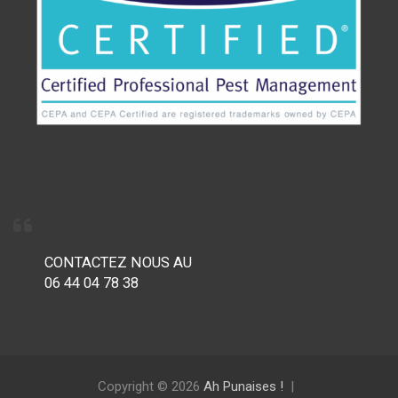
CONTACTEZ NOUS AU
06 44 04 78 38
Copyright © 2026
Ah Punaises !