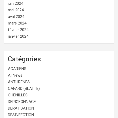
juin 2024
mai 2024
avril 2024
mars 2024
février 2024
janvier 2024
Catégories
ACARIENS
AI News
ANTHRENES
CAFARD (BLATTE)
CHENILLES
DEPIGEONNAGE
DERATISATION
DESINFECTION