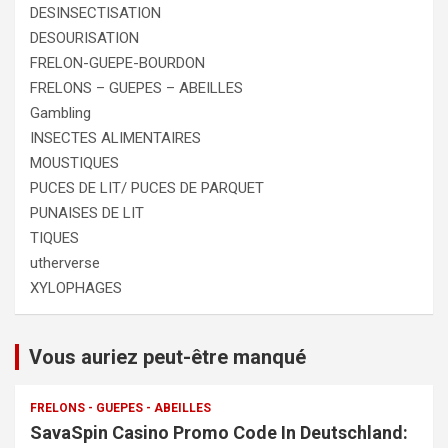
DESINSECTISATION
DESOURISATION
FRELON-GUEPE-BOURDON
FRELONS – GUEPES – ABEILLES
Gambling
INSECTES ALIMENTAIRES
MOUSTIQUES
PUCES DE LIT/ PUCES DE PARQUET
PUNAISES DE LIT
TIQUES
utherverse
XYLOPHAGES
Vous auriez peut-être manqué
FRELONS - GUEPES - ABEILLES
SavaSpin Casino Promo Code In Deutschland: