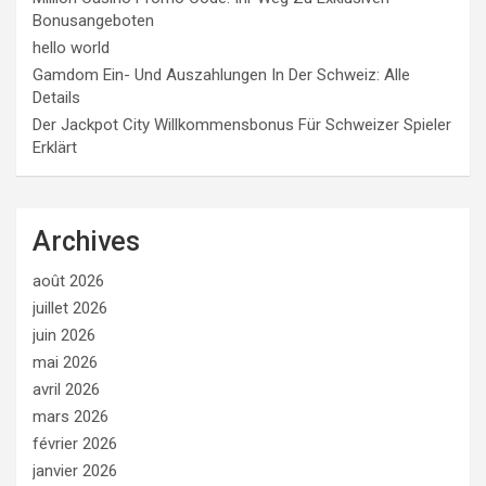
Bonusangeboten
hello world
Gamdom Ein- Und Auszahlungen In Der Schweiz: Alle
Details
Der Jackpot City Willkommensbonus Für Schweizer Spieler
Erklärt
Archives
août 2026
juillet 2026
juin 2026
mai 2026
avril 2026
mars 2026
février 2026
janvier 2026