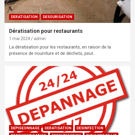
DERATISATION
DESOURISATION
Dératisation pour restaurants
1 mai 2024
admin
La dératisation pour les restaurants, en raison de la
présence de nourriture et de déchets, peut…
DEPIGEONNAGE
DERATISATION
DESINFECTION