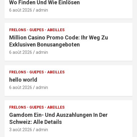
Wo Finden Und Wie Einlösen
6 août 2026
admin
FRELONS - GUEPES - ABEILLES
Million Casino Promo Code: Ihr Weg Zu
Exklusiven Bonusangeboten
6 août 2026
admin
FRELONS - GUEPES - ABEILLES
hello world
6 août 2026
admin
FRELONS - GUEPES - ABEILLES
Gamdom Ein- Und Auszahlungen In Der
Schweiz: Alle Details
3 août 2026
admin