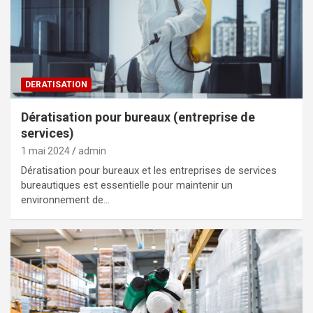
DERATISATION
Dératisation pour bureaux (entreprise de
services)
1 mai 2024
admin
Dératisation pour bureaux et les entreprises de services
bureautiques est essentielle pour maintenir un
environnement de…