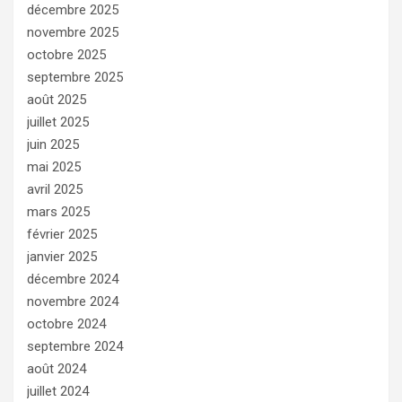
décembre 2025
novembre 2025
octobre 2025
septembre 2025
août 2025
juillet 2025
juin 2025
mai 2025
avril 2025
mars 2025
février 2025
janvier 2025
décembre 2024
novembre 2024
octobre 2024
septembre 2024
août 2024
juillet 2024