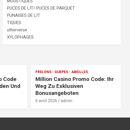
MOUSTIQUES
PUCES DE LIT/ PUCES DE PARQUET
PUNAISES DE LIT
TIQUES
utherverse
XYLOPHAGES
FRELONS - GUEPES - ABEILLES
o Code
Million Casino Promo Code: Ihr
nden Und
Weg Zu Exklusiven
Bonusangeboten
6 août 2026
admin