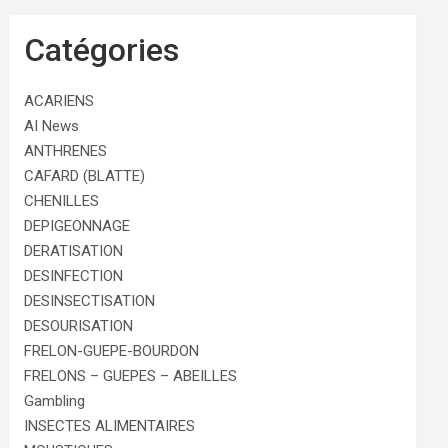
Catégories
ACARIENS
AI News
ANTHRENES
CAFARD (BLATTE)
CHENILLES
DEPIGEONNAGE
DERATISATION
DESINFECTION
DESINSECTISATION
DESOURISATION
FRELON-GUEPE-BOURDON
FRELONS – GUEPES – ABEILLES
Gambling
INSECTES ALIMENTAIRES