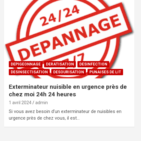
DEPIGEONNAGE
DERATISATION
DESINFECTION
DESINSECTISATION
DESOURISATION
PUNAISES DE LIT
Exterminateur nuisible en urgence près de
chez moi 24h 24 heures
1 avril 2024
admin
Si vous avez besoin d’un exterminateur de nuisibles en
urgence près de chez vous, il est…