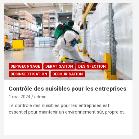
DEPIGEONNAGE
DERATISATION
DESINFECTION
DESINSECTISATION
DESOURISATION
Contrôle des nuisibles pour les entreprises
1 mai 2024
admin
Le contrôle des nuisibles pour les entreprises est
essentiel pour maintenir un environnement sûr, propre et…