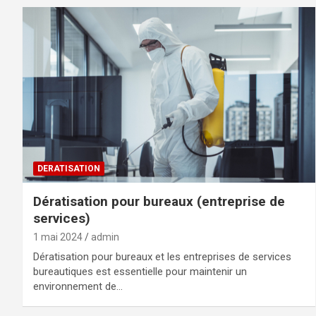
DERATISATION
Dératisation pour bureaux (entreprise de
services)
1 mai 2024
admin
Dératisation pour bureaux et les entreprises de services
bureautiques est essentielle pour maintenir un
environnement de…