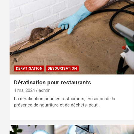
DERATISATION
DESOURISATION
Dératisation pour restaurants
1 mai 2024
admin
La dératisation pour les restaurants, en raison de la
présence de nourriture et de déchets, peut…