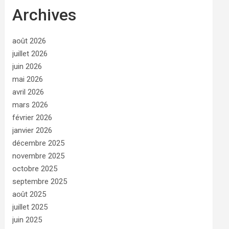
Archives
août 2026
juillet 2026
juin 2026
mai 2026
avril 2026
mars 2026
février 2026
janvier 2026
décembre 2025
novembre 2025
octobre 2025
septembre 2025
août 2025
juillet 2025
juin 2025