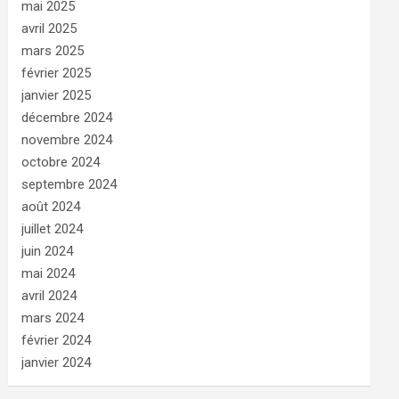
mai 2025
avril 2025
mars 2025
février 2025
janvier 2025
décembre 2024
novembre 2024
octobre 2024
septembre 2024
août 2024
juillet 2024
juin 2024
mai 2024
avril 2024
mars 2024
février 2024
janvier 2024