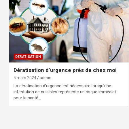
DERATISATION
Dératisation d’urgence près de chez moi
5 mars 2024
admin
La dératisation d’urgence est nécessaire lorsqu’une
infestation de nuisibles représente un risque immédiat
pour la santé…