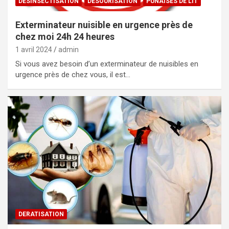
DESINSECTISATION
DESOURISATION
PUNAISES DE LIT
Exterminateur nuisible en urgence près de
chez moi 24h 24 heures
1 avril 2024
admin
Si vous avez besoin d’un exterminateur de nuisibles en
urgence près de chez vous, il est…
DERATISATION