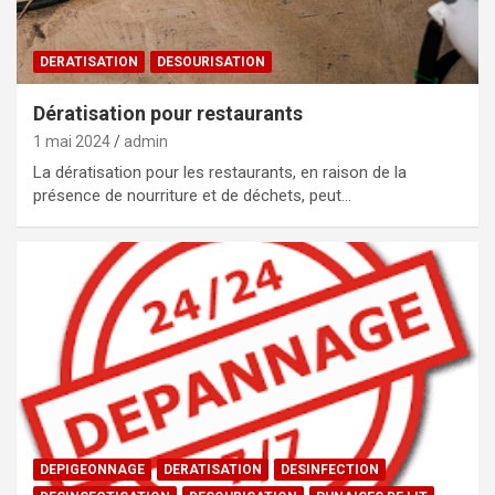
DERATISATION
DESOURISATION
Dératisation pour restaurants
1 mai 2024
admin
La dératisation pour les restaurants, en raison de la
présence de nourriture et de déchets, peut…
DEPIGEONNAGE
DERATISATION
DESINFECTION