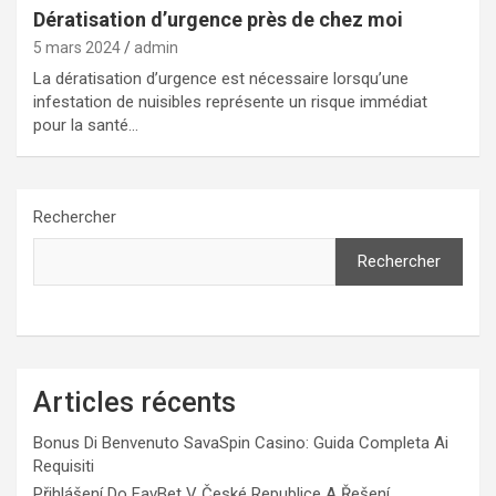
Dératisation d’urgence près de chez moi
5 mars 2024
admin
La dératisation d’urgence est nécessaire lorsqu’une
infestation de nuisibles représente un risque immédiat
pour la santé…
Rechercher
Rechercher
Articles récents
Bonus Di Benvenuto SavaSpin Casino: Guida Completa Ai
Requisiti
Přihlášení Do FavBet V České Republice A Řešení