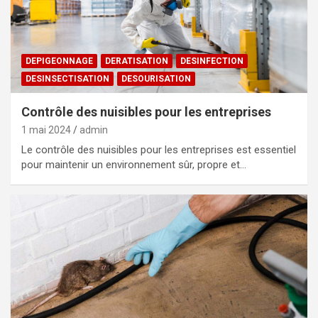
DEPIGEONNAGE
DERATISATION
DESINFECTION
DESINSECTISATION
DESOURISATION
Contrôle des nuisibles pour les entreprises
1 mai 2024
admin
Le contrôle des nuisibles pour les entreprises est essentiel
pour maintenir un environnement sûr, propre et…