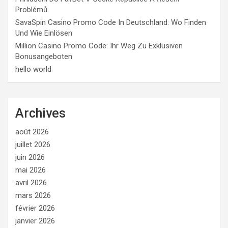
Problémů
SavaSpin Casino Promo Code In Deutschland: Wo Finden
Und Wie Einlösen
Million Casino Promo Code: Ihr Weg Zu Exklusiven
Bonusangeboten
hello world
Archives
août 2026
juillet 2026
juin 2026
mai 2026
avril 2026
mars 2026
février 2026
janvier 2026