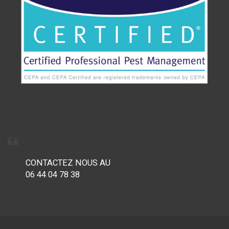
CONTACTEZ NOUS AU
06 44 04 78 38