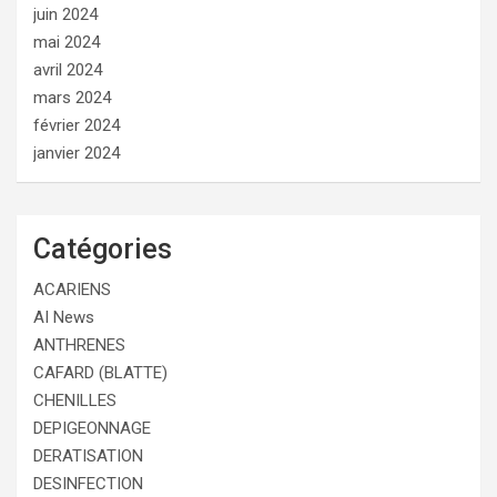
juin 2024
mai 2024
avril 2024
mars 2024
février 2024
janvier 2024
Catégories
ACARIENS
AI News
ANTHRENES
CAFARD (BLATTE)
CHENILLES
DEPIGEONNAGE
DERATISATION
DESINFECTION