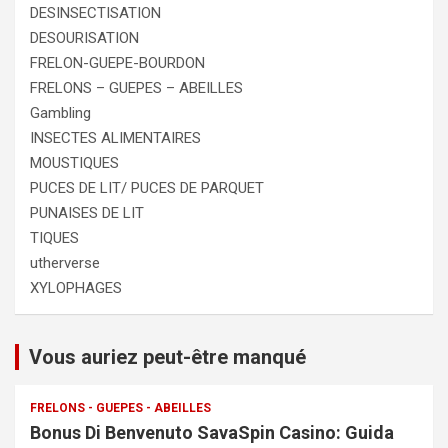
DESINSECTISATION
DESOURISATION
FRELON-GUEPE-BOURDON
FRELONS – GUEPES – ABEILLES
Gambling
INSECTES ALIMENTAIRES
MOUSTIQUES
PUCES DE LIT/ PUCES DE PARQUET
PUNAISES DE LIT
TIQUES
utherverse
XYLOPHAGES
Vous auriez peut-être manqué
FRELONS - GUEPES - ABEILLES
Bonus Di Benvenuto SavaSpin Casino: Guida