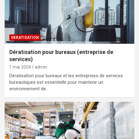
DERATISATION
Dératisation pour bureaux (entreprise de
services)
1 mai 2024
admin
Dératisation pour bureaux et les entreprises de services
bureautiques est essentielle pour maintenir un
environnement de…