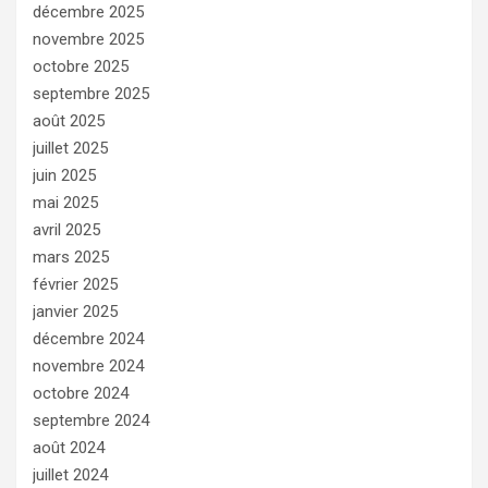
décembre 2025
novembre 2025
octobre 2025
septembre 2025
août 2025
juillet 2025
juin 2025
mai 2025
avril 2025
mars 2025
février 2025
janvier 2025
décembre 2024
novembre 2024
octobre 2024
septembre 2024
août 2024
juillet 2024