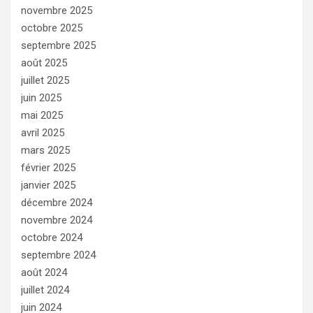
novembre 2025
octobre 2025
septembre 2025
août 2025
juillet 2025
juin 2025
mai 2025
avril 2025
mars 2025
février 2025
janvier 2025
décembre 2024
novembre 2024
octobre 2024
septembre 2024
août 2024
juillet 2024
juin 2024