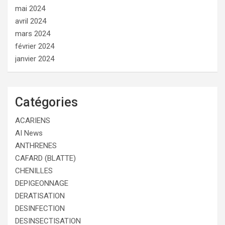
mai 2024
avril 2024
mars 2024
février 2024
janvier 2024
Catégories
ACARIENS
AI News
ANTHRENES
CAFARD (BLATTE)
CHENILLES
DEPIGEONNAGE
DERATISATION
DESINFECTION
DESINSECTISATION