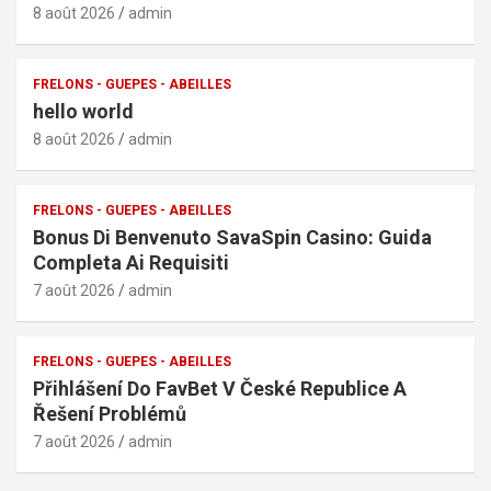
8 août 2026
admin
FRELONS - GUEPES - ABEILLES
hello world
8 août 2026
admin
FRELONS - GUEPES - ABEILLES
Bonus Di Benvenuto SavaSpin Casino: Guida
Completa Ai Requisiti
7 août 2026
admin
FRELONS - GUEPES - ABEILLES
Přihlášení Do FavBet V České Republice A
Řešení Problémů
7 août 2026
admin