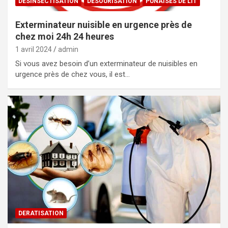
DESINSECTISATION
DESOURISATION
PUNAISES DE LIT
Exterminateur nuisible en urgence près de
chez moi 24h 24 heures
1 avril 2024
admin
Si vous avez besoin d’un exterminateur de nuisibles en
urgence près de chez vous, il est…
DERATISATION