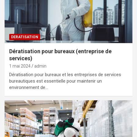
DERATISATION
Dératisation pour bureaux (entreprise de
services)
1 mai 2024
admin
Dératisation pour bureaux et les entreprises de services
bureautiques est essentielle pour maintenir un
environnement de…