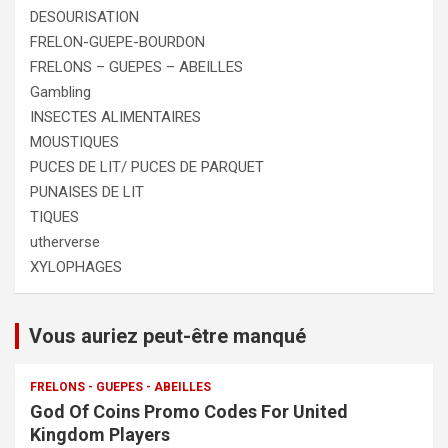
DESOURISATION
FRELON-GUEPE-BOURDON
FRELONS – GUEPES – ABEILLES
Gambling
INSECTES ALIMENTAIRES
MOUSTIQUES
PUCES DE LIT/ PUCES DE PARQUET
PUNAISES DE LIT
TIQUES
utherverse
XYLOPHAGES
Vous auriez peut-être manqué
FRELONS - GUEPES - ABEILLES
God Of Coins Promo Codes For United
Kingdom Players