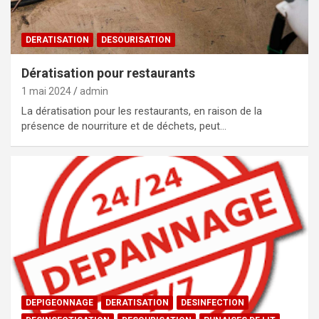
DERATISATION
DESOURISATION
Dératisation pour restaurants
1 mai 2024
admin
La dératisation pour les restaurants, en raison de la
présence de nourriture et de déchets, peut…
DEPIGEONNAGE
DERATISATION
DESINFECTION