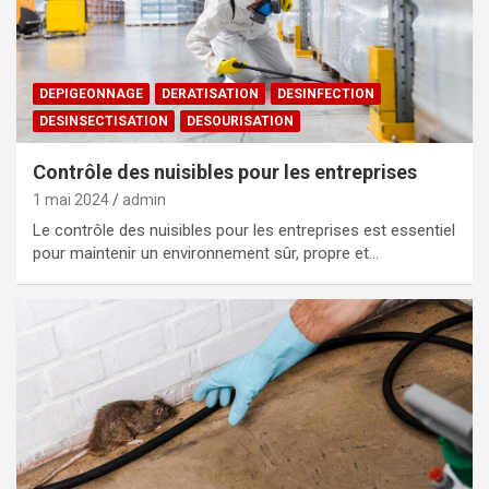
DEPIGEONNAGE
DERATISATION
DESINFECTION
DESINSECTISATION
DESOURISATION
Contrôle des nuisibles pour les entreprises
1 mai 2024
admin
Le contrôle des nuisibles pour les entreprises est essentiel
pour maintenir un environnement sûr, propre et…