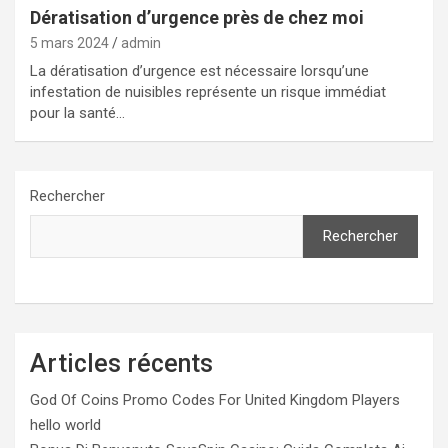
Dératisation d’urgence près de chez moi
5 mars 2024
admin
La dératisation d’urgence est nécessaire lorsqu’une
infestation de nuisibles représente un risque immédiat
pour la santé…
Rechercher
Rechercher
Articles récents
God Of Coins Promo Codes For United Kingdom Players
hello world