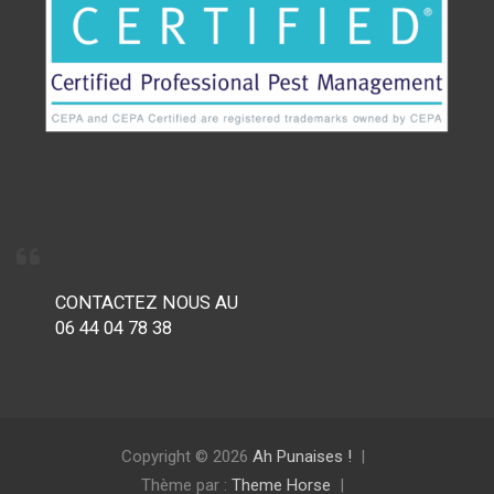
CONTACTEZ NOUS AU
06 44 04 78 38
Copyright © 2026
Ah Punaises !
Thème par :
Theme Horse